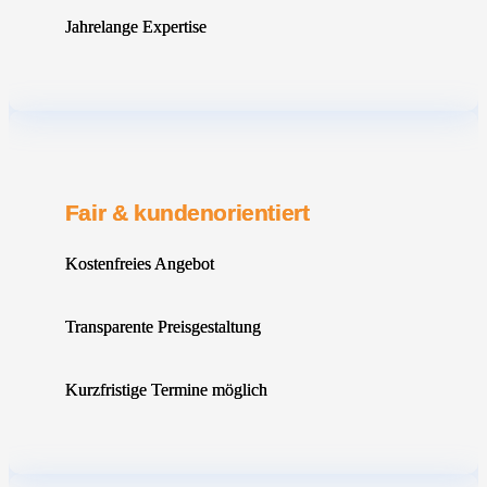
Jahrelange Expertise
Fair & kundenorientiert
Kostenfreies Angebot
Transparente Preisgestaltung
Kurzfristige Termine möglich