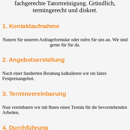
fachgerechte Tatortreinigung. Gründlich,
termingerecht und diskret.
1. Kontaktaufnahme
Nutzen Sie unseren Anfrageformular oder rufen Sie uns an. Wir sind
gerne für Sie da.
2. Angebotserstellung
Nach einer fundierten Beratung kalkulieren wir ein faires
Festpreisangebot.
3. Terminvereinbarung
Nun vereinbaren wir mit Ihnen einen Termin für die bevorstehenden
Arbeiten.
4. Durchführung