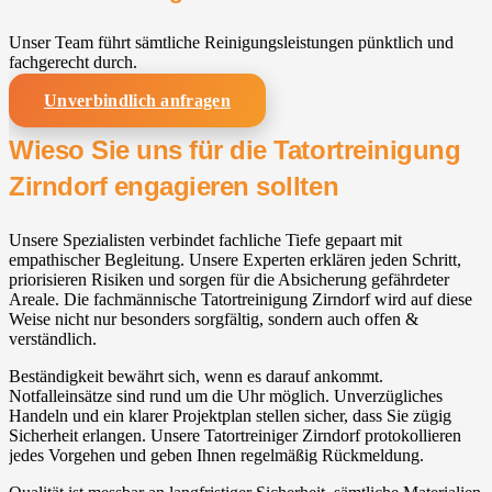
Unser Team führt sämtliche Reinigungsleistungen pünktlich und
fachgerecht durch.
Unverbindlich anfragen
Wieso Sie uns für die Tatortreinigung
Zirndorf engagieren sollten
Unsere Spezialisten verbindet fachliche Tiefe gepaart mit
empathischer Begleitung. Unsere Experten erklären jeden Schritt,
priorisieren Risiken und sorgen für die Absicherung gefährdeter
Areale. Die fachmännische Tatortreinigung Zirndorf wird auf diese
Weise nicht nur besonders sorgfältig, sondern auch offen &
verständlich.
Beständigkeit bewährt sich, wenn es darauf ankommt.
Notfalleinsätze sind rund um die Uhr möglich. Unverzügliches
Handeln und ein klarer Projektplan stellen sicher, dass Sie zügig
Sicherheit erlangen. Unsere Tatortreiniger Zirndorf protokollieren
jedes Vorgehen und geben Ihnen regelmäßig Rückmeldung.