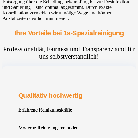
Entsorgung über die Schädlingsbekämpfung bis zur Desinfektion
und Sanierung – sind optimal abgestimmt. Durch exakte
Koordination vermeiden wir unnötige Wege und können
Ausfallzeiten deutlich minimieren.
Ihre Vorteile bei 1a-Spezialreinigung
Professionalität, Fairness und Transparenz sind für
uns selbstverständlich!
Qualitativ hochwertig
Erfahrene Reinigungskräfte
Moderne Reinigungsmethoden