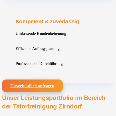
Kompetent & zuverlässig
Umfassende Kundenbetreuung
Effiziente Auftragsplanung
Professionelle Durchführung
Unverbindlich anfragen
Unser Leistungsportfolio im Bereich
der Tatortreinigung Zirndorf