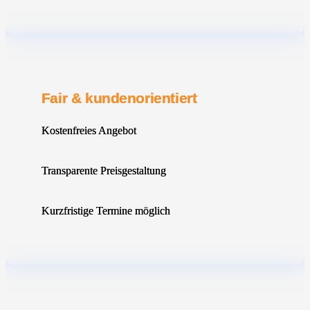
Fair & kundenorientiert
Kostenfreies Angebot
Transparente Preisgestaltung
Kurzfristige Termine möglich