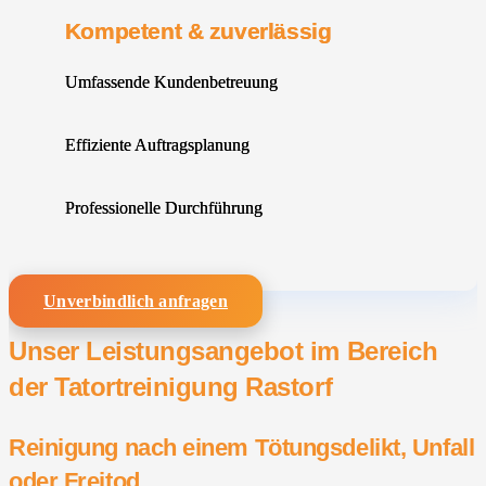
Kompetent & zuverlässig
Umfassende Kundenbetreuung
Effiziente Auftragsplanung
Professionelle Durchführung
Unverbindlich anfragen
Unser Leistungsangebot im Bereich
der Tatortreinigung Rastorf
Reinigung nach einem Tötungsdelikt, Unfall
oder Freitod