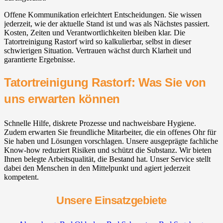
Offene Kommunikation erleichtert Entscheidungen. Sie wissen
jederzeit, wie der aktuelle Stand ist und was als Nächstes passiert.
Kosten, Zeiten und Verantwortlichkeiten bleiben klar. Die
Tatortreinigung Rastorf wird so kalkulierbar, selbst in dieser
schwierigen Situation. Vertrauen wächst durch Klarheit und
garantierte Ergebnisse.
Tatortreinigung Rastorf: Was Sie von
uns erwarten können
Schnelle Hilfe, diskrete Prozesse und nachweisbare Hygiene.
Zudem erwarten Sie freundliche Mitarbeiter, die ein offenes Ohr für
Sie haben und Lösungen vorschlagen. Unsere ausgeprägte fachliche
Know-how reduziert Risiken und schützt die Substanz. Wir bieten
Ihnen belegte Arbeitsqualität, die Bestand hat. Unser Service stellt
dabei den Menschen in den Mittelpunkt und agiert jederzeit
kompetent.
Unsere Einsatzgebiete