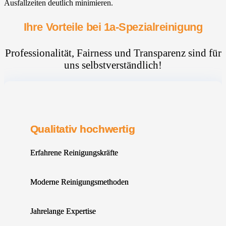
Ausfallzeiten deutlich minimieren.
Ihre Vorteile bei 1a-Spezialreinigung
Professionalität, Fairness und Transparenz sind für
uns selbstverständlich!
Qualitativ hochwertig
Erfahrene Reinigungskräfte
Moderne Reinigungsmethoden
Jahrelange Expertise