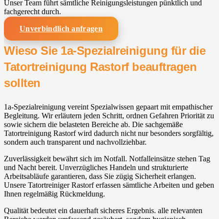
Unser Team führt sämtliche Reinigungsleistungen pünktlich und
fachgerecht durch.
Unverbindlich anfragen
Wieso Sie 1a-Spezialreinigung für die
Tatortreinigung Rastorf beauftragen
sollten
1a-Spezialreinigung vereint Spezialwissen gepaart mit empathischer
Begleitung. Wir erläutern jeden Schritt, ordnen Gefahren Priorität zu
sowie sichern die belasteten Bereiche ab. Die sachgemäße
Tatortreinigung Rastorf wird dadurch nicht nur besonders sorgfältig,
sondern auch transparent und nachvollziehbar.
Zuverlässigkeit bewährt sich im Notfall. Notfalleinsätze stehen Tag
und Nacht bereit. Unverzügliches Handeln und strukturierte
Arbeitsabläufe garantieren, dass Sie zügig Sicherheit erlangen.
Unsere Tatortreiniger Rastorf erfassen sämtliche Arbeiten und geben
Ihnen regelmäßig Rückmeldung.
Qualität bedeutet ein dauerhaft sicheres Ergebnis. alle relevanten