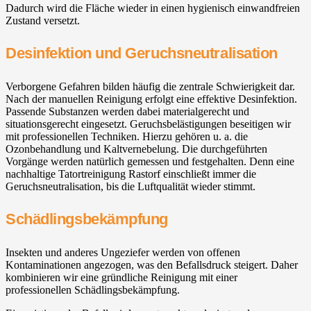
Dadurch wird die Fläche wieder in einen hygienisch einwandfreien
Zustand versetzt.
Desinfektion und Geruchsneutralisation
Verborgene Gefahren bilden häufig die zentrale Schwierigkeit dar.
Nach der manuellen Reinigung erfolgt eine effektive Desinfektion.
Passende Substanzen werden dabei materialgerecht und
situationsgerecht eingesetzt. Geruchsbelästigungen beseitigen wir
mit professionellen Techniken. Hierzu gehören u. a. die
Ozonbehandlung und Kaltvernebelung. Die durchgeführten
Vorgänge werden natürlich gemessen und festgehalten. Denn eine
nachhaltige Tatortreinigung Rastorf einschließt immer die
Geruchsneutralisation, bis die Luftqualität wieder stimmt.
Schädlingsbekämpfung
Insekten und anderes Ungeziefer werden von offenen
Kontaminationen angezogen, was den Befallsdruck steigert. Daher
kombinieren wir eine gründliche Reinigung mit einer
professionellen Schädlingsbekämpfung.