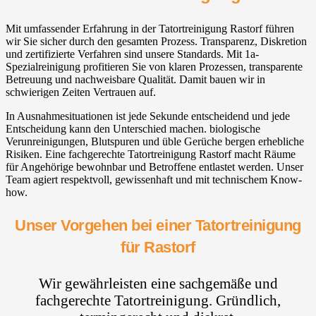
Mit umfassender Erfahrung in der Tatortreinigung Rastorf führen
wir Sie sicher durch den gesamten Prozess. Transparenz, Diskretion
und zertifizierte Verfahren sind unsere Standards. Mit 1a-
Spezialreinigung profitieren Sie von klaren Prozessen, transparente
Betreuung und nachweisbare Qualität. Damit bauen wir in
schwierigen Zeiten Vertrauen auf.
In Ausnahmesituationen ist jede Sekunde entscheidend und jede
Entscheidung kann den Unterschied machen. biologische
Verunreinigungen, Blutspuren und üble Gerüche bergen erhebliche
Risiken. Eine fachgerechte Tatortreinigung Rastorf macht Räume
für Angehörige bewohnbar und Betroffene entlastet werden. Unser
Team agiert respektvoll, gewissenhaft und mit technischem Know-
how.
Unser Vorgehen bei einer Tatortreinigung
für Rastorf
Wir gewährleisten eine sachgemäße und
fachgerechte Tatortreinigung. Gründlich,