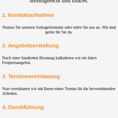
termingerecht und diskret.
1. Kontaktaufnahme
Nutzen Sie unseren Anfrageformular oder rufen Sie uns an. Wir sind
gerne für Sie da.
2. Angebotserstellung
Nach einer fundierten Beratung kalkulieren wir ein faires
Festpreisangebot.
3. Terminvereinbarung
Nun vereinbaren wir mit Ihnen einen Termin für die bevorstehenden
Arbeiten.
4. Durchführung