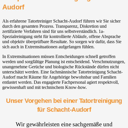
Audorf
Als erfahrene Tatortreiniger Schacht-Audorf führen wir Sie sicher
durch den gesamten Prozess. Transparenz, Diskretion und
zertifizierte Verfahren sind für uns selbstverständlich. 1a-
Spezialreinigung steht für kontrollierte Abläufe, offene Absprache
und objektiv überprüfbare Resultate. So sorgen wir dafür, dass Sie
sich auch in Extremsituationen aufgefangen fühlen.
In Extremsituationen müssen Entscheidungen schnell getroffen
werden und sorgfältige Planung ist entscheidend. Verschmutzungen,
unangenehme Gerüche und biologische Rückstände dürfen nicht
unterschätzt werden. Eine fachmännische Tatortreinigung Schacht-
Audorf macht Räume für Angehörige bewohnbar und Familien
entlastet werden. Das engagierte Fachpersonal agiert respektvoll,
gewissenhaft und mit technischem Know-how.
Unser Vorgehen bei einer Tatortreinigung
für Schacht-Audorf
Wir gewährleisten eine sachgemäße und