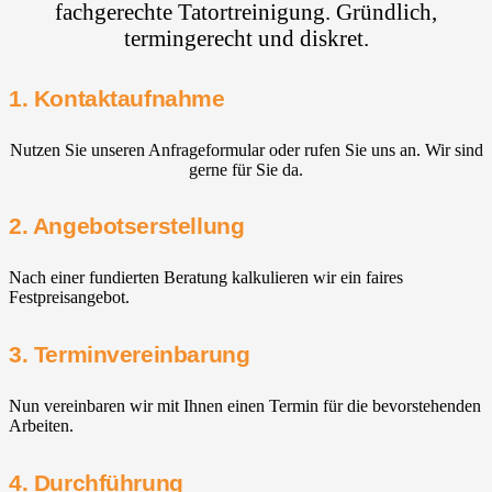
fachgerechte Tatortreinigung. Gründlich,
termingerecht und diskret.
1. Kontaktaufnahme
Nutzen Sie unseren Anfrageformular oder rufen Sie uns an. Wir sind
gerne für Sie da.
2. Angebotserstellung
Nach einer fundierten Beratung kalkulieren wir ein faires
Festpreisangebot.
3. Terminvereinbarung
Nun vereinbaren wir mit Ihnen einen Termin für die bevorstehenden
Arbeiten.
4. Durchführung