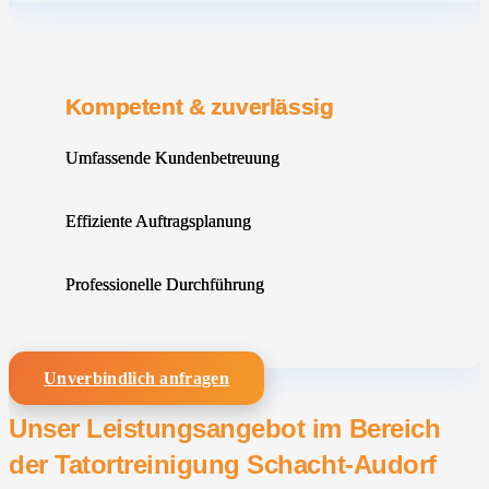
Kompetent & zuverlässig
Umfassende Kundenbetreuung
Effiziente Auftragsplanung
Professionelle Durchführung
Unverbindlich anfragen
Unser Leistungsangebot im Bereich
der Tatortreinigung Schacht-Audorf