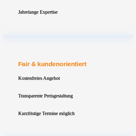
Jahrelange Expertise
Fair & kundenorientiert
Kostenfreies Angebot
Transparente Preisgestaltung
Kurzfristige Termine möglich