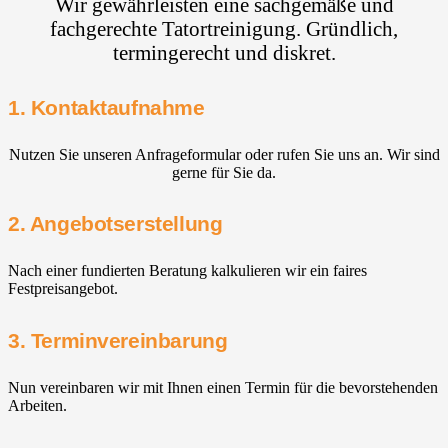
Wir gewährleisten eine sachgemäße und
fachgerechte Tatortreinigung. Gründlich,
termingerecht und diskret.
1. Kontaktaufnahme
Nutzen Sie unseren Anfrageformular oder rufen Sie uns an. Wir sind
gerne für Sie da.
2. Angebotserstellung
Nach einer fundierten Beratung kalkulieren wir ein faires
Festpreisangebot.
3. Terminvereinbarung
Nun vereinbaren wir mit Ihnen einen Termin für die bevorstehenden
Arbeiten.