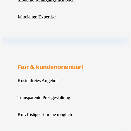
Jahrelange Expertise
Fair & kundenorientiert
Kostenfreies Angebot
Transparente Preisgestaltung
Kurzfristige Termine möglich