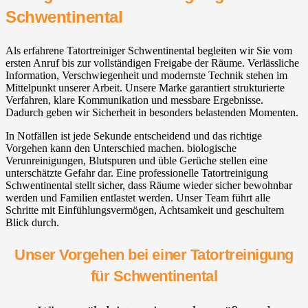
Schwentinental
Als erfahrene Tatortreiniger Schwentinental begleiten wir Sie vom
ersten Anruf bis zur vollständigen Freigabe der Räume. Verlässliche
Information, Verschwiegenheit und modernste Technik stehen im
Mittelpunkt unserer Arbeit. Unsere Marke garantiert strukturierte
Verfahren, klare Kommunikation und messbare Ergebnisse.
Dadurch geben wir Sicherheit in besonders belastenden Momenten.
In Notfällen ist jede Sekunde entscheidend und das richtige
Vorgehen kann den Unterschied machen. biologische
Verunreinigungen, Blutspuren und üble Gerüche stellen eine
unterschätzte Gefahr dar. Eine professionelle Tatortreinigung
Schwentinental stellt sicher, dass Räume wieder sicher bewohnbar
werden und Familien entlastet werden. Unser Team führt alle
Schritte mit Einfühlungsvermögen, Achtsamkeit und geschultem
Blick durch.
Unser Vorgehen bei einer Tatortreinigung
für Schwentinental