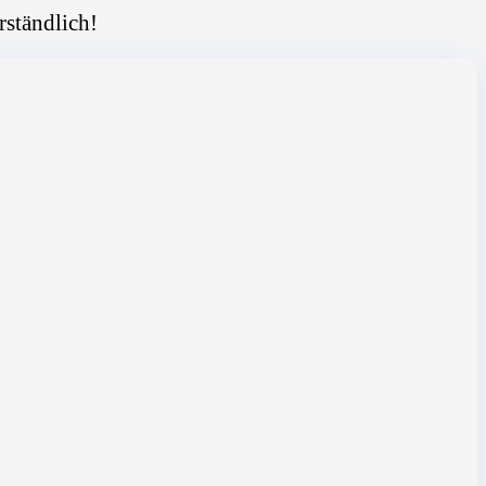
rständlich!