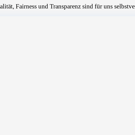
alität, Fairness und Transparenz sind für uns selbstve