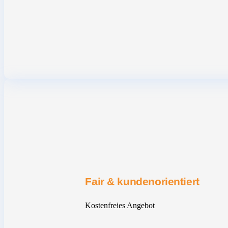
Fair & kundenorientiert
Kostenfreies Angebot