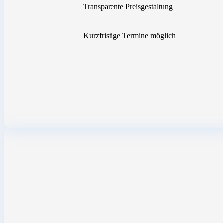
Transparente Preisgestaltung
Kurzfristige Termine möglich