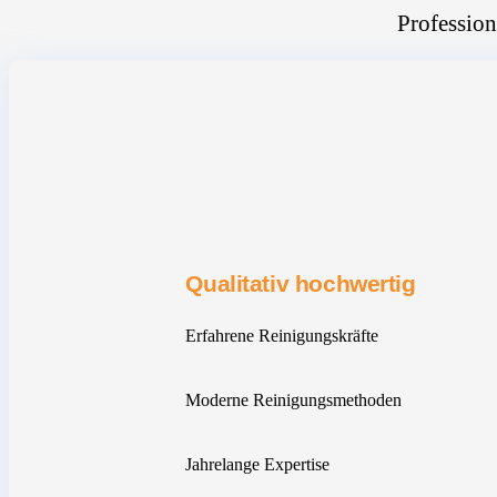
Profession
Qualitativ hochwertig
Erfahrene Reinigungskräfte
Moderne Reinigungsmethoden
Jahrelange Expertise