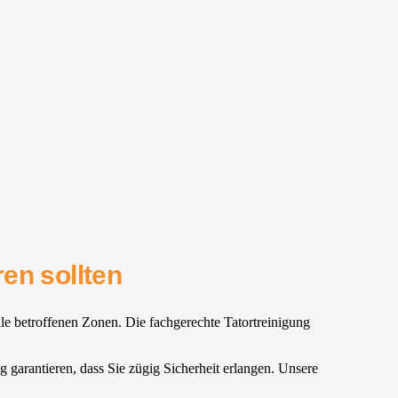
en sollten
lle betroffenen Zonen. Die fachgerechte Tatortreinigung
g garantieren, dass Sie zügig Sicherheit erlangen. Unsere