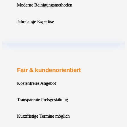
Moderne Reinigungsmethoden
Jahrelange Expertise
Fair & kundenorientiert
Kostenfreies Angebot
Transparente Preisgestaltung
Kurzfristige Termine möglich