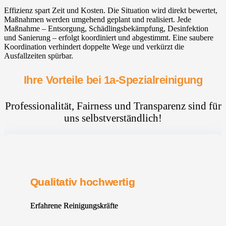
Effizienz spart Zeit und Kosten. Die Situation wird direkt bewertet,
Maßnahmen werden umgehend geplant und realisiert. Jede
Maßnahme – Entsorgung, Schädlingsbekämpfung, Desinfektion
und Sanierung – erfolgt koordiniert und abgestimmt. Eine saubere
Koordination verhindert doppelte Wege und verkürzt die
Ausfallzeiten spürbar.
Ihre Vorteile bei 1a-Spezialreinigung
Professionalität, Fairness und Transparenz sind für
uns selbstverständlich!
Qualitativ hochwertig
Erfahrene Reinigungskräfte