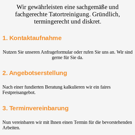
Wir gewährleisten eine sachgemäße und
fachgerechte Tatortreinigung. Gründlich,
termingerecht und diskret.
1. Kontaktaufnahme
Nutzen Sie unseren Anfrageformular oder rufen Sie uns an. Wir sind
gerne für Sie da.
2. Angebotserstellung
Nach einer fundierten Beratung kalkulieren wir ein faires
Festpreisangebot.
3. Terminvereinbarung
Nun vereinbaren wir mit Ihnen einen Termin für die bevorstehenden
Arbeiten.