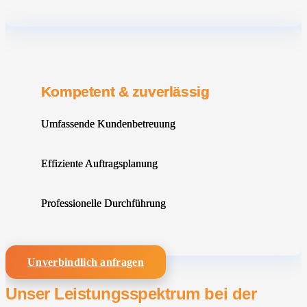
Kompetent & zuverlässig
Umfassende Kundenbetreuung
Effiziente Auftragsplanung
Professionelle Durchführung
Unverbindlich anfragen
Unser Leistungsspektrum bei der