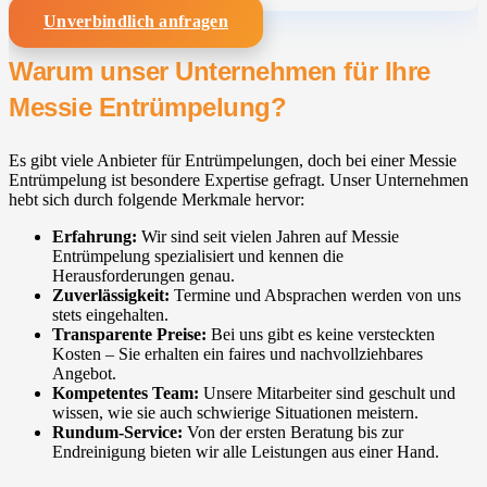
Unverbindlich anfragen
Warum unser Unternehmen für Ihre
Messie Entrümpelung?
Es gibt viele Anbieter für Entrümpelungen, doch bei einer Messie
Entrümpelung ist besondere Expertise gefragt. Unser Unternehmen
hebt sich durch folgende Merkmale hervor:
Erfahrung:
Wir sind seit vielen Jahren auf Messie
Entrümpelung spezialisiert und kennen die
Herausforderungen genau.
Zuverlässigkeit:
Termine und Absprachen werden von uns
stets eingehalten.
Transparente Preise:
Bei uns gibt es keine versteckten
Kosten – Sie erhalten ein faires und nachvollziehbares
Angebot.
Kompetentes Team:
Unsere Mitarbeiter sind geschult und
wissen, wie sie auch schwierige Situationen meistern.
Rundum-Service:
Von der ersten Beratung bis zur
Endreinigung bieten wir alle Leistungen aus einer Hand.