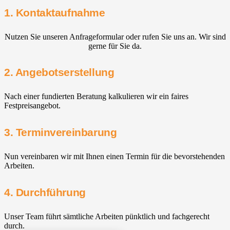
1. Kontaktaufnahme
Nutzen Sie unseren Anfrageformular oder rufen Sie uns an. Wir sind
gerne für Sie da.
2. Angebotserstellung
Nach einer fundierten Beratung kalkulieren wir ein faires
Festpreisangebot.
3. Terminvereinbarung
Nun vereinbaren wir mit Ihnen einen Termin für die bevorstehenden
Arbeiten.
4. Durchführung
Unser Team führt sämtliche Arbeiten pünktlich und fachgerecht
durch.