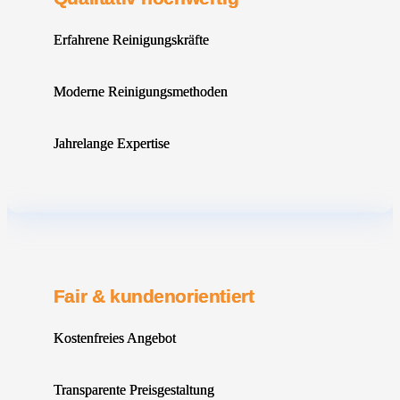
Erfahrene Reinigungskräfte
Moderne Reinigungsmethoden
Jahrelange Expertise
Fair & kundenorientiert
Kostenfreies Angebot
Transparente Preisgestaltung