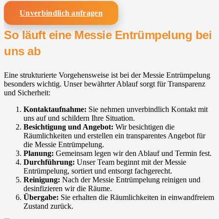
Unverbindlich anfragen
So läuft eine Messie Entrümpelung bei
uns ab
Eine strukturierte Vorgehensweise ist bei der Messie Entrümpelung
besonders wichtig. Unser bewährter Ablauf sorgt für Transparenz
und Sicherheit:
Kontaktaufnahme:
Sie nehmen unverbindlich Kontakt mit
uns auf und schildern Ihre Situation.
Besichtigung und Angebot:
Wir besichtigen die
Räumlichkeiten und erstellen ein transparentes Angebot für
die Messie Entrümpelung.
Planung:
Gemeinsam legen wir den Ablauf und Termin fest.
Durchführung:
Unser Team beginnt mit der Messie
Entrümpelung, sortiert und entsorgt fachgerecht.
Reinigung:
Nach der Messie Entrümpelung reinigen und
desinfizieren wir die Räume.
Übergabe:
Sie erhalten die Räumlichkeiten in einwandfreiem
Zustand zurück.