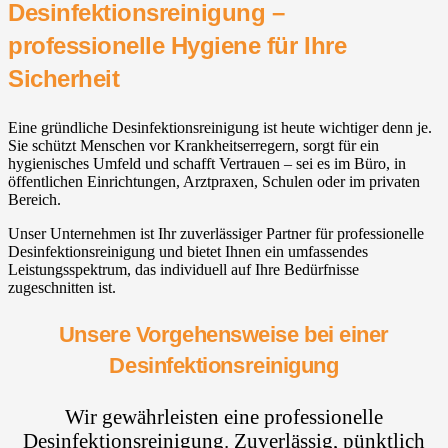
Desinfektionsreinigung –
professionelle Hygiene für Ihre
Sicherheit
Eine gründliche Desinfektionsreinigung ist heute wichtiger denn je.
Sie schützt Menschen vor Krankheitserregern, sorgt für ein
hygienisches Umfeld und schafft Vertrauen – sei es im Büro, in
öffentlichen Einrichtungen, Arztpraxen, Schulen oder im privaten
Bereich.
Unser Unternehmen ist Ihr zuverlässiger Partner für professionelle
Desinfektionsreinigung und bietet Ihnen ein umfassendes
Leistungsspektrum, das individuell auf Ihre Bedürfnisse
zugeschnitten ist.
Unsere Vorgehensweise bei einer
Desinfektionsreinigung
Wir gewährleisten eine professionelle
Desinfektionsreinigung. Zuverlässig, pünktlich