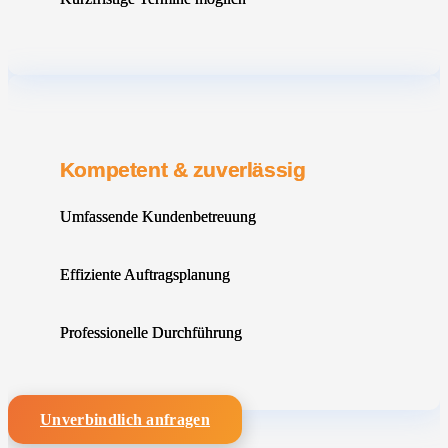
Kompetent & zuverlässig
Umfassende Kundenbetreuung
Effiziente Auftragsplanung
Professionelle Durchführung
Unverbindlich anfragen