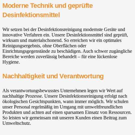
Moderne Technik und geprüfte
Desinfektionsmittel
Wir setzen bei der Desinfektionsreinigung modernste Geräte und
innovative Verfahren ein. Unsere Desinfektionsmittel sind geprüft,
wirksam und materialschonend. So erreichen wir ein optimales
Reinigungsergebnis, ohne Oberflächen oder
Einrichtungsgegenstände zu beschädigen. Auch schwer zugängliche
Bereiche werden zuverlässig behandelt – für eine lückenlose
Hygiene.
Nachhaltigkeit und Verantwortung
Als verantwortungsbewusstes Unternehmen legen wir Wert auf
nachhaltige Prozesse. Unsere Desinfektionsreinigung erfolgt nach
ökologischen Gesichtspunkten, wann immer möglich. Wir schulen
unser Personal regelmäßig im Umgang mit umweltfreundlichen
Produkten und achten auf einen sparsamen Einsatz von Ressourcen.
So leisten wir gemeinsam mit unseren Kunden einen Beitrag zum
Umweltschutz.