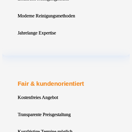
Moderne Reinigungsmethoden
Jahrelange Expertise
Fair & kundenorientiert
Kostenfreies Angebot
Transparente Preisgestaltung
Kurzfristige Termine möglich