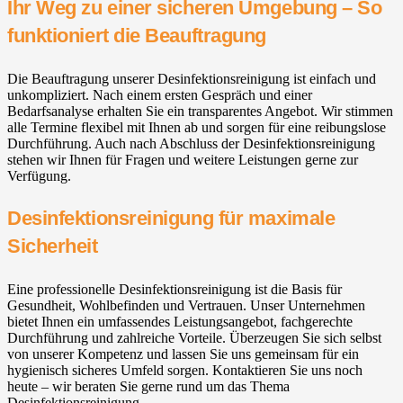
Ihr Weg zu einer sicheren Umgebung – So
funktioniert die Beauftragung
Die Beauftragung unserer Desinfektionsreinigung ist einfach und
unkompliziert. Nach einem ersten Gespräch und einer
Bedarfsanalyse erhalten Sie ein transparentes Angebot. Wir stimmen
alle Termine flexibel mit Ihnen ab und sorgen für eine reibungslose
Durchführung. Auch nach Abschluss der Desinfektionsreinigung
stehen wir Ihnen für Fragen und weitere Leistungen gerne zur
Verfügung.
Desinfektionsreinigung für maximale
Sicherheit
Eine professionelle Desinfektionsreinigung ist die Basis für
Gesundheit, Wohlbefinden und Vertrauen. Unser Unternehmen
bietet Ihnen ein umfassendes Leistungsangebot, fachgerechte
Durchführung und zahlreiche Vorteile. Überzeugen Sie sich selbst
von unserer Kompetenz und lassen Sie uns gemeinsam für ein
hygienisch sicheres Umfeld sorgen. Kontaktieren Sie uns noch
heute – wir beraten Sie gerne rund um das Thema
Desinfektionsreinigung.