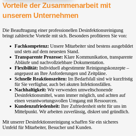
Vorteile der Zusammenarbeit mit
unserem Unternehmen
Die Beauftragung einer professionellen Desinfektionsreinigung
bringt zahlreiche Vorteile mit sich. Besonders profitieren Sie von:
Fachkompetenz:
Unsere Mitarbeiter sind bestens ausgebildet
und stets auf dem neuesten Stand.
Transparente Prozesse:
Klare Kommunikation, transparente
Abläufe und nachvollziehbare Dokumentation.
Flexibilität:
Individuell abgestimmte Reinigungskonzepte –
angepasst an Ihre Anforderungen und Zeitpläne.
Schnelle Reaktionszeiten:
Im Bedarfsfall sind wir kurzfristig
für Sie verfügbar, auch bei akuten Infektionsfällen.
Nachhaltigkeit:
Wir verwenden umweltschonende
Desinfektionsmittel, wann immer möglich, und achten auf
einen verantwortungsvollen Umgang mit Ressourcen.
Kundenzufriedenheit:
Ihre Zufriedenheit steht für uns im
Mittelpunkt. Wir arbeiten zuverlässig, diskret und gründlich.
Mit unserer Desinfektionsreinigung schaffen Sie ein sicheres
Umfeld für Mitarbeiter, Besucher und Kunden.