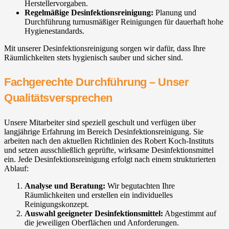
Herstellervorgaben.
Regelmäßige Desinfektionsreinigung:
Planung und
Durchführung turnusmäßiger Reinigungen für dauerhaft hohe
Hygienestandards.
Mit unserer Desinfektionsreinigung sorgen wir dafür, dass Ihre
Räumlichkeiten stets hygienisch sauber und sicher sind.
Fachgerechte Durchführung – Unser
Qualitätsversprechen
Unsere Mitarbeiter sind speziell geschult und verfügen über
langjährige Erfahrung im Bereich Desinfektionsreinigung. Sie
arbeiten nach den aktuellen Richtlinien des Robert Koch-Instituts
und setzen ausschließlich geprüfte, wirksame Desinfektionsmittel
ein. Jede Desinfektionsreinigung erfolgt nach einem strukturierten
Ablauf:
Analyse und Beratung:
Wir begutachten Ihre
Räumlichkeiten und erstellen ein individuelles
Reinigungskonzept.
Auswahl geeigneter Desinfektionsmittel:
Abgestimmt auf
die jeweiligen Oberflächen und Anforderungen.