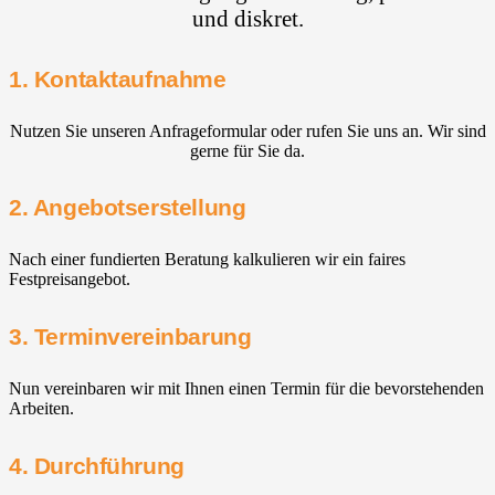
und diskret.
1. Kontaktaufnahme
Nutzen Sie unseren Anfrageformular oder rufen Sie uns an. Wir sind
gerne für Sie da.
2. Angebotserstellung
Nach einer fundierten Beratung kalkulieren wir ein faires
Festpreisangebot.
3. Terminvereinbarung
Nun vereinbaren wir mit Ihnen einen Termin für die bevorstehenden
Arbeiten.
4. Durchführung