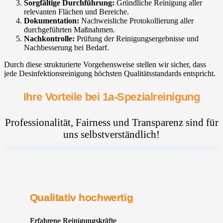
Sorgfältige Durchführung:
Gründliche Reinigung aller
relevanten Flächen und Bereiche.
Dokumentation:
Nachweisliche Protokollierung aller
durchgeführten Maßnahmen.
Nachkontrolle:
Prüfung der Reinigungsergebnisse und
Nachbesserung bei Bedarf.
Durch diese strukturierte Vorgehensweise stellen wir sicher, dass
jede Desinfektionsreinigung höchsten Qualitätsstandards entspricht.
Ihre Vorteile bei 1a-Spezialreinigung
Professionalität, Fairness und Transparenz sind für
uns selbstverständlich!
Qualitativ hochwertig
Erfahrene Reinigungskräfte