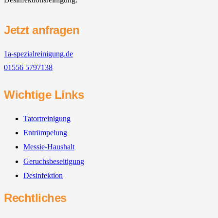
Jetzt anfragen
1a-spezialreinigung.de
01556 5797138
Wichtige Links
Tatortreinigung
Entrümpelung
Messie-Haushalt
Geruchsbeseitigung
Desinfektion
Rechtliches