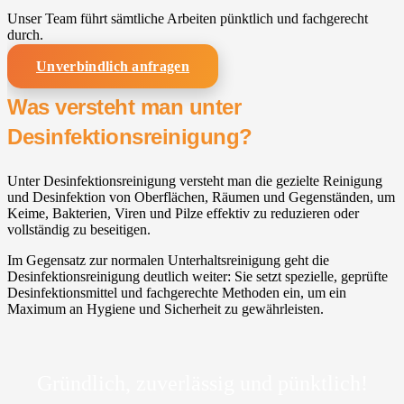
Unser Team führt sämtliche Arbeiten pünktlich und fachgerecht
durch.
Unverbindlich anfragen
Was versteht man unter
Desinfektionsreinigung?
Unter Desinfektionsreinigung versteht man die gezielte Reinigung
und Desinfektion von Oberflächen, Räumen und Gegenständen, um
Keime, Bakterien, Viren und Pilze effektiv zu reduzieren oder
vollständig zu beseitigen.
Im Gegensatz zur normalen Unterhaltsreinigung geht die
Desinfektionsreinigung deutlich weiter: Sie setzt spezielle, geprüfte
Desinfektionsmittel und fachgerechte Methoden ein, um ein
Maximum an Hygiene und Sicherheit zu gewährleisten.
Gründlich, zuverlässig und pünktlich!