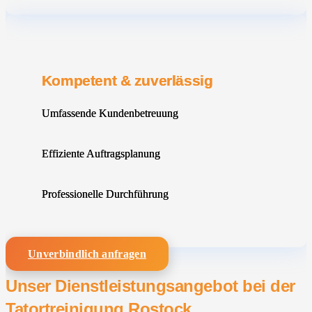
Kompetent & zuverlässig
Umfassende Kundenbetreuung
Effiziente Auftragsplanung
Professionelle Durchführung
Unverbindlich anfragen
Unser Dienstleistungsangebot bei der
Tatortreinigung Rostock