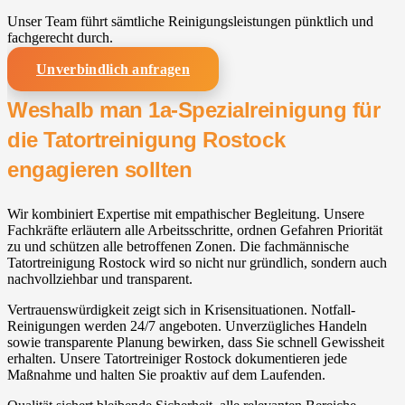
Unser Team führt sämtliche Reinigungsleistungen pünktlich und
fachgerecht durch.
Unverbindlich anfragen
Weshalb man 1a-Spezialreinigung für
die Tatortreinigung Rostock
engagieren sollten
Wir kombiniert Expertise mit empathischer Begleitung. Unsere
Fachkräfte erläutern alle Arbeitsschritte, ordnen Gefahren Priorität
zu und schützen alle betroffenen Zonen. Die fachmännische
Tatortreinigung Rostock wird so nicht nur gründlich, sondern auch
nachvollziehbar und transparent.
Vertrauenswürdigkeit zeigt sich in Krisensituationen. Notfall-
Reinigungen werden 24/7 angeboten. Unverzügliches Handeln
sowie transparente Planung bewirken, dass Sie schnell Gewissheit
erhalten. Unsere Tatortreiniger Rostock dokumentieren jede
Maßnahme und halten Sie proaktiv auf dem Laufenden.