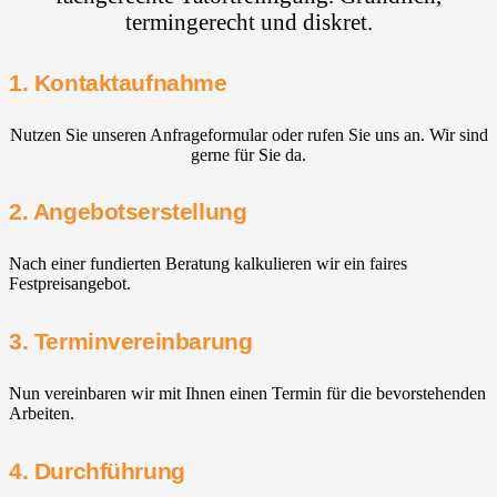
termingerecht und diskret.
1. Kontaktaufnahme
Nutzen Sie unseren Anfrageformular oder rufen Sie uns an. Wir sind
gerne für Sie da.
2. Angebotserstellung
Nach einer fundierten Beratung kalkulieren wir ein faires
Festpreisangebot.
3. Terminvereinbarung
Nun vereinbaren wir mit Ihnen einen Termin für die bevorstehenden
Arbeiten.
4. Durchführung