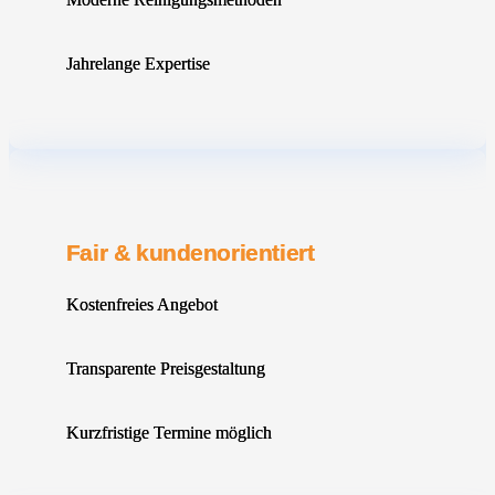
Jahrelange Expertise
Fair & kundenorientiert
Kostenfreies Angebot
Transparente Preisgestaltung
Kurzfristige Termine möglich