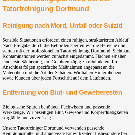
Tatortreinigung Dortmund
Reinigung nach Mord, Unfall oder Suizid
Sensible Situationen erfordern einen ruhigen, strukturierten Ablauf.
Nach Freigabe durch die Behörden sperren wir die Bereiche und
starten mit der professionellen Tatortreinigung Dortmund. Sichtbare
Kontaminationen werden zunächst eingedämmt. Flächen erhalten
eine erste Säuberung, um Gefahren zügig zu minimieren. Im
Anschluss folgen spezifische Maßnahmen angepasst an die
Materialien und die Art der Schäden. Wir halten Hinterbliebene
sowie Kunden über jeden Fortschritt auf dem Laufenden.
Entfernung von Blut- und Geweberesten
Biologische Spuren benötigen Fachwissen und passende
Werkzeuge. Wir beseitigen Blut, Gewebe und Körperflüssigkeiten
sorgfältig und zuverlässig.
Unsere Tatortreiniger Dortmund verwenden passende
Reinigungsmittel und angepasste Einwirkzeiten. Insbesondere bei