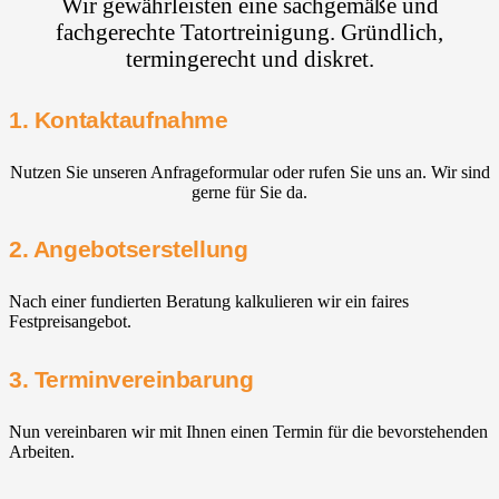
Wir gewährleisten eine sachgemäße und
fachgerechte Tatortreinigung. Gründlich,
termingerecht und diskret.
1. Kontaktaufnahme
Nutzen Sie unseren Anfrageformular oder rufen Sie uns an. Wir sind
gerne für Sie da.
2. Angebotserstellung
Nach einer fundierten Beratung kalkulieren wir ein faires
Festpreisangebot.
3. Terminvereinbarung
Nun vereinbaren wir mit Ihnen einen Termin für die bevorstehenden
Arbeiten.