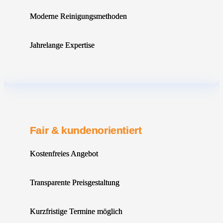
Moderne Reinigungsmethoden
Jahrelange Expertise
Fair & kundenorientiert
Kostenfreies Angebot
Transparente Preisgestaltung
Kurzfristige Termine möglich