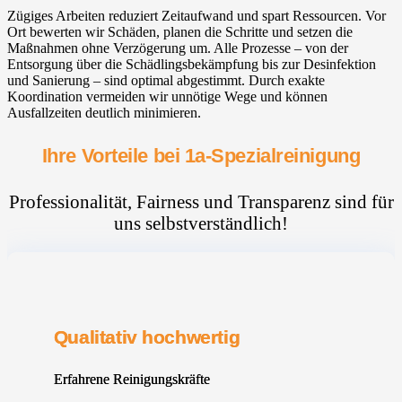
Zügiges Arbeiten reduziert Zeitaufwand und spart Ressourcen. Vor
Ort bewerten wir Schäden, planen die Schritte und setzen die
Maßnahmen ohne Verzögerung um. Alle Prozesse – von der
Entsorgung über die Schädlingsbekämpfung bis zur Desinfektion
und Sanierung – sind optimal abgestimmt. Durch exakte
Koordination vermeiden wir unnötige Wege und können
Ausfallzeiten deutlich minimieren.
Ihre Vorteile bei 1a-Spezialreinigung
Professionalität, Fairness und Transparenz sind für
uns selbstverständlich!
Qualitativ hochwertig
Erfahrene Reinigungskräfte