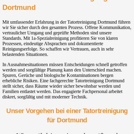
Dortmund
Mit umfassender Erfahrung in der Tatortreinigung Dortmund führen
wir Sie sicher durch den gesamten Prozess. Offene Kommunikation,
vertraulicher Umgang und geprüfte Methoden sind unsere
Standards. Mit 1a-Spezialreinigung profitieren Sie von klaren
Prozessen, eindeutige Absprachen und dokumentierte
Reinigungserfolge. So schaffen wir Vertrauen, auch in sehr
belastenden Situationen.
In Ausnahmesituationen müssen Entscheidungen schnell getroffen
werden und sorgfältige Planung kann den Unterschied machen.
Spuren, Gerüche und biologische Kontaminationen bergen
erhebliche Risiken. Eine fachgerechte Tatortreinigung Dortmund
stellt sicher, dass Räume wieder sicher bewohnbar werden und
Familien entlastet werden. Das engagierte Fachpersonal arbeitet
diskret, sorgfältig und mit moderner Technik.
Unser Vorgehen bei einer Tatortreinigung
für Dortmund