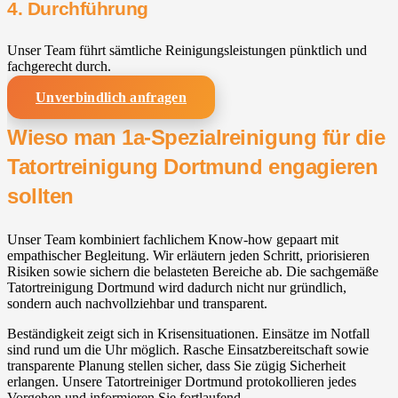
4. Durchführung
Unser Team führt sämtliche Reinigungsleistungen pünktlich und
fachgerecht durch.
Unverbindlich anfragen
Wieso man 1a-Spezialreinigung für die
Tatortreinigung Dortmund engagieren
sollten
Unser Team kombiniert fachlichem Know-how gepaart mit
empathischer Begleitung. Wir erläutern jeden Schritt, priorisieren
Risiken sowie sichern die belasteten Bereiche ab. Die sachgemäße
Tatortreinigung Dortmund wird dadurch nicht nur gründlich,
sondern auch nachvollziehbar und transparent.
Beständigkeit zeigt sich in Krisensituationen. Einsätze im Notfall
sind rund um die Uhr möglich. Rasche Einsatzbereitschaft sowie
transparente Planung stellen sicher, dass Sie zügig Sicherheit
erlangen. Unsere Tatortreiniger Dortmund protokollieren jedes
Vorgehen und informieren Sie fortlaufend.