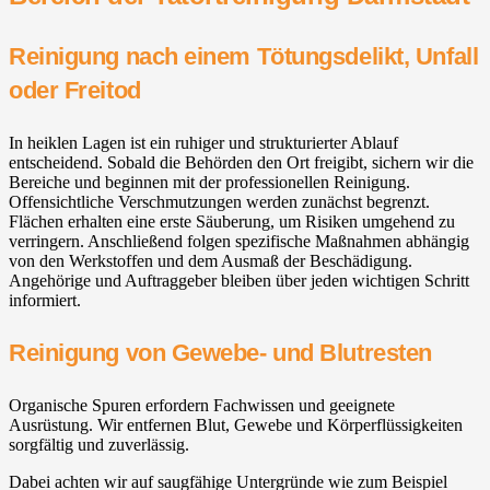
Reinigung nach einem Tötungsdelikt, Unfall
oder Freitod
In heiklen Lagen ist ein ruhiger und strukturierter Ablauf
entscheidend. Sobald die Behörden den Ort freigibt, sichern wir die
Bereiche und beginnen mit der professionellen Reinigung.
Offensichtliche Verschmutzungen werden zunächst begrenzt.
Flächen erhalten eine erste Säuberung, um Risiken umgehend zu
verringern. Anschließend folgen spezifische Maßnahmen abhängig
von den Werkstoffen und dem Ausmaß der Beschädigung.
Angehörige und Auftraggeber bleiben über jeden wichtigen Schritt
informiert.
Reinigung von Gewebe- und Blutresten
Organische Spuren erfordern Fachwissen und geeignete
Ausrüstung. Wir entfernen Blut, Gewebe und Körperflüssigkeiten
sorgfältig und zuverlässig.
Dabei achten wir auf saugfähige Untergründe wie zum Beispiel