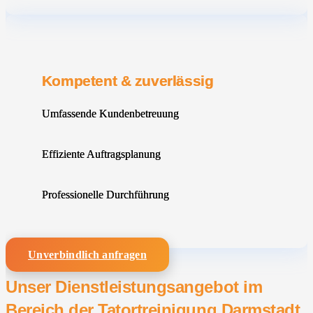
Kompetent & zuverlässig
Umfassende Kundenbetreuung
Effiziente Auftragsplanung
Professionelle Durchführung
Unverbindlich anfragen
Unser Dienstleistungsangebot im
Bereich der Tatortreinigung Darmstadt