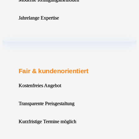
Jahrelange Expertise
Fair & kundenorientiert
Kostenfreies Angebot
Transparente Preisgestaltung
Kurzfristige Termine möglich