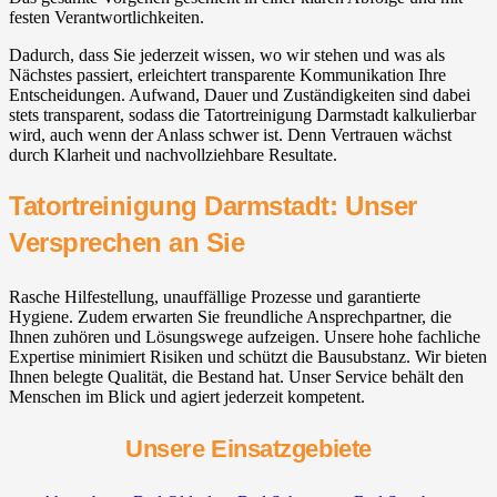
festen Verantwortlichkeiten.
Dadurch, dass Sie jederzeit wissen, wo wir stehen und was als
Nächstes passiert, erleichtert transparente Kommunikation Ihre
Entscheidungen. Aufwand, Dauer und Zuständigkeiten sind dabei
stets transparent, sodass die Tatortreinigung Darmstadt kalkulierbar
wird, auch wenn der Anlass schwer ist. Denn Vertrauen wächst
durch Klarheit und nachvollziehbare Resultate.
Tatortreinigung Darmstadt: Unser
Versprechen an Sie
Rasche Hilfestellung, unauffällige Prozesse und garantierte
Hygiene. Zudem erwarten Sie freundliche Ansprechpartner, die
Ihnen zuhören und Lösungswege aufzeigen. Unsere hohe fachliche
Expertise minimiert Risiken und schützt die Bausubstanz. Wir bieten
Ihnen belegte Qualität, die Bestand hat. Unser Service behält den
Menschen im Blick und agiert jederzeit kompetent.
Unsere Einsatzgebiete