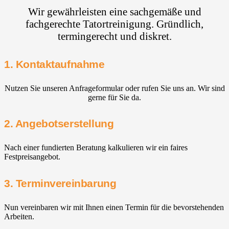
Wir gewährleisten eine sachgemäße und
fachgerechte Tatortreinigung. Gründlich,
termingerecht und diskret.
1. Kontaktaufnahme
Nutzen Sie unseren Anfrageformular oder rufen Sie uns an. Wir sind
gerne für Sie da.
2. Angebotserstellung
Nach einer fundierten Beratung kalkulieren wir ein faires
Festpreisangebot.
3. Terminvereinbarung
Nun vereinbaren wir mit Ihnen einen Termin für die bevorstehenden
Arbeiten.