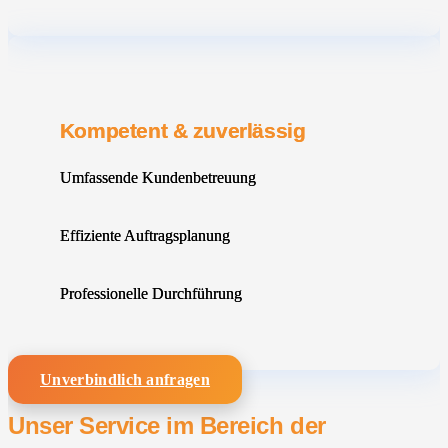
Kompetent & zuverlässig
Umfassende Kundenbetreuung
Effiziente Auftragsplanung
Professionelle Durchführung
Unverbindlich anfragen
Unser Service im Bereich der