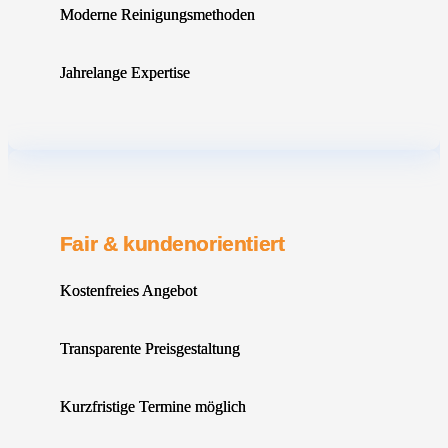
Moderne Reinigungsmethoden
Jahrelange Expertise
Fair & kundenorientiert
Kostenfreies Angebot
Transparente Preisgestaltung
Kurzfristige Termine möglich