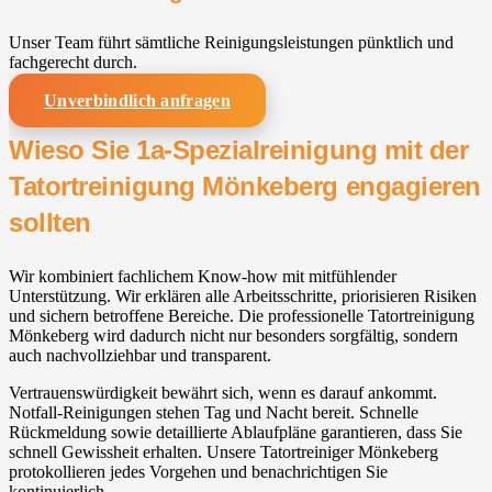
Unser Team führt sämtliche Reinigungsleistungen pünktlich und
fachgerecht durch.
Unverbindlich anfragen
Wieso Sie 1a-Spezialreinigung mit der
Tatortreinigung Mönkeberg engagieren
sollten
Wir kombiniert fachlichem Know-how mit mitfühlender
Unterstützung. Wir erklären alle Arbeitsschritte, priorisieren Risiken
und sichern betroffene Bereiche. Die professionelle Tatortreinigung
Mönkeberg wird dadurch nicht nur besonders sorgfältig, sondern
auch nachvollziehbar und transparent.
Vertrauenswürdigkeit bewährt sich, wenn es darauf ankommt.
Notfall-Reinigungen stehen Tag und Nacht bereit. Schnelle
Rückmeldung sowie detaillierte Ablaufpläne garantieren, dass Sie
schnell Gewissheit erhalten. Unsere Tatortreiniger Mönkeberg
protokollieren jedes Vorgehen und benachrichtigen Sie
kontinuierlich.