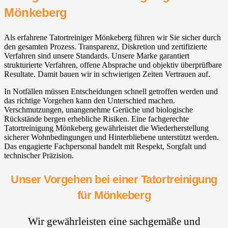
Mönkeberg
Als erfahrene Tatortreiniger Mönkeberg führen wir Sie sicher durch
den gesamten Prozess. Transparenz, Diskretion und zertifizierte
Verfahren sind unsere Standards. Unsere Marke garantiert
strukturierte Verfahren, offene Absprache und objektiv überprüfbare
Resultate. Damit bauen wir in schwierigen Zeiten Vertrauen auf.
In Notfällen müssen Entscheidungen schnell getroffen werden und
das richtige Vorgehen kann den Unterschied machen.
Verschmutzungen, unangenehme Gerüche und biologische
Rückstände bergen erhebliche Risiken. Eine fachgerechte
Tatortreinigung Mönkeberg gewährleistet die Wiederherstellung
sicherer Wohnbedingungen und Hinterbliebene unterstützt werden.
Das engagierte Fachpersonal handelt mit Respekt, Sorgfalt und
technischer Präzision.
Unser Vorgehen bei einer Tatortreinigung
für Mönkeberg
Wir gewährleisten eine sachgemäße und