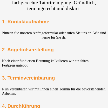
fachgerechte Tatortreinigung. Gründlich,
termingerecht und diskret.
1. Kontaktaufnahme
Nutzen Sie unseren Anfrageformular oder rufen Sie uns an. Wir sind
gerne für Sie da.
2. Angebotserstellung
Nach einer fundierten Beratung kalkulieren wir ein faires
Festpreisangebot.
3. Terminvereinbarung
Nun vereinbaren wir mit Ihnen einen Termin für die bevorstehenden
Arbeiten.
4. Durchführung