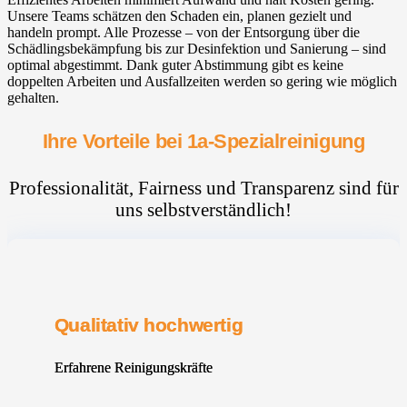
Unsere Teams schätzen den Schaden ein, planen gezielt und
handeln prompt. Alle Prozesse – von der Entsorgung über die
Schädlingsbekämpfung bis zur Desinfektion und Sanierung – sind
optimal abgestimmt. Dank guter Abstimmung gibt es keine
doppelten Arbeiten und Ausfallzeiten werden so gering wie möglich
gehalten.
Ihre Vorteile bei 1a-Spezialreinigung
Professionalität, Fairness und Transparenz sind für
uns selbstverständlich!
Qualitativ hochwertig
Erfahrene Reinigungskräfte