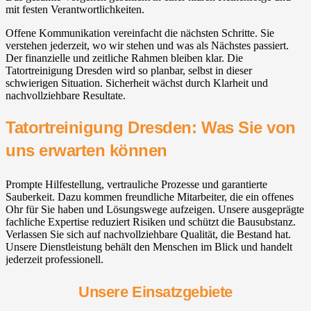
mit festen Verantwortlichkeiten.
Offene Kommunikation vereinfacht die nächsten Schritte. Sie
verstehen jederzeit, wo wir stehen und was als Nächstes passiert.
Der finanzielle und zeitliche Rahmen bleiben klar. Die
Tatortreinigung Dresden wird so planbar, selbst in dieser
schwierigen Situation. Sicherheit wächst durch Klarheit und
nachvollziehbare Resultate.
Tatortreinigung Dresden: Was Sie von
uns erwarten können
Prompte Hilfestellung, vertrauliche Prozesse und garantierte
Sauberkeit. Dazu kommen freundliche Mitarbeiter, die ein offenes
Ohr für Sie haben und Lösungswege aufzeigen. Unsere ausgeprägte
fachliche Expertise reduziert Risiken und schützt die Bausubstanz.
Verlassen Sie sich auf nachvollziehbare Qualität, die Bestand hat.
Unsere Dienstleistung behält den Menschen im Blick und handelt
jederzeit professionell.
Unsere Einsatzgebiete