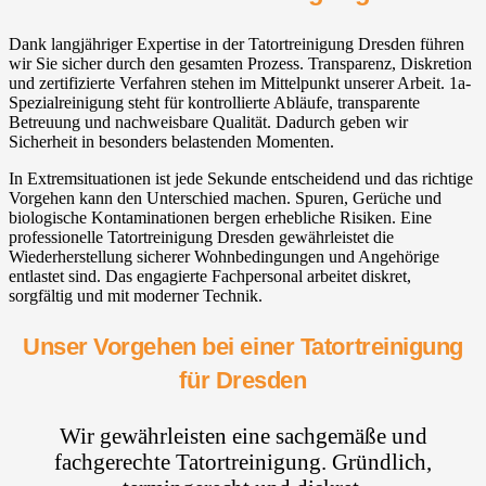
Dank langjähriger Expertise in der Tatortreinigung Dresden führen
wir Sie sicher durch den gesamten Prozess. Transparenz, Diskretion
und zertifizierte Verfahren stehen im Mittelpunkt unserer Arbeit. 1a-
Spezialreinigung steht für kontrollierte Abläufe, transparente
Betreuung und nachweisbare Qualität. Dadurch geben wir
Sicherheit in besonders belastenden Momenten.
In Extremsituationen ist jede Sekunde entscheidend und das richtige
Vorgehen kann den Unterschied machen. Spuren, Gerüche und
biologische Kontaminationen bergen erhebliche Risiken. Eine
professionelle Tatortreinigung Dresden gewährleistet die
Wiederherstellung sicherer Wohnbedingungen und Angehörige
entlastet sind. Das engagierte Fachpersonal arbeitet diskret,
sorgfältig und mit moderner Technik.
Unser Vorgehen bei einer Tatortreinigung
für Dresden
Wir gewährleisten eine sachgemäße und
fachgerechte Tatortreinigung. Gründlich,