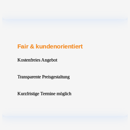
Fair & kundenorientiert
Kostenfreies Angebot
Transparente Preisgestaltung
Kurzfristige Termine möglich