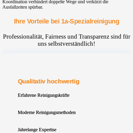
Koordination verhindert doppelte Wege und verkürzt die
Ausfallzeiten spürbar.
Ihre Vorteile bei 1a-Spezialreinigung
Professionalität, Fairness und Transparenz sind für
uns selbstverständlich!
Qualitativ hochwertig
Erfahrene Reinigungskräfte
Moderne Reinigungsmethoden
Jahrelange Expertise