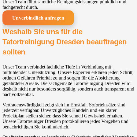
Unser Team führt sämtliche Reinigungsleistungen pünktlich und
fachgerecht durch.
Unverbindlich anfragen
Weshalb Sie uns für die
Tatortreinigung Dresden beauftragen
sollten
Unser Team verbindet fachliche Tiefe in Verbindung mit
mitfühlender Unterstützung. Unsere Experten erklären jeden Schritt,
ordnen Gefahren Priorität zu und sorgen für die Absicherung
gefährdeter Areale. Die sachgemäße Tatortreinigung Dresden wird
deshalb nicht nur besonders sorgfältig, sondern auch transparent und
nachvollziehbar.
Vertrauenswürdigkeit zeigt sich im Ernstfall. Soforteinsätze sind
jederzeit verfügbar. Unverzügliches Handeln und ein klarer
Projektplan stellen sicher, dass Sie schnell Gewissheit erhalten.
Unsere Tatortreiniger Dresden protokollieren jedes Vorgehen und
benachrichtigen Sie kontinuierlich.