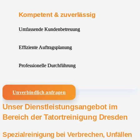
Kompetent & zuverlässig
Umfassende Kundenbetreuung
Effiziente Auftragsplanung
Professionelle Durchführung
Unverbindlich anfragen
Unser Dienstleistungsangebot im
Bereich der Tatortreinigung Dresden
Spezialreinigung bei Verbrechen, Unfällen