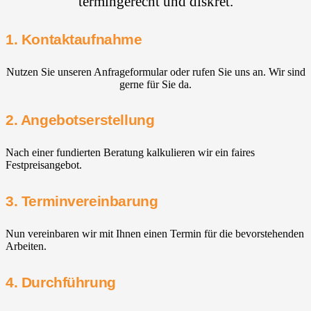
termingerecht und diskret.
1. Kontaktaufnahme
Nutzen Sie unseren Anfrageformular oder rufen Sie uns an. Wir sind
gerne für Sie da.
2. Angebotserstellung
Nach einer fundierten Beratung kalkulieren wir ein faires
Festpreisangebot.
3. Terminvereinbarung
Nun vereinbaren wir mit Ihnen einen Termin für die bevorstehenden
Arbeiten.
4. Durchführung