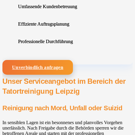
Umfassende Kundenbetreuung
Effiziente Auftragsplanung
Professionelle Durchführung
Unverbindlich anfragen
Unser Serviceangebot im Bereich der
Tatortreinigung Leipzig
Reinigung nach Mord, Unfall oder Suizid
In sensiblen Lagen ist ein besonnenes und planvolles Vorgehen
unerlässlich. Nach Freigabe durch die Behörden sperren wir die
betroffenen Areale und starten mit der professionellen