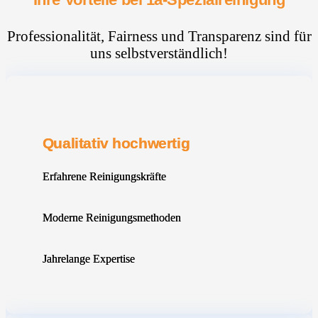
Professionalität, Fairness und Transparenz sind für
uns selbstverständlich!
Qualitativ hochwertig
Erfahrene Reinigungskräfte
Moderne Reinigungsmethoden
Jahrelange Expertise