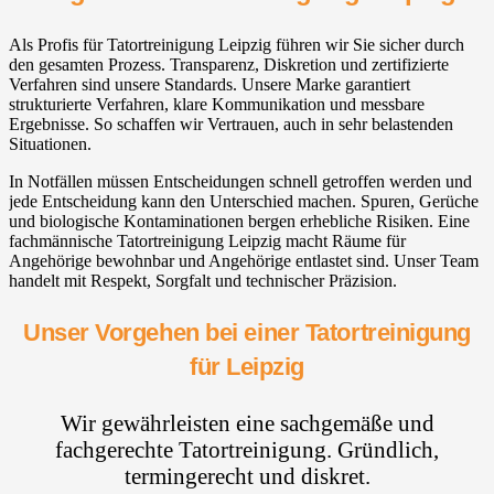
Als Profis für Tatortreinigung Leipzig führen wir Sie sicher durch
den gesamten Prozess. Transparenz, Diskretion und zertifizierte
Verfahren sind unsere Standards. Unsere Marke garantiert
strukturierte Verfahren, klare Kommunikation und messbare
Ergebnisse. So schaffen wir Vertrauen, auch in sehr belastenden
Situationen.
In Notfällen müssen Entscheidungen schnell getroffen werden und
jede Entscheidung kann den Unterschied machen. Spuren, Gerüche
und biologische Kontaminationen bergen erhebliche Risiken. Eine
fachmännische Tatortreinigung Leipzig macht Räume für
Angehörige bewohnbar und Angehörige entlastet sind. Unser Team
handelt mit Respekt, Sorgfalt und technischer Präzision.
Unser Vorgehen bei einer Tatortreinigung
für Leipzig
Wir gewährleisten eine sachgemäße und
fachgerechte Tatortreinigung. Gründlich,
termingerecht und diskret.