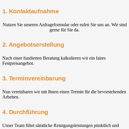
1. Kontaktaufnahme
Nutzen Sie unseren Anfrageformular oder rufen Sie uns an. Wir sind
gerne für Sie da.
2. Angebotserstellung
Nach einer fundierten Beratung kalkulieren wir ein faires
Festpreisangebot.
3. Terminvereinbarung
Nun vereinbaren wir mit Ihnen einen Termin für die bevorstehenden
Arbeiten.
4. Durchführung
Unser Team führt sämtliche Reinigungsleistungen pünktlich und