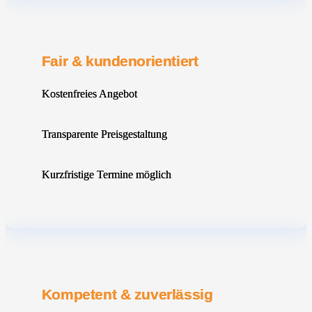
Fair & kundenorientiert
Kostenfreies Angebot
Transparente Preisgestaltung
Kurzfristige Termine möglich
Kompetent & zuverlässig