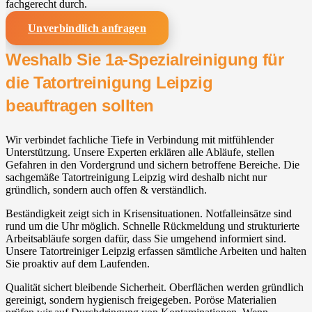
fachgerecht durch.
Unverbindlich anfragen
Weshalb Sie 1a-Spezialreinigung für
die Tatortreinigung Leipzig
beauftragen sollten
Wir verbindet fachliche Tiefe in Verbindung mit mitfühlender
Unterstützung. Unsere Experten erklären alle Abläufe, stellen
Gefahren in den Vordergrund und sichern betroffene Bereiche. Die
sachgemäße Tatortreinigung Leipzig wird deshalb nicht nur
gründlich, sondern auch offen & verständlich.
Beständigkeit zeigt sich in Krisensituationen. Notfalleinsätze sind
rund um die Uhr möglich. Schnelle Rückmeldung und strukturierte
Arbeitsabläufe sorgen dafür, dass Sie umgehend informiert sind.
Unsere Tatortreiniger Leipzig erfassen sämtliche Arbeiten und halten
Sie proaktiv auf dem Laufenden.
Qualität sichert bleibende Sicherheit. Oberflächen werden gründlich
gereinigt, sondern hygienisch freigegeben. Poröse Materialien