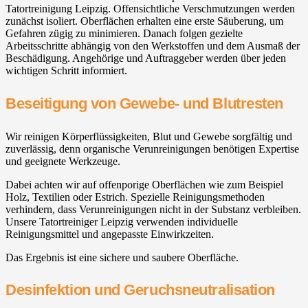
Tatortreinigung Leipzig. Offensichtliche Verschmutzungen werden
zunächst isoliert. Oberflächen erhalten eine erste Säuberung, um
Gefahren zügig zu minimieren. Danach folgen gezielte
Arbeitsschritte abhängig von den Werkstoffen und dem Ausmaß der
Beschädigung. Angehörige und Auftraggeber werden über jeden
wichtigen Schritt informiert.
Beseitigung von Gewebe- und Blutresten
Wir reinigen Körperflüssigkeiten, Blut und Gewebe sorgfältig und
zuverlässig, denn organische Verunreinigungen benötigen Expertise
und geeignete Werkzeuge.
Dabei achten wir auf offenporige Oberflächen wie zum Beispiel
Holz, Textilien oder Estrich. Spezielle Reinigungsmethoden
verhindern, dass Verunreinigungen nicht in der Substanz verbleiben.
Unsere Tatortreiniger Leipzig verwenden individuelle
Reinigungsmittel und angepasste Einwirkzeiten.
Das Ergebnis ist eine sichere und saubere Oberfläche.
Desinfektion und Geruchsneutralisation