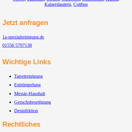
Kaiserslautern
,
Cottbus
Jetzt anfragen
1a-spezialreinigung.de
01556 5797138
Wichtige Links
Tatortreinigung
Entrümpelung
Messie-Haushalt
Geruchsbeseitigung
Desinfektion
Rechtliches