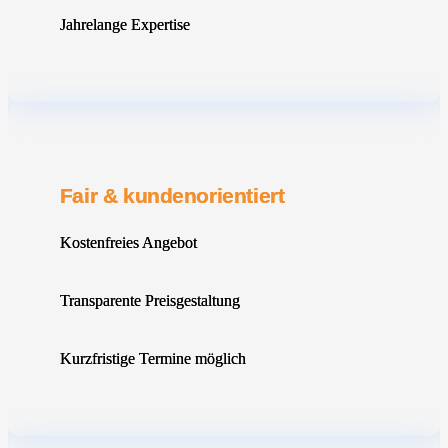
Jahrelange Expertise
Fair & kundenorientiert
Kostenfreies Angebot
Transparente Preisgestaltung
Kurzfristige Termine möglich