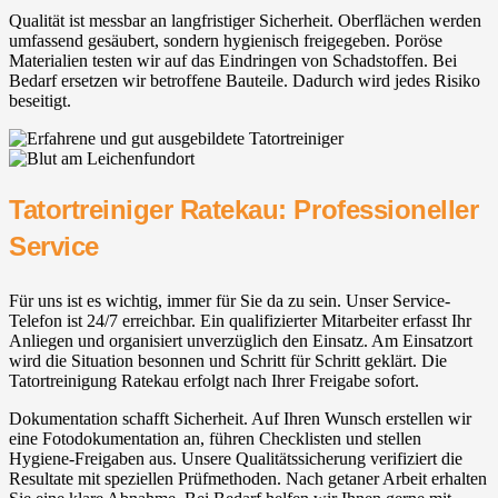
Qualität ist messbar an langfristiger Sicherheit. Oberflächen werden
umfassend gesäubert, sondern hygienisch freigegeben. Poröse
Materialien testen wir auf das Eindringen von Schadstoffen. Bei
Bedarf ersetzen wir betroffene Bauteile. Dadurch wird jedes Risiko
beseitigt.
Tatortreiniger Ratekau: Professioneller
Service
Für uns ist es wichtig, immer für Sie da zu sein. Unser Service-
Telefon ist 24/7 erreichbar. Ein qualifizierter Mitarbeiter erfasst Ihr
Anliegen und organisiert unverzüglich den Einsatz. Am Einsatzort
wird die Situation besonnen und Schritt für Schritt geklärt. Die
Tatortreinigung Ratekau erfolgt nach Ihrer Freigabe sofort.
Dokumentation schafft Sicherheit. Auf Ihren Wunsch erstellen wir
eine Fotodokumentation an, führen Checklisten und stellen
Hygiene-Freigaben aus. Unsere Qualitätssicherung verifiziert die
Resultate mit speziellen Prüfmethoden. Nach getaner Arbeit erhalten