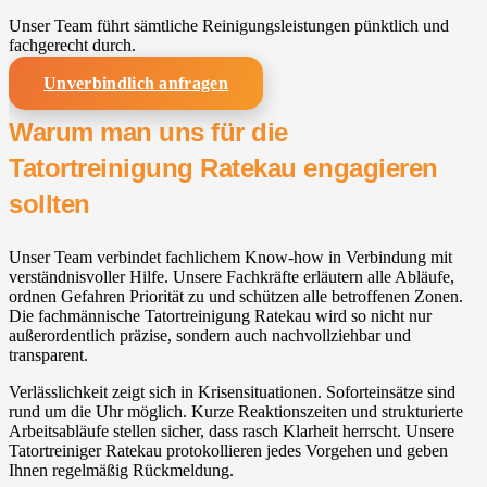
Unser Team führt sämtliche Reinigungsleistungen pünktlich und
fachgerecht durch.
Unverbindlich anfragen
Warum man uns für die
Tatortreinigung Ratekau engagieren
sollten
Unser Team verbindet fachlichem Know-how in Verbindung mit
verständnisvoller Hilfe. Unsere Fachkräfte erläutern alle Abläufe,
ordnen Gefahren Priorität zu und schützen alle betroffenen Zonen.
Die fachmännische Tatortreinigung Ratekau wird so nicht nur
außerordentlich präzise, sondern auch nachvollziehbar und
transparent.
Verlässlichkeit zeigt sich in Krisensituationen. Soforteinsätze sind
rund um die Uhr möglich. Kurze Reaktionszeiten und strukturierte
Arbeitsabläufe stellen sicher, dass rasch Klarheit herrscht. Unsere
Tatortreiniger Ratekau protokollieren jedes Vorgehen und geben
Ihnen regelmäßig Rückmeldung.