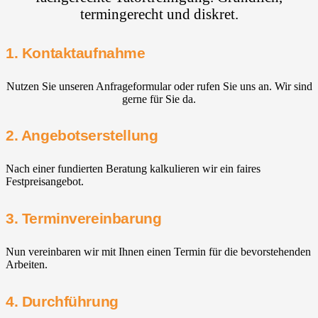
termingerecht und diskret.
1. Kontaktaufnahme
Nutzen Sie unseren Anfrageformular oder rufen Sie uns an. Wir sind
gerne für Sie da.
2. Angebotserstellung
Nach einer fundierten Beratung kalkulieren wir ein faires
Festpreisangebot.
3. Terminvereinbarung
Nun vereinbaren wir mit Ihnen einen Termin für die bevorstehenden
Arbeiten.
4. Durchführung