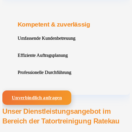
Kompetent & zuverlässig
Umfassende Kundenbetreuung
Effiziente Auftragsplanung
Professionelle Durchführung
Unverbindlich anfragen
Unser Dienstleistungsangebot im
Bereich der Tatortreinigung Ratekau