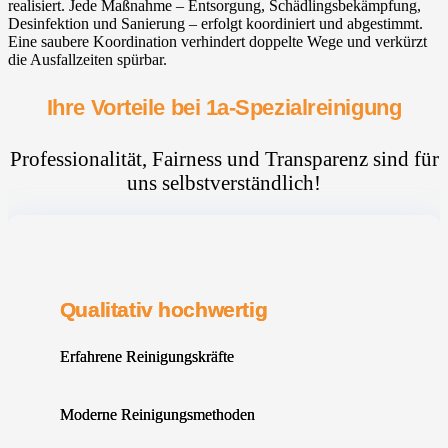
realisiert. Jede Maßnahme – Entsorgung, Schädlingsbekämpfung,
Desinfektion und Sanierung – erfolgt koordiniert und abgestimmt.
Eine saubere Koordination verhindert doppelte Wege und verkürzt
die Ausfallzeiten spürbar.
Ihre Vorteile bei 1a-Spezialreinigung
Professionalität, Fairness und Transparenz sind für
uns selbstverständlich!
Qualitativ hochwertig
Erfahrene Reinigungskräfte
Moderne Reinigungsmethoden