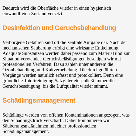
Dadurch wird die Oberfläche wieder in einen hygienisch
einwandfreien Zustand versetzt.
Desinfektion und Geruchsbehandlung
Verborgene Gefahren sind oft die zentrale Aufgabe dar. Nach der
mechanischen Säuberung erfolgt eine wirksame Entkeimung.
Adäquate Substanzen werden dabei passend zum Material und zur
Situation verwendet. Geruchsbelästigungen beseitigen wir mit
professionellen Verfahren. Dazu zählen unter anderem die
Ozonbehandlung und Kaltvernebelung. Die durchgeführten
Vorgänge werden natürlich erfasst und protokolliert. Denn eine
gründliche Tatortreinigung Salzgitter einschließt immer die
Geruchsbeseitigung, bis die Luftqualität wieder stimmt.
Schädlingsmanagement
Schädlinge werden von offenen Kontaminationen angezogen, was
den Schädlingsdruck verschärft. Daher kombinieren wir
Säuberungsmaßnahmen mit einer professionellen
Schädlingsmanagement.