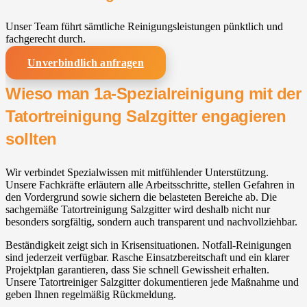
Unser Team führt sämtliche Reinigungsleistungen pünktlich und
fachgerecht durch.
Unverbindlich anfragen
Wieso man 1a-Spezialreinigung mit der
Tatortreinigung Salzgitter engagieren
sollten
Wir verbindet Spezialwissen mit mitfühlender Unterstützung.
Unsere Fachkräfte erläutern alle Arbeitsschritte, stellen Gefahren in
den Vordergrund sowie sichern die belasteten Bereiche ab. Die
sachgemäße Tatortreinigung Salzgitter wird deshalb nicht nur
besonders sorgfältig, sondern auch transparent und nachvollziehbar.
Beständigkeit zeigt sich in Krisensituationen. Notfall-Reinigungen
sind jederzeit verfügbar. Rasche Einsatzbereitschaft und ein klarer
Projektplan garantieren, dass Sie schnell Gewissheit erhalten.
Unsere Tatortreiniger Salzgitter dokumentieren jede Maßnahme und
geben Ihnen regelmäßig Rückmeldung.