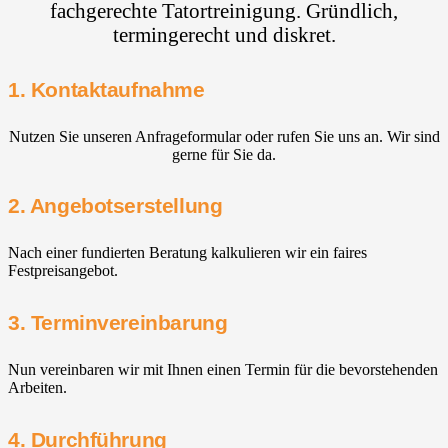
fachgerechte Tatortreinigung. Gründlich,
termingerecht und diskret.
1. Kontaktaufnahme
Nutzen Sie unseren Anfrageformular oder rufen Sie uns an. Wir sind
gerne für Sie da.
2. Angebotserstellung
Nach einer fundierten Beratung kalkulieren wir ein faires
Festpreisangebot.
3. Terminvereinbarung
Nun vereinbaren wir mit Ihnen einen Termin für die bevorstehenden
Arbeiten.
4. Durchführung