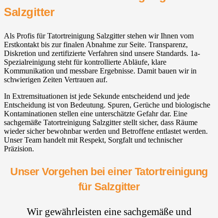
Salzgitter
Als Profis für Tatortreinigung Salzgitter stehen wir Ihnen vom
Erstkontakt bis zur finalen Abnahme zur Seite. Transparenz,
Diskretion und zertifizierte Verfahren sind unsere Standards. 1a-
Spezialreinigung steht für kontrollierte Abläufe, klare
Kommunikation und messbare Ergebnisse. Damit bauen wir in
schwierigen Zeiten Vertrauen auf.
In Extremsituationen ist jede Sekunde entscheidend und jede
Entscheidung ist von Bedeutung. Spuren, Gerüche und biologische
Kontaminationen stellen eine unterschätzte Gefahr dar. Eine
sachgemäße Tatortreinigung Salzgitter stellt sicher, dass Räume
wieder sicher bewohnbar werden und Betroffene entlastet werden.
Unser Team handelt mit Respekt, Sorgfalt und technischer
Präzision.
Unser Vorgehen bei einer Tatortreinigung
für Salzgitter
Wir gewährleisten eine sachgemäße und