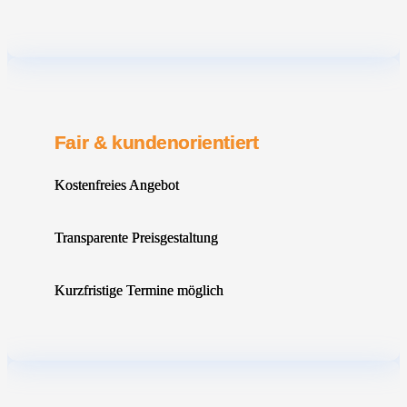
Fair & kundenorientiert
Kostenfreies Angebot
Transparente Preisgestaltung
Kurzfristige Termine möglich