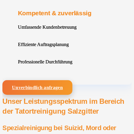
Kompetent & zuverlässig
Umfassende Kundenbetreuung
Effiziente Auftragsplanung
Professionelle Durchführung
Unverbindlich anfragen
Unser Leistungsspektrum im Bereich
der Tatortreinigung Salzgitter
Spezialreinigung bei Suizid, Mord oder