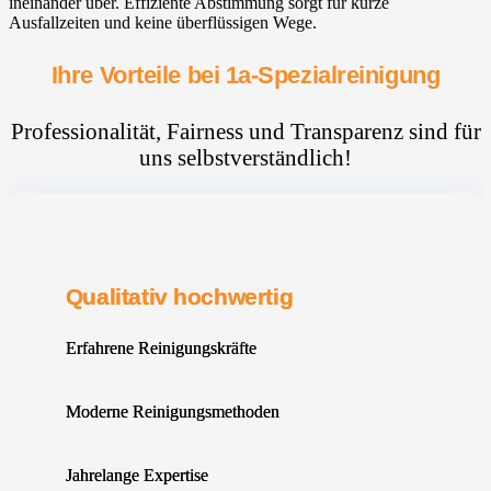
ineinander über. Effiziente Abstimmung sorgt für kurze
Ausfallzeiten und keine überflüssigen Wege.
Ihre Vorteile bei 1a-Spezialreinigung
Professionalität, Fairness und Transparenz sind für
uns selbstverständlich!
Qualitativ hochwertig
Erfahrene Reinigungskräfte
Moderne Reinigungsmethoden
Jahrelange Expertise