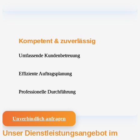
Kompetent & zuverlässig
Umfassende Kundenbetreuung
Effiziente Auftragsplanung
Professionelle Durchführung
Unverbindlich anfragen
Unser Dienstleistungsangebot im