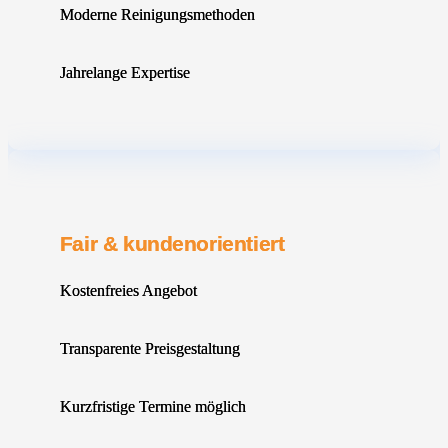
Moderne Reinigungsmethoden
Jahrelange Expertise
Fair & kundenorientiert
Kostenfreies Angebot
Transparente Preisgestaltung
Kurzfristige Termine möglich