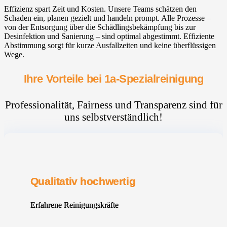
Effizienz spart Zeit und Kosten. Unsere Teams schätzen den
Schaden ein, planen gezielt und handeln prompt. Alle Prozesse –
von der Entsorgung über die Schädlingsbekämpfung bis zur
Desinfektion und Sanierung – sind optimal abgestimmt. Effiziente
Abstimmung sorgt für kurze Ausfallzeiten und keine überflüssigen
Wege.
Ihre Vorteile bei 1a-Spezialreinigung
Professionalität, Fairness und Transparenz sind für
uns selbstverständlich!
Qualitativ hochwertig
Erfahrene Reinigungskräfte