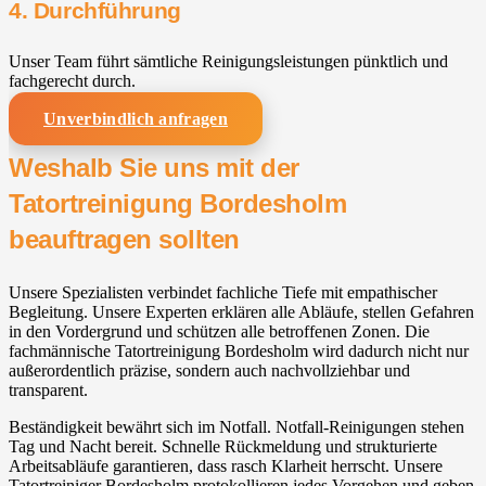
4. Durchführung
Unser Team führt sämtliche Reinigungsleistungen pünktlich und
fachgerecht durch.
Unverbindlich anfragen
Weshalb Sie uns mit der
Tatortreinigung Bordesholm
beauftragen sollten
Unsere Spezialisten verbindet fachliche Tiefe mit empathischer
Begleitung. Unsere Experten erklären alle Abläufe, stellen Gefahren
in den Vordergrund und schützen alle betroffenen Zonen. Die
fachmännische Tatortreinigung Bordesholm wird dadurch nicht nur
außerordentlich präzise, sondern auch nachvollziehbar und
transparent.
Beständigkeit bewährt sich im Notfall. Notfall-Reinigungen stehen
Tag und Nacht bereit. Schnelle Rückmeldung und strukturierte
Arbeitsabläufe garantieren, dass rasch Klarheit herrscht. Unsere
Tatortreiniger Bordesholm protokollieren jedes Vorgehen und geben