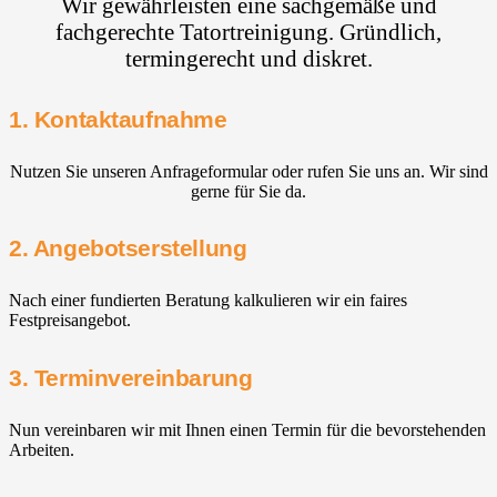
Wir gewährleisten eine sachgemäße und
fachgerechte Tatortreinigung. Gründlich,
termingerecht und diskret.
1. Kontaktaufnahme
Nutzen Sie unseren Anfrageformular oder rufen Sie uns an. Wir sind
gerne für Sie da.
2. Angebotserstellung
Nach einer fundierten Beratung kalkulieren wir ein faires
Festpreisangebot.
3. Terminvereinbarung
Nun vereinbaren wir mit Ihnen einen Termin für die bevorstehenden
Arbeiten.