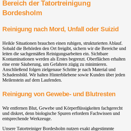
Bereich der Tatortreinigung
Bordesholm
Reinigung nach Mord, Unfall oder Suizid
Heikle Situationen brauchen einen ruhigen, strukturierten Ablauf.
Sobald die Behörden den Ort freigibt, sichern wir die Bereiche und
leiten die sachgemäßen Reinigungsarbeiten ein. Sichtbare
Kontaminationen werden als Erstes begrenzt. Oberflächen erhalten
eine erste Säuberung, um Gefahren zügig zu minimieren.
Anschließend folgen zielgenaue Schritte je nach Material und
Schadensbild. Wir halten Hinterbliebene sowie Kunden über jeden
Meilenstein auf dem Laufenden.
Reinigung von Gewebe- und Blutresten
Wir entfernen Blut, Gewebe und Körperflüssigkeiten fachgerecht
und diskret, denn biologische Spuren erfordern Fachwissen und
entsprechende Werkzeuge.
Unsere Tatortreiniger Bordesholm nutzen exakt abgestimmte