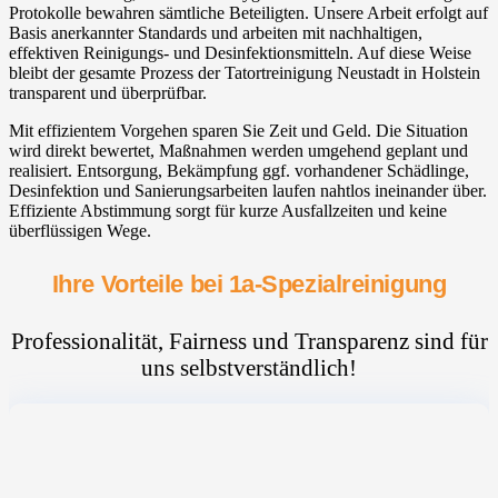
Protokolle bewahren sämtliche Beteiligten. Unsere Arbeit erfolgt auf
Basis anerkannter Standards und arbeiten mit nachhaltigen,
effektiven Reinigungs- und Desinfektionsmitteln. Auf diese Weise
bleibt der gesamte Prozess der Tatortreinigung Neustadt in Holstein
transparent und überprüfbar.
Mit effizientem Vorgehen sparen Sie Zeit und Geld. Die Situation
wird direkt bewertet, Maßnahmen werden umgehend geplant und
realisiert. Entsorgung, Bekämpfung ggf. vorhandener Schädlinge,
Desinfektion und Sanierungsarbeiten laufen nahtlos ineinander über.
Effiziente Abstimmung sorgt für kurze Ausfallzeiten und keine
überflüssigen Wege.
Ihre Vorteile bei 1a-Spezialreinigung
Professionalität, Fairness und Transparenz sind für
uns selbstverständlich!