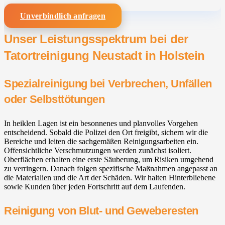
Unverbindlich anfragen
Unser Leistungsspektrum bei der
Tatortreinigung Neustadt in Holstein
Spezialreinigung bei Verbrechen, Unfällen
oder Selbsttötungen
In heiklen Lagen ist ein besonnenes und planvolles Vorgehen
entscheidend. Sobald die Polizei den Ort freigibt, sichern wir die
Bereiche und leiten die sachgemäßen Reinigungsarbeiten ein.
Offensichtliche Verschmutzungen werden zunächst isoliert.
Oberflächen erhalten eine erste Säuberung, um Risiken umgehend
zu verringern. Danach folgen spezifische Maßnahmen angepasst an
die Materialien und die Art der Schäden. Wir halten Hinterbliebene
sowie Kunden über jeden Fortschritt auf dem Laufenden.
Reinigung von Blut- und Geweberesten