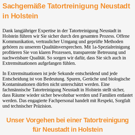
Sachgemäße Tatortreinigung Neustadt
in Holstein
Dank langjähriger Expertise in der Tatortreinigung Neustadt in
Holstein führen wir Sie sicher durch den gesamten Prozess. Offene
Kommunikation, vertraulicher Umgang und geprüfte Methoden
gehören zu unserem Qualitätsversprechen. Mit 1a-Spezialreinigung
profitieren Sie von klaren Prozessen, transparente Betreuung und
nachweisbare Qualität. So sorgen wir dafür, dass Sie sich auch in
Extremsituationen aufgefangen fühlen.
In Extremsituationen ist jede Sekunde entscheidend und jede
Entscheidung ist von Bedeutung. Spuren, Gerüche und biologische
Kontaminationen dürfen nicht unterschätzt werden. Eine
fachmännische Tatortreinigung Neustadt in Holstein stellt sicher,
dass Räume wieder sicher bewohnbar werden und Familien entlastet
werden. Das engagierte Fachpersonal handelt mit Respekt, Sorgfalt
und technischer Präzision.
Unser Vorgehen bei einer Tatortreinigung
für Neustadt in Holstein