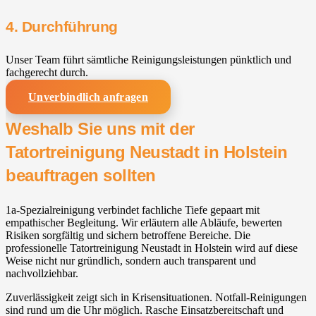
4. Durchführung
Unser Team führt sämtliche Reinigungsleistungen pünktlich und
fachgerecht durch.
Unverbindlich anfragen
Weshalb Sie uns mit der
Tatortreinigung Neustadt in Holstein
beauftragen sollten
1a-Spezialreinigung verbindet fachliche Tiefe gepaart mit
empathischer Begleitung. Wir erläutern alle Abläufe, bewerten
Risiken sorgfältig und sichern betroffene Bereiche. Die
professionelle Tatortreinigung Neustadt in Holstein wird auf diese
Weise nicht nur gründlich, sondern auch transparent und
nachvollziehbar.
Zuverlässigkeit zeigt sich in Krisensituationen. Notfall-Reinigungen
sind rund um die Uhr möglich. Rasche Einsatzbereitschaft und