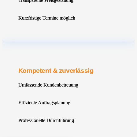
Transparente Preisgestaltung
Kurzfristige Termine möglich
Kompetent & zuverlässig
Umfassende Kundenbetreuung
Effiziente Auftragsplanung
Professionelle Durchführung