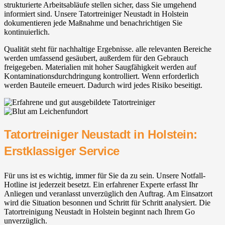
strukturierte Arbeitsabläufe stellen sicher, dass Sie umgehend
informiert sind. Unsere Tatortreiniger Neustadt in Holstein
dokumentieren jede Maßnahme und benachrichtigen Sie
kontinuierlich.
Qualität steht für nachhaltige Ergebnisse. alle relevanten Bereiche
werden umfassend gesäubert, außerdem für den Gebrauch
freigegeben. Materialien mit hoher Saugfähigkeit werden auf
Kontaminationsdurchdringung kontrolliert. Wenn erforderlich
werden Bauteile erneuert. Dadurch wird jedes Risiko beseitigt.
Tatortreiniger Neustadt in Holstein:
Erstklassiger Service
Für uns ist es wichtig, immer für Sie da zu sein. Unsere Notfall-
Hotline ist jederzeit besetzt. Ein erfahrener Experte erfasst Ihr
Anliegen und veranlasst unverzüglich den Auftrag. Am Einsatzort
wird die Situation besonnen und Schritt für Schritt analysiert. Die
Tatortreinigung Neustadt in Holstein beginnt nach Ihrem Go
unverzüglich.