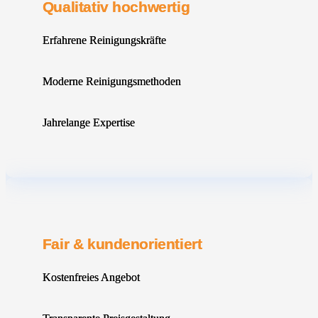
Qualitativ hochwertig
Erfahrene Reinigungskräfte
Moderne Reinigungsmethoden
Jahrelange Expertise
Fair & kundenorientiert
Kostenfreies Angebot