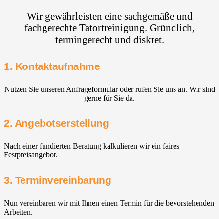
Wir gewährleisten eine sachgemäße und
fachgerechte Tatortreinigung. Gründlich,
termingerecht und diskret.
1. Kontaktaufnahme
Nutzen Sie unseren Anfrageformular oder rufen Sie uns an. Wir sind
gerne für Sie da.
2. Angebotserstellung
Nach einer fundierten Beratung kalkulieren wir ein faires
Festpreisangebot.
3. Terminvereinbarung
Nun vereinbaren wir mit Ihnen einen Termin für die bevorstehenden
Arbeiten.