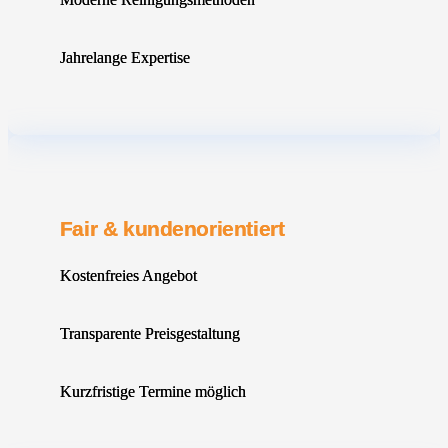
Jahrelange Expertise
Fair & kundenorientiert
Kostenfreies Angebot
Transparente Preisgestaltung
Kurzfristige Termine möglich