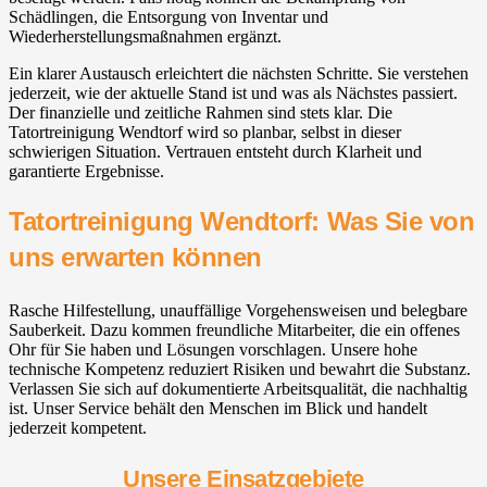
Schädlingen, die Entsorgung von Inventar und
Wiederherstellungsmaßnahmen ergänzt.
Ein klarer Austausch erleichtert die nächsten Schritte. Sie verstehen
jederzeit, wie der aktuelle Stand ist und was als Nächstes passiert.
Der finanzielle und zeitliche Rahmen sind stets klar. Die
Tatortreinigung Wendtorf wird so planbar, selbst in dieser
schwierigen Situation. Vertrauen entsteht durch Klarheit und
garantierte Ergebnisse.
Tatortreinigung Wendtorf: Was Sie von
uns erwarten können
Rasche Hilfestellung, unauffällige Vorgehensweisen und belegbare
Sauberkeit. Dazu kommen freundliche Mitarbeiter, die ein offenes
Ohr für Sie haben und Lösungen vorschlagen. Unsere hohe
technische Kompetenz reduziert Risiken und bewahrt die Substanz.
Verlassen Sie sich auf dokumentierte Arbeitsqualität, die nachhaltig
ist. Unser Service behält den Menschen im Blick und handelt
jederzeit kompetent.
Unsere Einsatzgebiete