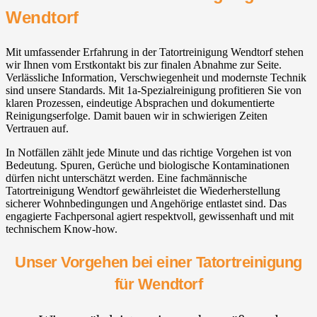
Wendtorf
Mit umfassender Erfahrung in der Tatortreinigung Wendtorf stehen
wir Ihnen vom Erstkontakt bis zur finalen Abnahme zur Seite.
Verlässliche Information, Verschwiegenheit und modernste Technik
sind unsere Standards. Mit 1a-Spezialreinigung profitieren Sie von
klaren Prozessen, eindeutige Absprachen und dokumentierte
Reinigungserfolge. Damit bauen wir in schwierigen Zeiten
Vertrauen auf.
In Notfällen zählt jede Minute und das richtige Vorgehen ist von
Bedeutung. Spuren, Gerüche und biologische Kontaminationen
dürfen nicht unterschätzt werden. Eine fachmännische
Tatortreinigung Wendtorf gewährleistet die Wiederherstellung
sicherer Wohnbedingungen und Angehörige entlastet sind. Das
engagierte Fachpersonal agiert respektvoll, gewissenhaft und mit
technischem Know-how.
Unser Vorgehen bei einer Tatortreinigung
für Wendtorf