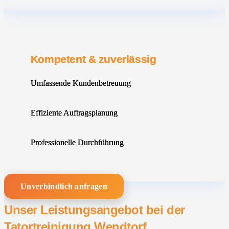
Kompetent & zuverlässig
Umfassende Kundenbetreuung
Effiziente Auftragsplanung
Professionelle Durchführung
Unverbindlich anfragen
Unser Leistungsangebot bei der
Tatortreinigung Wendtorf