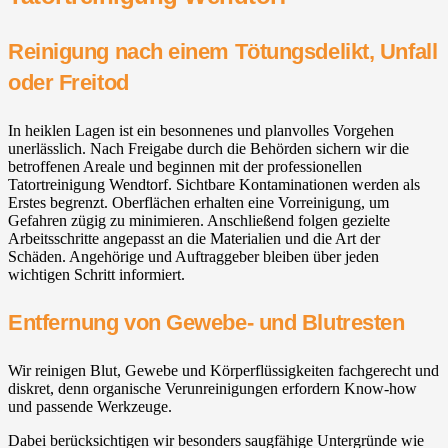
Reinigung nach einem Tötungsdelikt, Unfall
oder Freitod
In heiklen Lagen ist ein besonnenes und planvolles Vorgehen
unerlässlich. Nach Freigabe durch die Behörden sichern wir die
betroffenen Areale und beginnen mit der professionellen
Tatortreinigung Wendtorf. Sichtbare Kontaminationen werden als
Erstes begrenzt. Oberflächen erhalten eine Vorreinigung, um
Gefahren zügig zu minimieren. Anschließend folgen gezielte
Arbeitsschritte angepasst an die Materialien und die Art der
Schäden. Angehörige und Auftraggeber bleiben über jeden
wichtigen Schritt informiert.
Entfernung von Gewebe- und Blutresten
Wir reinigen Blut, Gewebe und Körperflüssigkeiten fachgerecht und
diskret, denn organische Verunreinigungen erfordern Know-how
und passende Werkzeuge.
Dabei berücksichtigen wir besonders saugfähige Untergründe wie