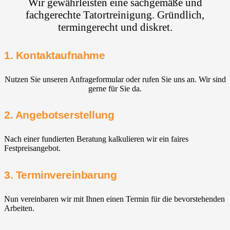
Wir gewährleisten eine sachgemäße und
fachgerechte Tatortreinigung. Gründlich,
termingerecht und diskret.
1. Kontaktaufnahme
Nutzen Sie unseren Anfrageformular oder rufen Sie uns an. Wir sind
gerne für Sie da.
2. Angebotserstellung
Nach einer fundierten Beratung kalkulieren wir ein faires
Festpreisangebot.
3. Terminvereinbarung
Nun vereinbaren wir mit Ihnen einen Termin für die bevorstehenden
Arbeiten.