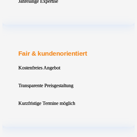
Jahrelange Expertise
Fair & kundenorientiert
Kostenfreies Angebot
Transparente Preisgestaltung
Kurzfristige Termine möglich