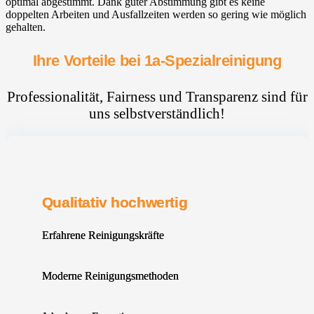
optimal abgestimmt. Dank guter Abstimmung gibt es keine
doppelten Arbeiten und Ausfallzeiten werden so gering wie möglich
gehalten.
Ihre Vorteile bei 1a-Spezialreinigung
Professionalität, Fairness und Transparenz sind für
uns selbstverständlich!
Qualitativ hochwertig
Erfahrene Reinigungskräfte
Moderne Reinigungsmethoden