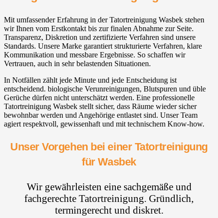
Mit umfassender Erfahrung in der Tatortreinigung Wasbek stehen
wir Ihnen vom Erstkontakt bis zur finalen Abnahme zur Seite.
Transparenz, Diskretion und zertifizierte Verfahren sind unsere
Standards. Unsere Marke garantiert strukturierte Verfahren, klare
Kommunikation und messbare Ergebnisse. So schaffen wir
Vertrauen, auch in sehr belastenden Situationen.
In Notfällen zählt jede Minute und jede Entscheidung ist
entscheidend. biologische Verunreinigungen, Blutspuren und üble
Gerüche dürfen nicht unterschätzt werden. Eine professionelle
Tatortreinigung Wasbek stellt sicher, dass Räume wieder sicher
bewohnbar werden und Angehörige entlastet sind. Unser Team
agiert respektvoll, gewissenhaft und mit technischem Know-how.
Unser Vorgehen bei einer Tatortreinigung
für Wasbek
Wir gewährleisten eine sachgemäße und
fachgerechte Tatortreinigung. Gründlich,
termingerecht und diskret.