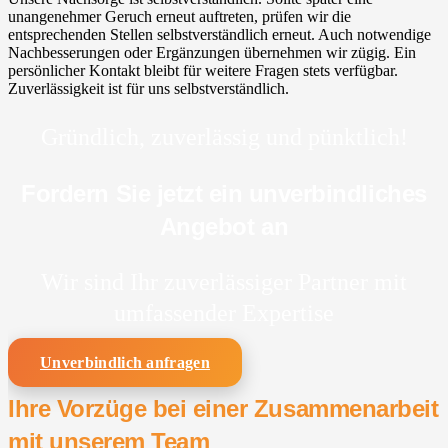
unangenehmer Geruch erneut auftreten, prüfen wir die
entsprechenden Stellen selbstverständlich erneut. Auch notwendige
Nachbesserungen oder Ergänzungen übernehmen wir zügig. Ein
persönlicher Kontakt bleibt für weitere Fragen stets verfügbar.
Zuverlässigkeit ist für uns selbstverständlich.
Gründlich, zuverlässig und pünktlich!
Fordern Sie jetzt ein unverbindliches
Angebot an
Wir sind Ihr zuverlässiger Partner mit
umfassender Expertise
Unverbindlich anfragen
Ihre Vorzüge bei einer Zusammenarbeit
mit unserem Team