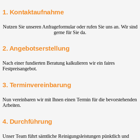
1. Kontaktaufnahme
Nutzen Sie unseren Anfrageformular oder rufen Sie uns an. Wir sind
gerne für Sie da.
2. Angebotserstellung
Nach einer fundierten Beratung kalkulieren wir ein faires
Festpreisangebot.
3. Terminvereinbarung
Nun vereinbaren wir mit Ihnen einen Termin für die bevorstehenden
Arbeiten.
4. Durchführung
Unser Team führt sämtliche Reinigungsleistungen pünktlich und