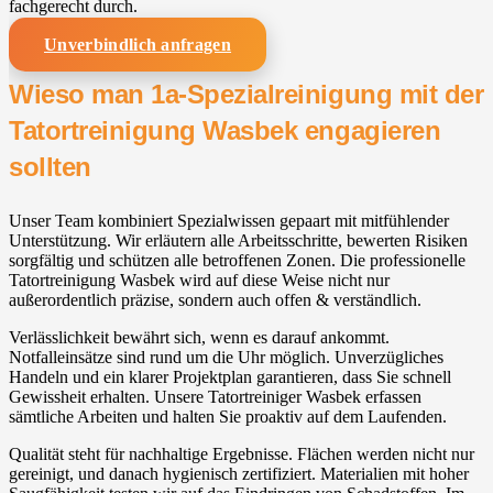
fachgerecht durch.
Unverbindlich anfragen
Wieso man 1a-Spezialreinigung mit der
Tatortreinigung Wasbek engagieren
sollten
Unser Team kombiniert Spezialwissen gepaart mit mitfühlender
Unterstützung. Wir erläutern alle Arbeitsschritte, bewerten Risiken
sorgfältig und schützen alle betroffenen Zonen. Die professionelle
Tatortreinigung Wasbek wird auf diese Weise nicht nur
außerordentlich präzise, sondern auch offen & verständlich.
Verlässlichkeit bewährt sich, wenn es darauf ankommt.
Notfalleinsätze sind rund um die Uhr möglich. Unverzügliches
Handeln und ein klarer Projektplan garantieren, dass Sie schnell
Gewissheit erhalten. Unsere Tatortreiniger Wasbek erfassen
sämtliche Arbeiten und halten Sie proaktiv auf dem Laufenden.
Qualität steht für nachhaltige Ergebnisse. Flächen werden nicht nur
gereinigt, und danach hygienisch zertifiziert. Materialien mit hoher