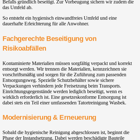
Befalls gründlich beseitigt. Zur Vorbeugung sichern wir zudem die
das Umfeld ab.
So entsteht ein hygienisch einwandfreies Umfeld und eine
dauerhafte Erleichterung für alle Anwohner.
Fachgerechte Beseitigung von
Risikoabfällen
Kontaminierte Materialien müssen sorgfältig verpackt und korrekt
entsorgt werden. Wir trennen die Materialien, kennzeichnen sie
vorschriftsmäßig und sorgen für die Zuführung zum passenden
Entsorgungsweg. Spezielle Schutzbehälter sowie sichere
Verpackungen verhindern jede Freisetzung beim Transports.
Einrichtungsgegenstände werden lediglich beseitigt, wenn es
wirklich erforderlich ist. Eine gesetzeskonforme Entsorgung ist
dabei stets ein Teil einer umfassenden Tatortreinigung Wasbek.
Modernisierung & Erneuerung
Sobald die hygienische Reinigung abgeschlossen ist, beginnt die
Phase der Instandsetzung. Dabei werden beschädigte Bauteile