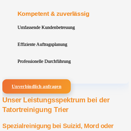
Kompetent & zuverlässig
Umfassende Kundenbetreuung
Effiziente Auftragsplanung
Professionelle Durchführung
Unverbindlich anfragen
Unser Leistungsspektrum bei der
Tatortreinigung Trier
Spezialreinigung bei Suizid, Mord oder