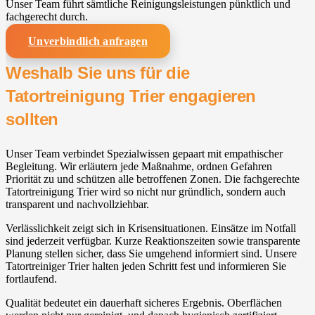
Unser Team führt sämtliche Reinigungsleistungen pünktlich und
fachgerecht durch.
Unverbindlich anfragen
Weshalb Sie uns für die
Tatortreinigung Trier engagieren
sollten
Unser Team verbindet Spezialwissen gepaart mit empathischer
Begleitung. Wir erläutern jede Maßnahme, ordnen Gefahren
Priorität zu und schützen alle betroffenen Zonen. Die fachgerechte
Tatortreinigung Trier wird so nicht nur gründlich, sondern auch
transparent und nachvollziehbar.
Verlässlichkeit zeigt sich in Krisensituationen. Einsätze im Notfall
sind jederzeit verfügbar. Kurze Reaktionszeiten sowie transparente
Planung stellen sicher, dass Sie umgehend informiert sind. Unsere
Tatortreiniger Trier halten jeden Schritt fest und informieren Sie
fortlaufend.
Qualität bedeutet ein dauerhaft sicheres Ergebnis. Oberflächen