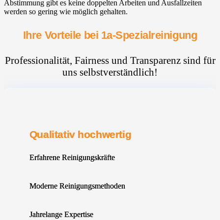
Abstimmung gibt es keine doppelten Arbeiten und Ausfallzeiten
werden so gering wie möglich gehalten.
Ihre Vorteile bei 1a-Spezialreinigung
Professionalität, Fairness und Transparenz sind für
uns selbstverständlich!
Qualitativ hochwertig
Erfahrene Reinigungskräfte
Moderne Reinigungsmethoden
Jahrelange Expertise