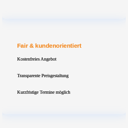
Fair & kundenorientiert
Kostenfreies Angebot
Transparente Preisgestaltung
Kurzfristige Termine möglich