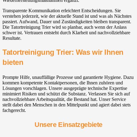
Wiederherstellungsmaßnahmen ergänzt.
Transparente Kommunikation erleichtert Entscheidungen. Sie
verstehen jederzeit, wie der aktuelle Stand ist und was als Nächstes
passiert. Aufwand, Dauer und Zuständigkeiten bleiben transparent.
Die Tatortreinigung Trier wird so planbar, auch wenn der Anlass
schwer ist. Vertrauen entsteht durch Klarheit und nachvollziehbare
Resultate.
Tatortreinigung Trier: Was wir Ihnen
bieten
Prompte Hilfe, unauffällige Prozesse und garantierte Hygiene. Dazu
kommen kompetente Kontaktpersonen, die Ihnen zuhören und
Lösungen vorschlagen. Unsere ausgeprägte technische Expertise
minimiert Risiken und schützt die Substanz. Verlassen Sie sich auf
nachvollziehbare Arbeitsqualität, die Bestand hat. Unser Service
stellt dabei den Menschen in den Mittelpunkt und agiert dabei stets
fachgerecht.
Unsere Einsatzgebiete