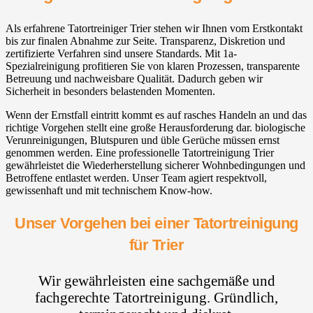
Als erfahrene Tatortreiniger Trier stehen wir Ihnen vom Erstkontakt
bis zur finalen Abnahme zur Seite. Transparenz, Diskretion und
zertifizierte Verfahren sind unsere Standards. Mit 1a-
Spezialreinigung profitieren Sie von klaren Prozessen, transparente
Betreuung und nachweisbare Qualität. Dadurch geben wir
Sicherheit in besonders belastenden Momenten.
Wenn der Ernstfall eintritt kommt es auf rasches Handeln an und das
richtige Vorgehen stellt eine große Herausforderung dar. biologische
Verunreinigungen, Blutspuren und üble Gerüche müssen ernst
genommen werden. Eine professionelle Tatortreinigung Trier
gewährleistet die Wiederherstellung sicherer Wohnbedingungen und
Betroffene entlastet werden. Unser Team agiert respektvoll,
gewissenhaft und mit technischem Know-how.
Unser Vorgehen bei einer Tatortreinigung
für Trier
Wir gewährleisten eine sachgemäße und
fachgerechte Tatortreinigung. Gründlich,