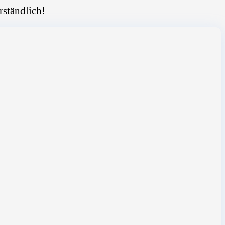
rständlich!