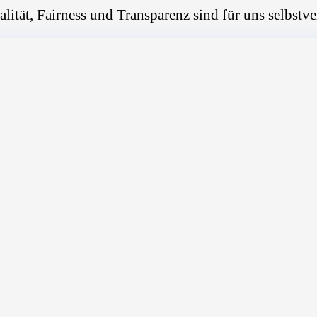
alität, Fairness und Transparenz sind für uns selbstve