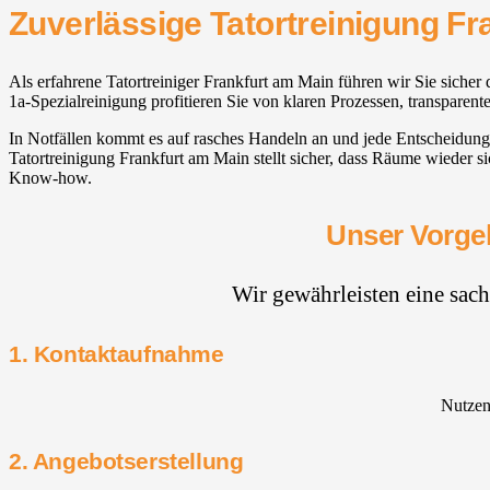
Zuverlässige Tatortreinigung Fr
Als erfahrene Tatortreiniger Frankfurt am Main führen wir Sie sicher
1a-Spezialreinigung profitieren Sie von klaren Prozessen, transparent
In Notfällen kommt es auf rasches Handeln an und jede Entscheidung 
Tatortreinigung Frankfurt am Main stellt sicher, dass Räume wieder 
Know-how.
Unser Vorgeh
Wir gewährleisten eine sac
1. Kontaktaufnahme
Nutzen 
2. Angebotserstellung