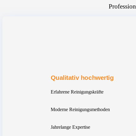
Profession
Qualitativ hochwertig
Erfahrene Reinigungskräfte
Moderne Reinigungsmethoden
Jahrelange Expertise