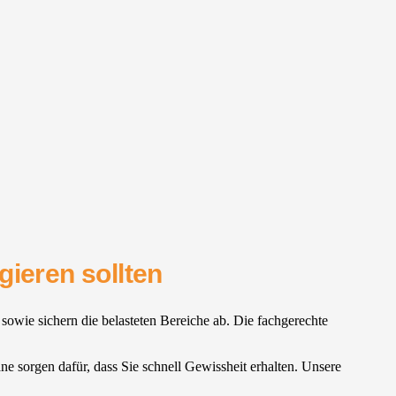
gieren sollten
 sowie sichern die belasteten Bereiche ab. Die fachgerechte
läne sorgen dafür, dass Sie schnell Gewissheit erhalten. Unsere