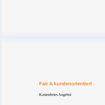
Fair & kundenorientiert
Kostenfreies Angebot