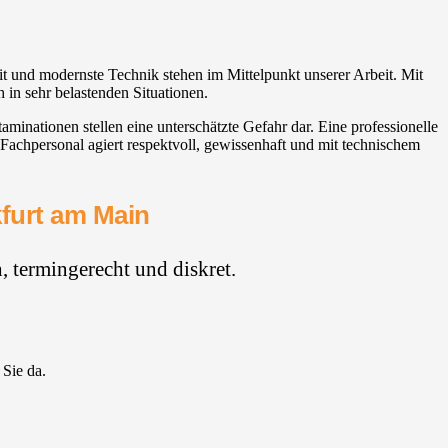
it und modernste Technik stehen im Mittelpunkt unserer Arbeit. Mit
 in sehr belastenden Situationen.
nationen stellen eine unterschätzte Gefahr dar. Eine professionelle
Fachpersonal agiert respektvoll, gewissenhaft und mit technischem
kfurt am Main
 termingerecht und diskret.
 Sie da.