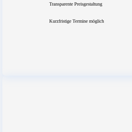
Transparente Preisgestaltung
Kurzfristige Termine möglich