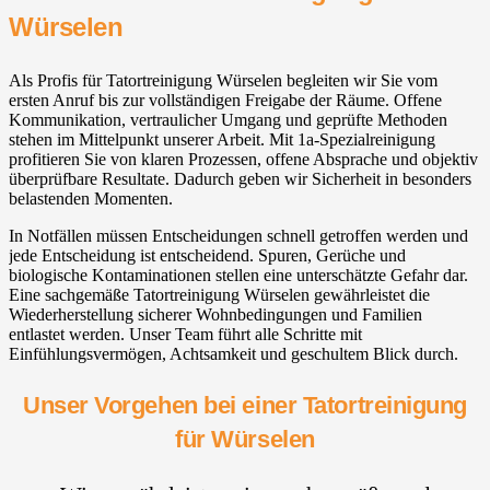
Würselen
Als Profis für Tatortreinigung Würselen begleiten wir Sie vom
ersten Anruf bis zur vollständigen Freigabe der Räume. Offene
Kommunikation, vertraulicher Umgang und geprüfte Methoden
stehen im Mittelpunkt unserer Arbeit. Mit 1a-Spezialreinigung
profitieren Sie von klaren Prozessen, offene Absprache und objektiv
überprüfbare Resultate. Dadurch geben wir Sicherheit in besonders
belastenden Momenten.
In Notfällen müssen Entscheidungen schnell getroffen werden und
jede Entscheidung ist entscheidend. Spuren, Gerüche und
biologische Kontaminationen stellen eine unterschätzte Gefahr dar.
Eine sachgemäße Tatortreinigung Würselen gewährleistet die
Wiederherstellung sicherer Wohnbedingungen und Familien
entlastet werden. Unser Team führt alle Schritte mit
Einfühlungsvermögen, Achtsamkeit und geschultem Blick durch.
Unser Vorgehen bei einer Tatortreinigung
für Würselen