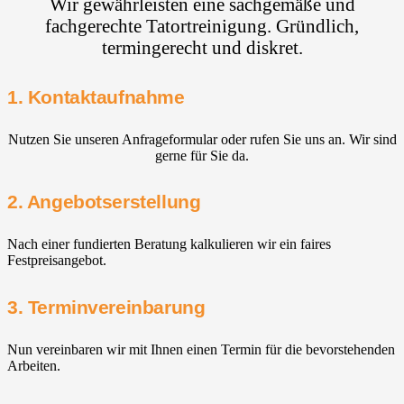
Wir gewährleisten eine sachgemäße und
fachgerechte Tatortreinigung. Gründlich,
termingerecht und diskret.
1. Kontaktaufnahme
Nutzen Sie unseren Anfrageformular oder rufen Sie uns an. Wir sind
gerne für Sie da.
2. Angebotserstellung
Nach einer fundierten Beratung kalkulieren wir ein faires
Festpreisangebot.
3. Terminvereinbarung
Nun vereinbaren wir mit Ihnen einen Termin für die bevorstehenden
Arbeiten.