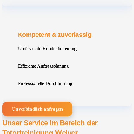
Kompetent & zuverlässig
Umfassende Kundenbetreuung
Effiziente Auftragsplanung
Professionelle Durchführung
Unverbindlich anfragen
Unser Service im Bereich der
Tatortreinigung Welver