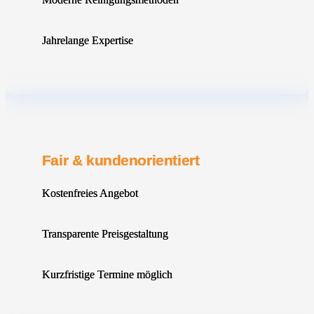
Jahrelange Expertise
Fair & kundenorientiert
Kostenfreies Angebot
Transparente Preisgestaltung
Kurzfristige Termine möglich