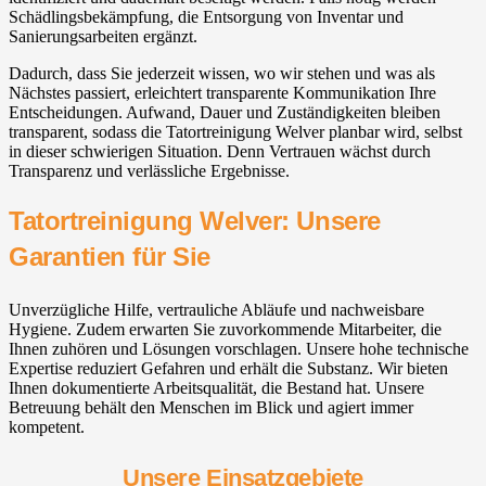
Schädlingsbekämpfung, die Entsorgung von Inventar und
Sanierungsarbeiten ergänzt.
Dadurch, dass Sie jederzeit wissen, wo wir stehen und was als
Nächstes passiert, erleichtert transparente Kommunikation Ihre
Entscheidungen. Aufwand, Dauer und Zuständigkeiten bleiben
transparent, sodass die Tatortreinigung Welver planbar wird, selbst
in dieser schwierigen Situation. Denn Vertrauen wächst durch
Transparenz und verlässliche Ergebnisse.
Tatortreinigung Welver: Unsere
Garantien für Sie
Unverzügliche Hilfe, vertrauliche Abläufe und nachweisbare
Hygiene. Zudem erwarten Sie zuvorkommende Mitarbeiter, die
Ihnen zuhören und Lösungen vorschlagen. Unsere hohe technische
Expertise reduziert Gefahren und erhält die Substanz. Wir bieten
Ihnen dokumentierte Arbeitsqualität, die Bestand hat. Unsere
Betreuung behält den Menschen im Blick und agiert immer
kompetent.
Unsere Einsatzgebiete