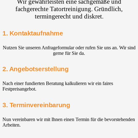
Wir gewährleisten eine sachgemäße und
fachgerechte Tatortreinigung. Gründlich,
termingerecht und diskret.
1. Kontaktaufnahme
Nutzen Sie unseren Anfrageformular oder rufen Sie uns an. Wir sind
gerne für Sie da.
2. Angebotserstellung
Nach einer fundierten Beratung kalkulieren wir ein faires
Festpreisangebot.
3. Terminvereinbarung
Nun vereinbaren wir mit Ihnen einen Termin für die bevorstehenden
Arbeiten.