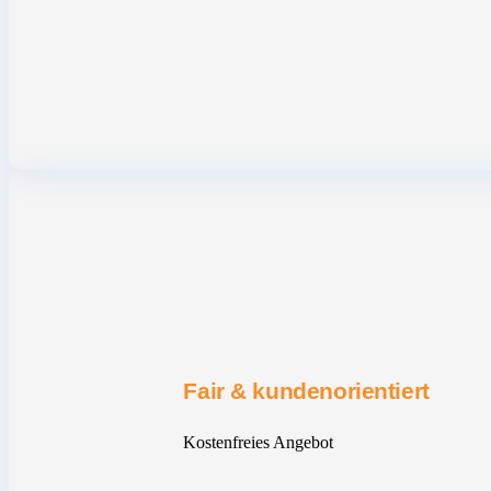
Fair & kundenorientiert
Kostenfreies Angebot