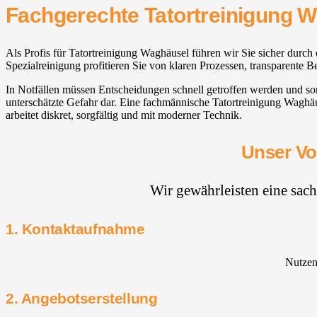
Fachgerechte Tatortreinigung 
Als Profis für Tatortreinigung Waghäusel führen wir Sie sicher dur
Spezialreinigung profitieren Sie von klaren Prozessen, transparente 
In Notfällen müssen Entscheidungen schnell getroffen werden und so
unterschätzte Gefahr dar. Eine fachmännische Tatortreinigung Waghä
arbeitet diskret, sorgfältig und mit moderner Technik.
Unser Vo
Wir gewährleisten eine sac
1. Kontaktaufnahme
Nutzen 
2. Angebotserstellung