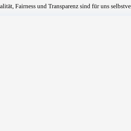
alität, Fairness und Transparenz sind für uns selbstve