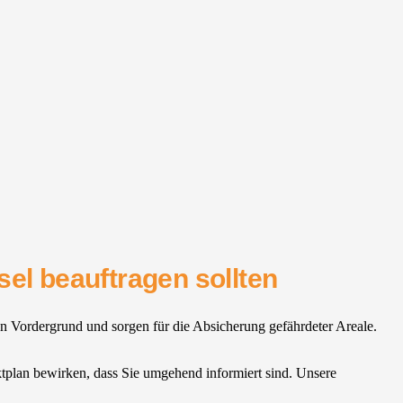
el beauftragen sollten
n Vordergrund und sorgen für die Absicherung gefährdeter Areale.
ektplan bewirken, dass Sie umgehend informiert sind. Unsere