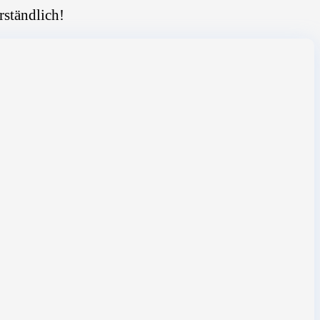
rständlich!