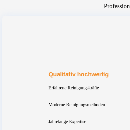
Profession
Qualitativ hochwertig
Erfahrene Reinigungskräfte
Moderne Reinigungsmethoden
Jahrelange Expertise