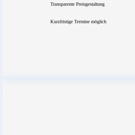
Transparente Preisgestaltung
Kurzfristige Termine möglich