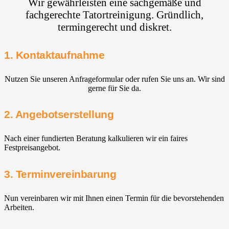
Wir gewährleisten eine sachgemäße und
fachgerechte Tatortreinigung. Gründlich,
termingerecht und diskret.
1. Kontaktaufnahme
Nutzen Sie unseren Anfrageformular oder rufen Sie uns an. Wir sind
gerne für Sie da.
2. Angebotserstellung
Nach einer fundierten Beratung kalkulieren wir ein faires
Festpreisangebot.
3. Terminvereinbarung
Nun vereinbaren wir mit Ihnen einen Termin für die bevorstehenden
Arbeiten.