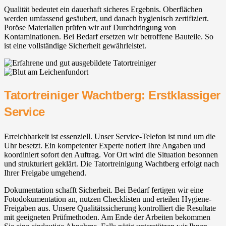
Qualität bedeutet ein dauerhaft sicheres Ergebnis. Oberflächen
werden umfassend gesäubert, und danach hygienisch zertifiziert.
Poröse Materialien prüfen wir auf Durchdringung von
Kontaminationen. Bei Bedarf ersetzen wir betroffene Bauteile. So
ist eine vollständige Sicherheit gewährleistet.
Tatortreiniger Wachtberg⁠: Erstklassiger
Service
Erreichbarkeit ist essenziell. Unser Service-Telefon ist rund um die
Uhr besetzt. Ein kompetenter Experte notiert Ihre Angaben und
koordiniert sofort den Auftrag. Vor Ort wird die Situation besonnen
und strukturiert geklärt. Die Tatortreinigung Wachtberg⁠ erfolgt nach
Ihrer Freigabe umgehend.
Dokumentation schafft Sicherheit. Bei Bedarf fertigen wir eine
Fotodokumentation an, nutzen Checklisten und erteilen Hygiene-
Freigaben aus. Unsere Qualitätssicherung kontrolliert die Resultate
mit geeigneten Prüfmethoden. Am Ende der Arbeiten bekommen