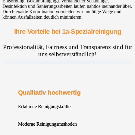
Entsorgung, Bekämpfung ggf. vorhandener Schädlinge,
Desinfektion und Sanierungsarbeiten laufen nahtlos ineinander über.
Durch exakte Koordination vermeiden wir unnötige Wege und
können Ausfallzeiten deutlich minimieren.
Ihre Vorteile bei 1a-Spezialreinigung
Professionalität, Fairness und Transparenz sind für
uns selbstverständlich!
Qualitativ hochwertig
Erfahrene Reinigungskräfte
Moderne Reinigungsmethoden