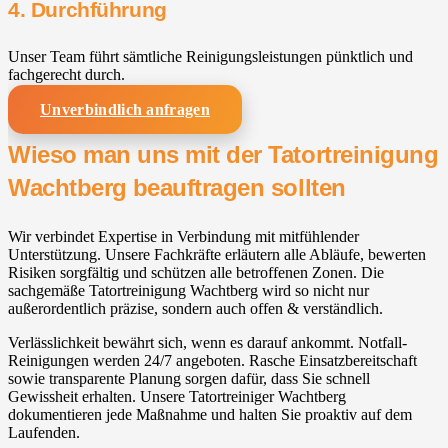
4. Durchführung
Unser Team führt sämtliche Reinigungsleistungen pünktlich und
fachgerecht durch.
Unverbindlich anfragen
Wieso man uns mit der Tatortreinigung
Wachtberg⁠ beauftragen sollten
Wir verbindet Expertise in Verbindung mit mitfühlender
Unterstützung. Unsere Fachkräfte erläutern alle Abläufe, bewerten
Risiken sorgfältig und schützen alle betroffenen Zonen. Die
sachgemäße Tatortreinigung Wachtberg⁠ wird so nicht nur
außerordentlich präzise, sondern auch offen & verständlich.
Verlässlichkeit bewährt sich, wenn es darauf ankommt. Notfall-
Reinigungen werden 24/7 angeboten. Rasche Einsatzbereitschaft
sowie transparente Planung sorgen dafür, dass Sie schnell
Gewissheit erhalten. Unsere Tatortreiniger Wachtberg⁠
dokumentieren jede Maßnahme und halten Sie proaktiv auf dem
Laufenden.