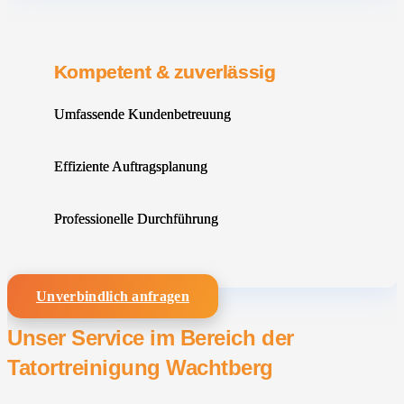
Kompetent & zuverlässig
Umfassende Kundenbetreuung
Effiziente Auftragsplanung
Professionelle Durchführung
Unverbindlich anfragen
Unser Service im Bereich der
Tatortreinigung Wachtberg⁠