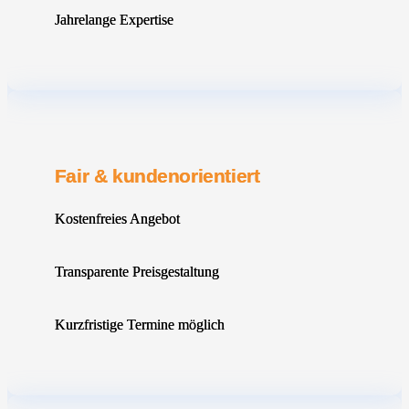
Jahrelange Expertise
Fair & kundenorientiert
Kostenfreies Angebot
Transparente Preisgestaltung
Kurzfristige Termine möglich