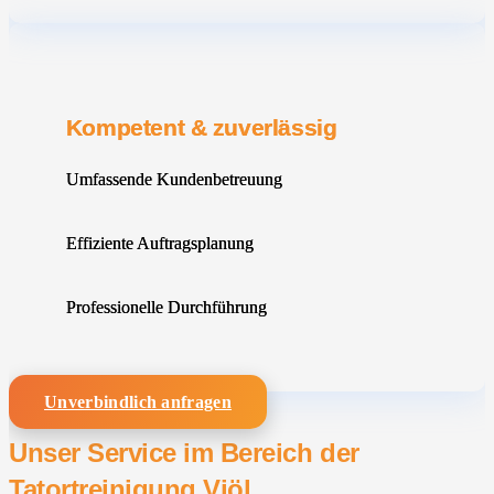
Kompetent & zuverlässig
Umfassende Kundenbetreuung
Effiziente Auftragsplanung
Professionelle Durchführung
Unverbindlich anfragen
Unser Service im Bereich der
Tatortreinigung Viöl