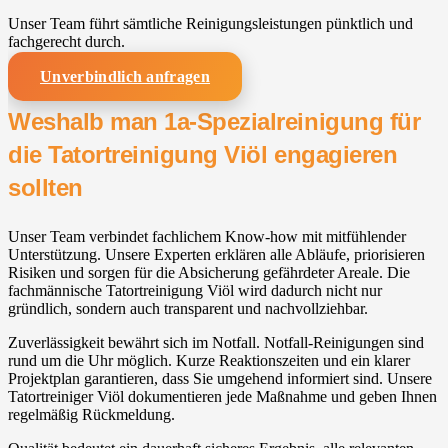
Unser Team führt sämtliche Reinigungsleistungen pünktlich und
fachgerecht durch.
Unverbindlich anfragen
Weshalb man 1a-Spezialreinigung für
die Tatortreinigung Viöl engagieren
sollten
Unser Team verbindet fachlichem Know-how mit mitfühlender
Unterstützung. Unsere Experten erklären alle Abläufe, priorisieren
Risiken und sorgen für die Absicherung gefährdeter Areale. Die
fachmännische Tatortreinigung Viöl wird dadurch nicht nur
gründlich, sondern auch transparent und nachvollziehbar.
Zuverlässigkeit bewährt sich im Notfall. Notfall-Reinigungen sind
rund um die Uhr möglich. Kurze Reaktionszeiten und ein klarer
Projektplan garantieren, dass Sie umgehend informiert sind. Unsere
Tatortreiniger Viöl dokumentieren jede Maßnahme und geben Ihnen
regelmäßig Rückmeldung.