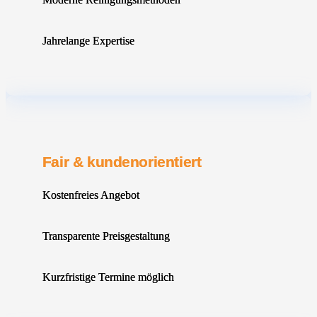
Jahrelange Expertise
Fair & kundenorientiert
Kostenfreies Angebot
Transparente Preisgestaltung
Kurzfristige Termine möglich