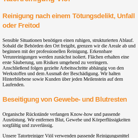
Reinigung nach einem Tötungsdelikt, Unfall
oder Freitod
Sensible Situationen benötigen einen ruhigen, strukturierten Ablauf.
Sobald die Behörden den Ort freigibt, grenzen wir die Areale ab und
beginnen mit der professionellen Reinigung. Erkennbare
Verunreinigungen werden zunächst isoliert. Flächen erhalten eine
erste Säuberung, um Risiken umgehend zu verringern.
Anschließend folgen gezielte Arbeitsschritte abhängig von den
Werkstoffen und dem Ausmaß der Beschädigung. Wir halten
Hinterbliebene sowie Kunden über jeden Meilenstein auf dem
Laufenden.
Beseitigung von Gewebe- und Blutresten
Organische Rückstände verlangen Know-how und passende
Ausrüstung. Wir entfernen Blut, Gewebe und Körperflüssigkeiten
sorgfältig und zuverlässig.
Unsere Tatortreiniger Viöl verwenden passende Reinigungsmittel