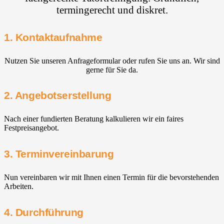
termingerecht und diskret.
1. Kontaktaufnahme
Nutzen Sie unseren Anfrageformular oder rufen Sie uns an. Wir sind
gerne für Sie da.
2. Angebotserstellung
Nach einer fundierten Beratung kalkulieren wir ein faires
Festpreisangebot.
3. Terminvereinbarung
Nun vereinbaren wir mit Ihnen einen Termin für die bevorstehenden
Arbeiten.
4. Durchführung