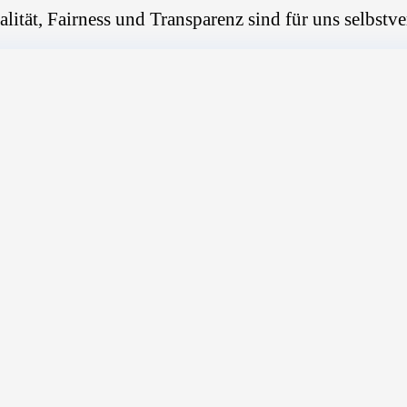
alität, Fairness und Transparenz sind für uns selbstve