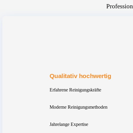
Profession
Qualitativ hochwertig
Erfahrene Reinigungskräfte
Moderne Reinigungsmethoden
Jahrelange Expertise