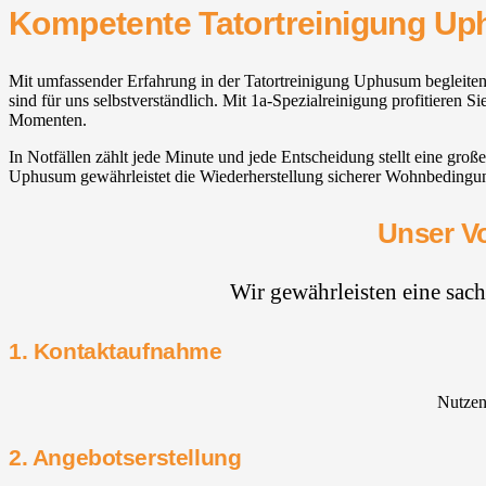
Kompetente Tatortreinigung U
Mit umfassender Erfahrung in der Tatortreinigung Uphusum begleiten
sind für uns selbstverständlich. Mit 1a-Spezialreinigung profitieren 
Momenten.
In Notfällen zählt jede Minute und jede Entscheidung stellt eine gr
Uphusum gewährleistet die Wiederherstellung sicherer Wohnbedingunge
Unser Vo
Wir gewährleisten eine sac
1. Kontaktaufnahme
Nutzen 
2. Angebotserstellung