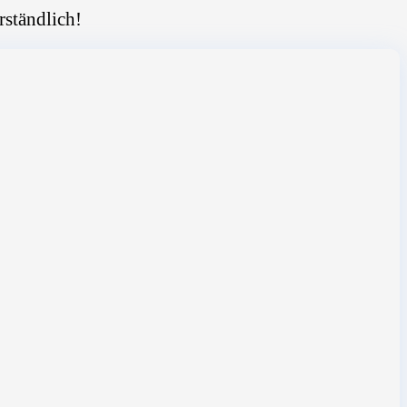
rständlich!