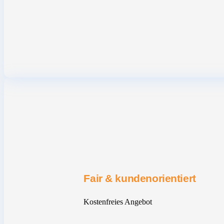
Fair & kundenorientiert
Kostenfreies Angebot