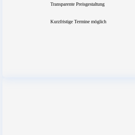
Transparente Preisgestaltung
Kurzfristige Termine möglich