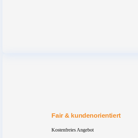
Fair & kundenorientiert
Kostenfreies Angebot