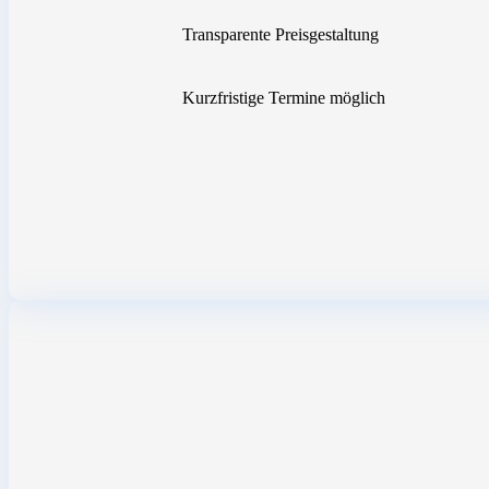
Transparente Preisgestaltung
Kurzfristige Termine möglich