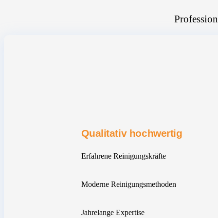
Profession
Qualitativ hochwertig
Erfahrene Reinigungskräfte
Moderne Reinigungsmethoden
Jahrelange Expertise