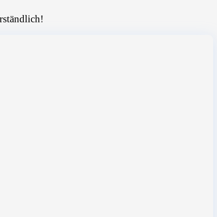
rständlich!