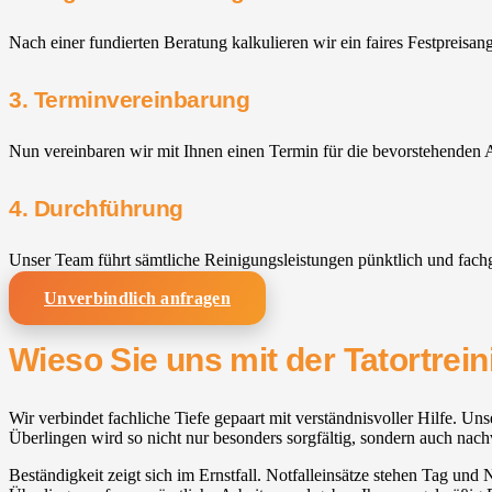
Nach einer fundierten Beratung kalkulieren wir ein faires Festpreisan
3. Terminvereinbarung
Nun vereinbaren wir mit Ihnen einen Termin für die bevorstehenden A
4. Durchführung
Unser Team führt sämtliche Reinigungsleistungen pünktlich und fach
Unverbindlich anfragen
Wieso Sie uns mit der Tatortrei
Wir verbindet fachliche Tiefe gepaart mit verständnisvoller Hilfe. Uns
Überlingen wird so nicht nur besonders sorgfältig, sondern auch nach
Beständigkeit zeigt sich im Ernstfall. Notfalleinsätze stehen Tag und 