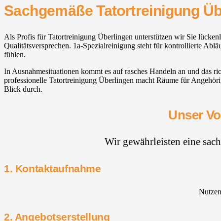
Sachgemäße Tatortreinigung Üb
Als Profis für Tatortreinigung Überlingen unterstützen wir Sie lück
Qualitätsversprechen. 1a-Spezialreinigung steht für kontrollierte Ab
fühlen.
In Ausnahmesituationen kommt es auf rasches Handeln an und das ric
professionelle Tatortreinigung Überlingen macht Räume für Angehöri
Blick durch.
Unser Vo
Wir gewährleisten eine sac
1. Kontaktaufnahme
Nutzen 
2. Angebotserstellung