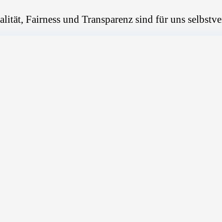
alität, Fairness und Transparenz sind für uns selbstve