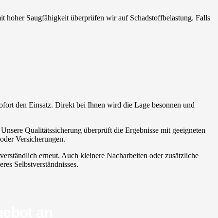
it hoher Saugfähigkeit überprüfen wir auf Schadstoffbelastung. Falls
 sofort den Einsatz. Direkt bei Ihnen wird die Lage besonnen und
. Unsere Qualitätssicherung überprüft die Ergebnisse mit geeigneten
oder Versicherungen.
verständlich erneut. Auch kleinere Nacharbeiten oder zusätzliche
eres Selbstverständnisses.
gebot an