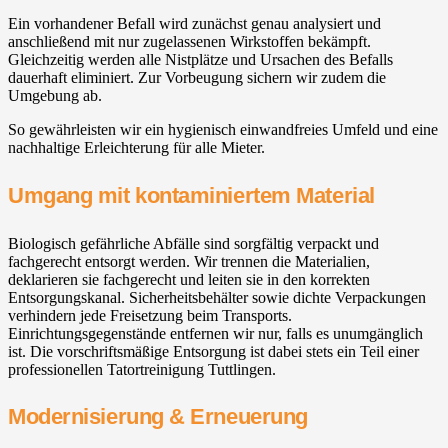
Ein vorhandener Befall wird zunächst genau analysiert und
anschließend mit nur zugelassenen Wirkstoffen bekämpft.
Gleichzeitig werden alle Nistplätze und Ursachen des Befalls
dauerhaft eliminiert. Zur Vorbeugung sichern wir zudem die
Umgebung ab.
So gewährleisten wir ein hygienisch einwandfreies Umfeld und eine
nachhaltige Erleichterung für alle Mieter.
Umgang mit kontaminiertem Material
Biologisch gefährliche Abfälle sind sorgfältig verpackt und
fachgerecht entsorgt werden. Wir trennen die Materialien,
deklarieren sie fachgerecht und leiten sie in den korrekten
Entsorgungskanal. Sicherheitsbehälter sowie dichte Verpackungen
verhindern jede Freisetzung beim Transports.
Einrichtungsgegenstände entfernen wir nur, falls es unumgänglich
ist. Die vorschriftsmäßige Entsorgung ist dabei stets ein Teil einer
professionellen Tatortreinigung Tuttlingen.
Modernisierung & Erneuerung