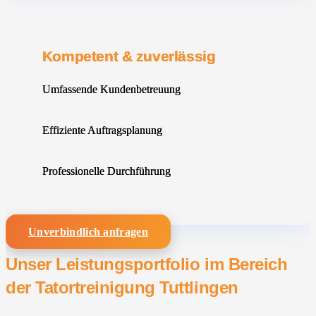
Kompetent & zuverlässig
Umfassende Kundenbetreuung
Effiziente Auftragsplanung
Professionelle Durchführung
Unverbindlich anfragen
Unser Leistungsportfolio im Bereich
der Tatortreinigung Tuttlingen