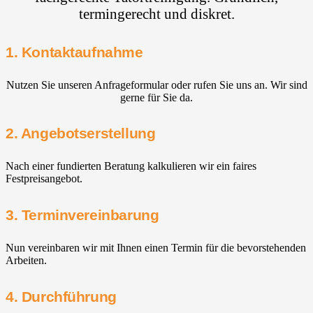
termingerecht und diskret.
1. Kontaktaufnahme
Nutzen Sie unseren Anfrageformular oder rufen Sie uns an. Wir sind
gerne für Sie da.
2. Angebotserstellung
Nach einer fundierten Beratung kalkulieren wir ein faires
Festpreisangebot.
3. Terminvereinbarung
Nun vereinbaren wir mit Ihnen einen Termin für die bevorstehenden
Arbeiten.
4. Durchführung