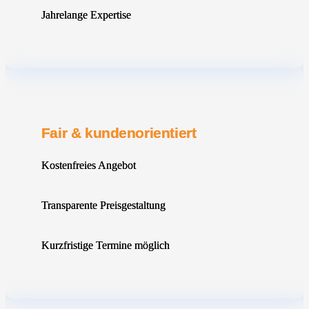
Jahrelange Expertise
Fair & kundenorientiert
Kostenfreies Angebot
Transparente Preisgestaltung
Kurzfristige Termine möglich