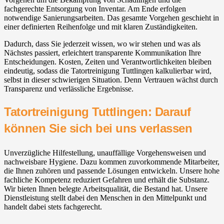
fachgerechte Entsorgung von Inventar. Am Ende erfolgen
notwendige Sanierungsarbeiten. Das gesamte Vorgehen geschieht in
einer definierten Reihenfolge und mit klaren Zuständigkeiten.
Dadurch, dass Sie jederzeit wissen, wo wir stehen und was als
Nächstes passiert, erleichtert transparente Kommunikation Ihre
Entscheidungen. Kosten, Zeiten und Verantwortlichkeiten bleiben
eindeutig, sodass die Tatortreinigung Tuttlingen kalkulierbar wird,
selbst in dieser schwierigen Situation. Denn Vertrauen wächst durch
Transparenz und verlässliche Ergebnisse.
Tatortreinigung Tuttlingen: Darauf
können Sie sich bei uns verlassen
Unverzügliche Hilfestellung, unauffällige Vorgehensweisen und
nachweisbare Hygiene. Dazu kommen zuvorkommende Mitarbeiter,
die Ihnen zuhören und passende Lösungen entwickeln. Unsere hohe
fachliche Kompetenz reduziert Gefahren und erhält die Substanz.
Wir bieten Ihnen belegte Arbeitsqualität, die Bestand hat. Unsere
Dienstleistung stellt dabei den Menschen in den Mittelpunkt und
handelt dabei stets fachgerecht.