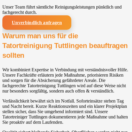
Unser Team führt sämtliche Reinigungsleistungen pünktlich und
fachgerecht durch.
Unverbindlich anfragen
Warum man uns für die
Tatortreinigung Tuttlingen beauftragen
sollten
Wir kombiniert Expertise in Verbindung mit verständnisvoller Hilfe.
Unsere Fachkräfte erläutern jede Maßnahme, priorisieren Risiken
und sorgen für die Absicherung gefährdeter Areale. Die
fachgerechte Tatortreinigung Tuttlingen wird auf diese Weise nicht
nur besonders sorgfältig, sondern auch offen & verständlich.
Verlässlichkeit bewährt sich im Notfall. Soforteinsätze stehen Tag
und Nacht bereit. Kurze Reaktionszeiten und ein klarer Projektplan
stellen sicher, dass Sie umgehend informiert sind. Unsere
Tatortreiniger Tuttlingen dokumentieren jede Maßnahme und halten
Sie proaktiv auf dem Laufenden.