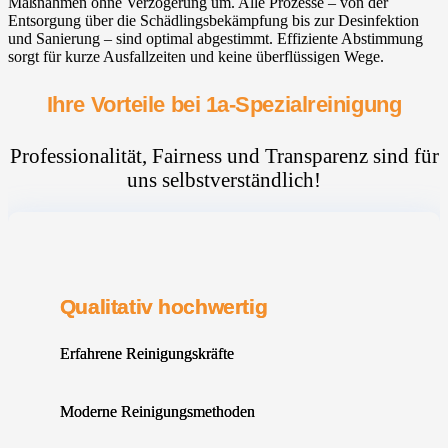
Maßnahmen ohne Verzögerung um. Alle Prozesse – von der
Entsorgung über die Schädlingsbekämpfung bis zur Desinfektion
und Sanierung – sind optimal abgestimmt. Effiziente Abstimmung
sorgt für kurze Ausfallzeiten und keine überflüssigen Wege.
Ihre Vorteile bei 1a-Spezialreinigung
Professionalität, Fairness und Transparenz sind für
uns selbstverständlich!
Qualitativ hochwertig
Erfahrene Reinigungskräfte
Moderne Reinigungsmethoden