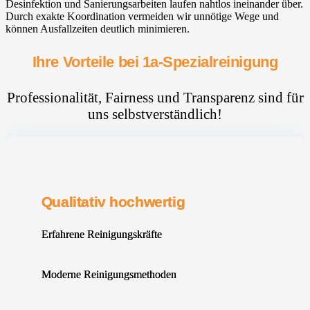
Desinfektion und Sanierungsarbeiten laufen nahtlos ineinander über.
Durch exakte Koordination vermeiden wir unnötige Wege und
können Ausfallzeiten deutlich minimieren.
Ihre Vorteile bei 1a-Spezialreinigung
Professionalität, Fairness und Transparenz sind für
uns selbstverständlich!
Qualitativ hochwertig
Erfahrene Reinigungskräfte
Moderne Reinigungsmethoden