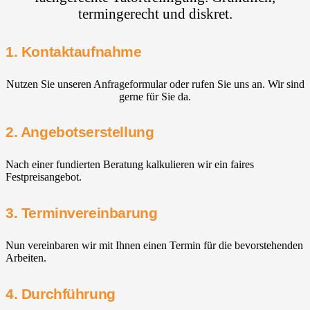
termingerecht und diskret.
1. Kontaktaufnahme
Nutzen Sie unseren Anfrageformular oder rufen Sie uns an. Wir sind
gerne für Sie da.
2. Angebotserstellung
Nach einer fundierten Beratung kalkulieren wir ein faires
Festpreisangebot.
3. Terminvereinbarung
Nun vereinbaren wir mit Ihnen einen Termin für die bevorstehenden
Arbeiten.
4. Durchführung