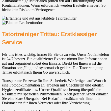
Aufnahmefähige Materialien prüfen wir auf Durchdringung von
Kontaminationen. Wenn erforderlich werden Bauteile erneuert. So
bleibt kein Risiko im Verborgenen.
Tatortreiniger Trittau: Erstklassiger
Service
Für uns ist es wichtig, immer für Sie da zu sein. Unser Notfalltelefon
ist 24/7 besetzt. Ein qualifizierter Experte nimmt Ihre Informationen
auf und organisiert sofort den Einsatz. Direkt bei Ihnen wird die
Situation sorgfältig und systematisch geklärt. Die Tatortreinigung
Trittau erfolgt nach Ihrem Go unverzüglich.
Transparente Prozesse für Ihre Sicherheit. Wir fertigen auf Wunsch
eine Fotodokumentation an, arbeiten mit Checklisten und erteilen
Hygienezertifikate aus. Unsere Qualitätssicherung überprüft die
Resultate mit speziellen Prüfmethoden. Nach getaner Arbeit erhalten
Sie eine klare Übergabe. Bei Bedarf unterstützen wir Ihnen mit
Dokumenten für Ihren Vermieter oder Ihre Versicherung.