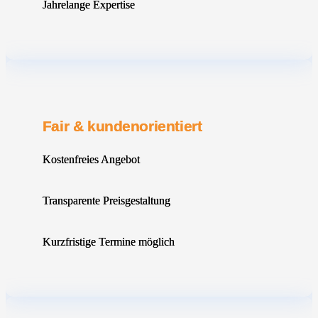
Jahrelange Expertise
Fair & kundenorientiert
Kostenfreies Angebot
Transparente Preisgestaltung
Kurzfristige Termine möglich