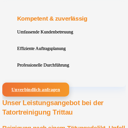
Kompetent & zuverlässig
Umfassende Kundenbetreuung
Effiziente Auftragsplanung
Professionelle Durchführung
Unverbindlich anfragen
Unser Leistungsangebot bei der
Tatortreinigung Trittau