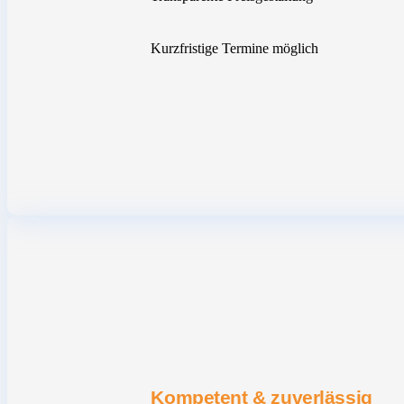
Kurzfristige Termine möglich
Kompetent & zuverlässig