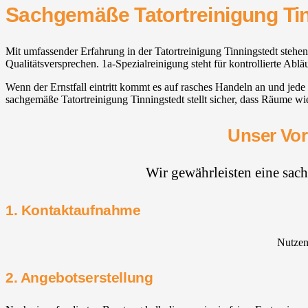
Sachgemäße Tatortreinigung Ti
Mit umfassender Erfahrung in der Tatortreinigung Tinningstedt stehen
Qualitätsversprechen. 1a-Spezialreinigung steht für kontrollierte Abl
Wenn der Ernstfall eintritt kommt es auf rasches Handeln an und jede
sachgemäße Tatortreinigung Tinningstedt stellt sicher, dass Räume wi
Unser Vor
Wir gewährleisten eine sac
1. Kontaktaufnahme
Nutzen 
2. Angebotserstellung