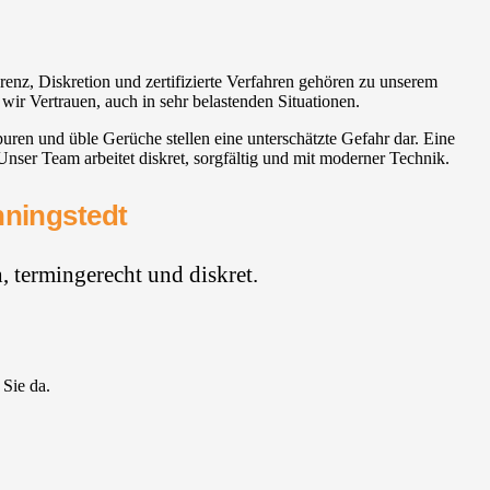
renz, Diskretion und zertifizierte Verfahren gehören zu unserem
 wir Vertrauen, auch in sehr belastenden Situationen.
uren und üble Gerüche stellen eine unterschätzte Gefahr dar. Eine
nser Team arbeitet diskret, sorgfältig und mit moderner Technik.
nningstedt
 termingerecht und diskret.
 Sie da.