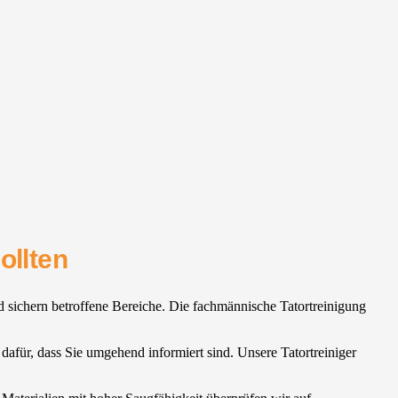
ollten
nd sichern betroffene Bereiche. Die fachmännische Tatortreinigung
n dafür, dass Sie umgehend informiert sind. Unsere Tatortreiniger