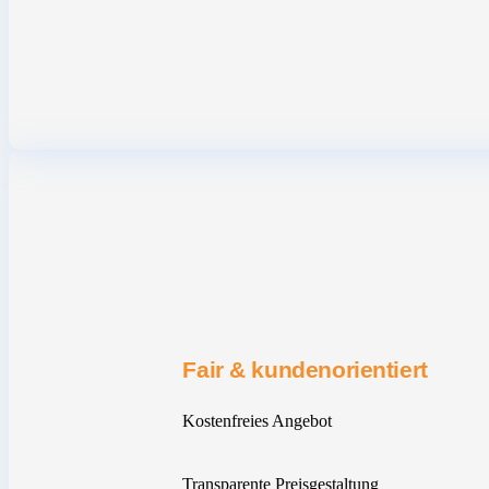
Fair & kundenorientiert
Kostenfreies Angebot
Transparente Preisgestaltung