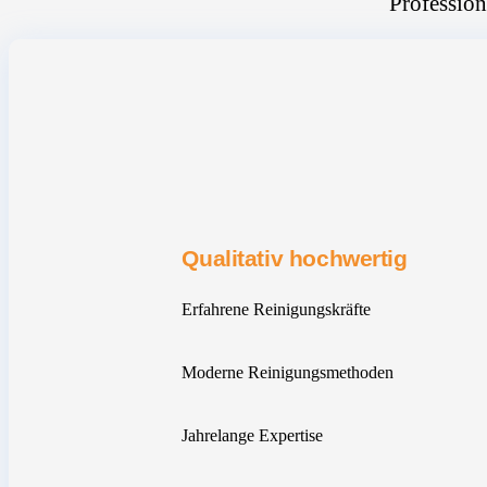
Profession
Qualitativ hochwertig
Erfahrene Reinigungskräfte
Moderne Reinigungsmethoden
Jahrelange Expertise