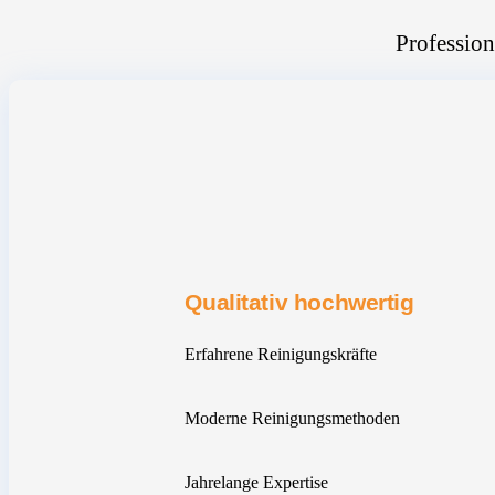
Profession
Qualitativ hochwertig
Erfahrene Reinigungskräfte
Moderne Reinigungsmethoden
Jahrelange Expertise