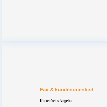
Fair & kundenorientiert
Kostenfreies Angebot