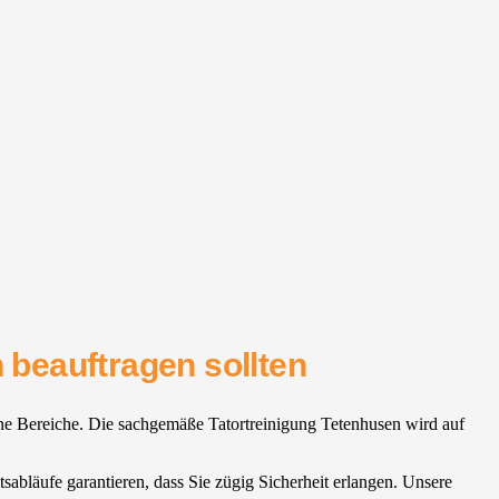
 beauftragen sollten
ene Bereiche. Die sachgemäße Tatortreinigung Tetenhusen wird auf
sabläufe garantieren, dass Sie zügig Sicherheit erlangen. Unsere