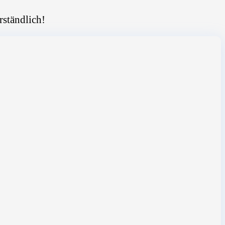
rständlich!