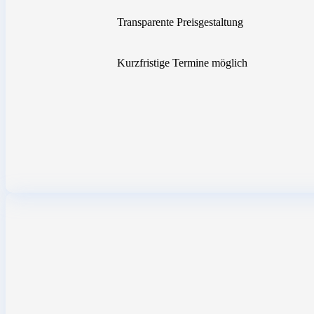
Transparente Preisgestaltung
Kurzfristige Termine möglich