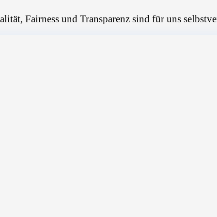
alität, Fairness und Transparenz sind für uns selbstve