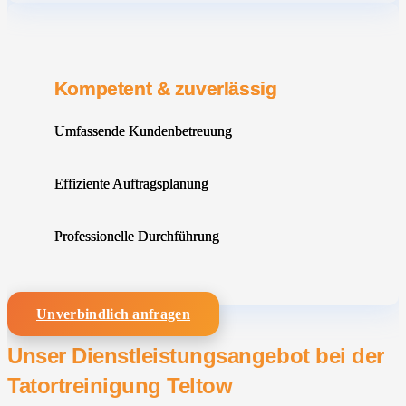
Kompetent & zuverlässig
Umfassende Kundenbetreuung
Effiziente Auftragsplanung
Professionelle Durchführung
Unverbindlich anfragen
Unser Dienstleistungsangebot bei der
Tatortreinigung Teltow