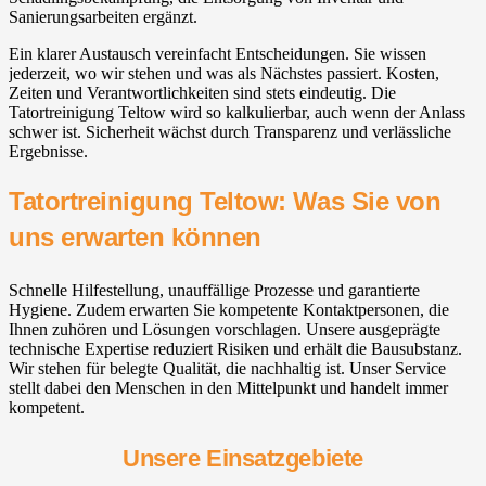
Sanierungsarbeiten ergänzt.
Ein klarer Austausch vereinfacht Entscheidungen. Sie wissen
jederzeit, wo wir stehen und was als Nächstes passiert. Kosten,
Zeiten und Verantwortlichkeiten sind stets eindeutig. Die
Tatortreinigung Teltow wird so kalkulierbar, auch wenn der Anlass
schwer ist. Sicherheit wächst durch Transparenz und verlässliche
Ergebnisse.
Tatortreinigung Teltow: Was Sie von
uns erwarten können
Schnelle Hilfestellung, unauffällige Prozesse und garantierte
Hygiene. Zudem erwarten Sie kompetente Kontaktpersonen, die
Ihnen zuhören und Lösungen vorschlagen. Unsere ausgeprägte
technische Expertise reduziert Risiken und erhält die Bausubstanz.
Wir stehen für belegte Qualität, die nachhaltig ist. Unser Service
stellt dabei den Menschen in den Mittelpunkt und handelt immer
kompetent.
Unsere Einsatzgebiete