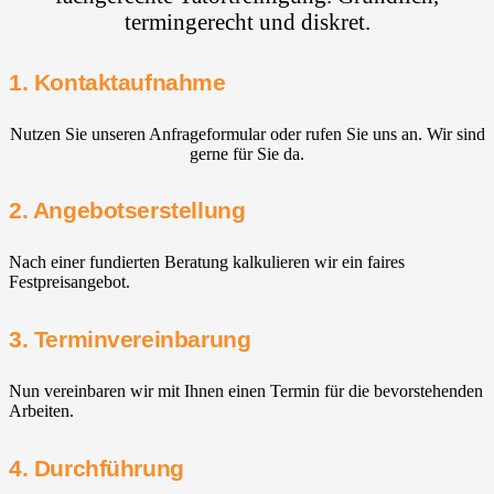
termingerecht und diskret.
1. Kontaktaufnahme
Nutzen Sie unseren Anfrageformular oder rufen Sie uns an. Wir sind
gerne für Sie da.
2. Angebotserstellung
Nach einer fundierten Beratung kalkulieren wir ein faires
Festpreisangebot.
3. Terminvereinbarung
Nun vereinbaren wir mit Ihnen einen Termin für die bevorstehenden
Arbeiten.
4. Durchführung