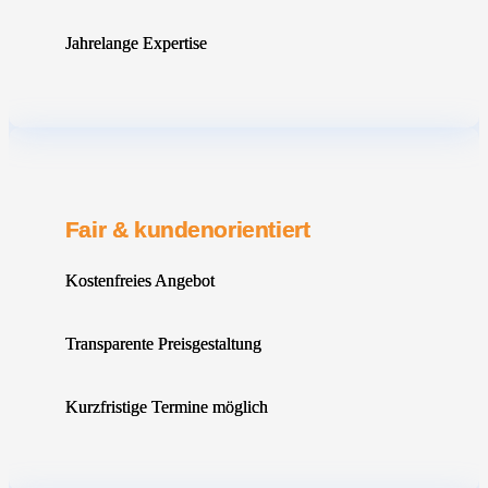
Jahrelange Expertise
Fair & kundenorientiert
Kostenfreies Angebot
Transparente Preisgestaltung
Kurzfristige Termine möglich