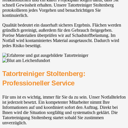
schnell Gewissheit erhalten. Unsere Tatortreiniger Stoltenberg
protokollieren jedes Vorgehen und benachrichtigen Sie
kontinuierlich.
Qualität bedeutet ein dauerhaft sicheres Ergebnis. Flächen werden
gründlich gereinigt, außerdem für den Gebrauch freigegeben.
Poröse Materialien überprüfen wir auf Schadstoffbelastung. Im
Notfall wird kontaminiertes Material ausgetauscht. Dadurch wird
jedes Risiko beseitigt.
Tatortreiniger Stoltenberg:
Professioneller Service
Für uns ist es wichtig, immer für Sie da zu sein. Unser Notfalltelefon
ist jederzeit besetzt. Ein kompetenter Mitarbeiter nimmt Ihre
Informationen auf und koordiniert sofort den Auftrag. Direkt bei
Ihnen wird die Situation sorgfältig und systematisch geklärt. Die
Tatortreinigung Stoltenberg startet sobald Sie zustimmen
unverzüglich.