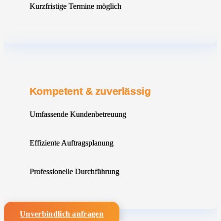
Kurzfristige Termine möglich
Kompetent & zuverlässig
Umfassende Kundenbetreuung
Effiziente Auftragsplanung
Professionelle Durchführung
Unverbindlich anfragen