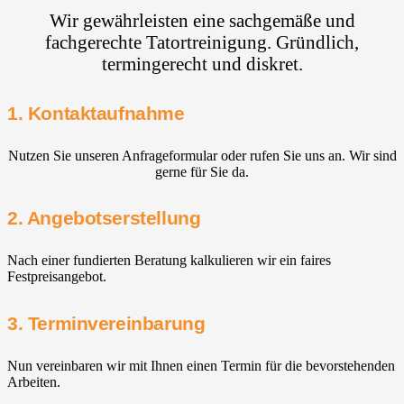
Wir gewährleisten eine sachgemäße und
fachgerechte Tatortreinigung. Gründlich,
termingerecht und diskret.
1. Kontaktaufnahme
Nutzen Sie unseren Anfrageformular oder rufen Sie uns an. Wir sind
gerne für Sie da.
2. Angebotserstellung
Nach einer fundierten Beratung kalkulieren wir ein faires
Festpreisangebot.
3. Terminvereinbarung
Nun vereinbaren wir mit Ihnen einen Termin für die bevorstehenden
Arbeiten.