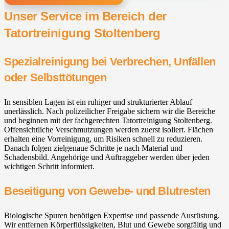
Unser Service im Bereich der
Tatortreinigung Stoltenberg
Spezialreinigung bei Verbrechen, Unfällen
oder Selbsttötungen
In sensiblen Lagen ist ein ruhiger und strukturierter Ablauf
unerlässlich. Nach polizeilicher Freigabe sichern wir die Bereiche
und beginnen mit der fachgerechten Tatortreinigung Stoltenberg.
Offensichtliche Verschmutzungen werden zuerst isoliert. Flächen
erhalten eine Vorreinigung, um Risiken schnell zu reduzieren.
Danach folgen zielgenaue Schritte je nach Material und
Schadensbild. Angehörige und Auftraggeber werden über jeden
wichtigen Schritt informiert.
Beseitigung von Gewebe- und Blutresten
Biologische Spuren benötigen Expertise und passende Ausrüstung.
Wir entfernen Körperflüssigkeiten, Blut und Gewebe sorgfältig und