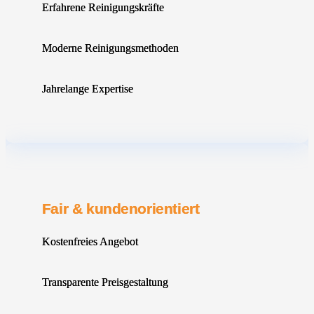
Erfahrene Reinigungskräfte
Moderne Reinigungsmethoden
Jahrelange Expertise
Fair & kundenorientiert
Kostenfreies Angebot
Transparente Preisgestaltung