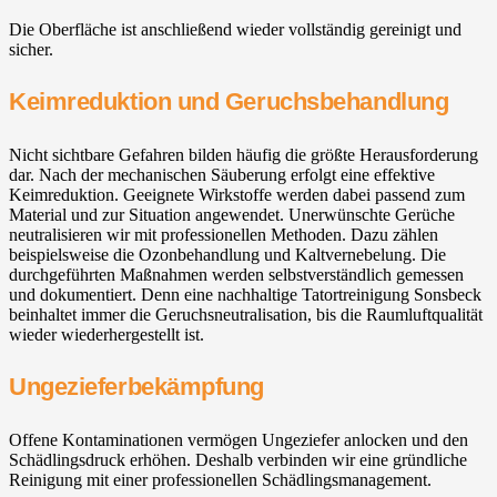
Die Oberfläche ist anschließend wieder vollständig gereinigt und
sicher.
Keimreduktion und Geruchsbehandlung
Nicht sichtbare Gefahren bilden häufig die größte Herausforderung
dar. Nach der mechanischen Säuberung erfolgt eine effektive
Keimreduktion. Geeignete Wirkstoffe werden dabei passend zum
Material und zur Situation angewendet. Unerwünschte Gerüche
neutralisieren wir mit professionellen Methoden. Dazu zählen
beispielsweise die Ozonbehandlung und Kaltvernebelung. Die
durchgeführten Maßnahmen werden selbstverständlich gemessen
und dokumentiert. Denn eine nachhaltige Tatortreinigung Sonsbeck
beinhaltet immer die Geruchsneutralisation, bis die Raumluftqualität
wieder wiederhergestellt ist.
Ungezieferbekämpfung
Offene Kontaminationen vermögen Ungeziefer anlocken und den
Schädlingsdruck erhöhen. Deshalb verbinden wir eine gründliche
Reinigung mit einer professionellen Schädlingsmanagement.