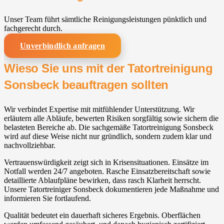
Unser Team führt sämtliche Reinigungsleistungen pünktlich und
fachgerecht durch.
Unverbindlich anfragen
Wieso Sie uns mit der Tatortreinigung
Sonsbeck beauftragen sollten
Wir verbindet Expertise mit mitfühlender Unterstützung. Wir
erläutern alle Abläufe, bewerten Risiken sorgfältig sowie sichern die
belasteten Bereiche ab. Die sachgemäße Tatortreinigung Sonsbeck
wird auf diese Weise nicht nur gründlich, sondern zudem klar und
nachvollziehbar.
Vertrauenswürdigkeit zeigt sich in Krisensituationen. Einsätze im
Notfall werden 24/7 angeboten. Rasche Einsatzbereitschaft sowie
detaillierte Ablaufpläne bewirken, dass rasch Klarheit herrscht.
Unsere Tatortreiniger Sonsbeck dokumentieren jede Maßnahme und
informieren Sie fortlaufend.
Qualität bedeutet ein dauerhaft sicheres Ergebnis. Oberflächen