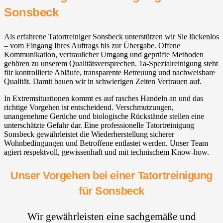
Sonsbeck
Als erfahrene Tatortreiniger Sonsbeck unterstützen wir Sie lückenlos
– vom Eingang Ihres Auftrags bis zur Übergabe. Offene
Kommunikation, vertraulicher Umgang und geprüfte Methoden
gehören zu unserem Qualitätsversprechen. 1a-Spezialreinigung steht
für kontrollierte Abläufe, transparente Betreuung und nachweisbare
Qualität. Damit bauen wir in schwierigen Zeiten Vertrauen auf.
In Extremsituationen kommt es auf rasches Handeln an und das
richtige Vorgehen ist entscheidend. Verschmutzungen,
unangenehme Gerüche und biologische Rückstände stellen eine
unterschätzte Gefahr dar. Eine professionelle Tatortreinigung
Sonsbeck gewährleistet die Wiederherstellung sicherer
Wohnbedingungen und Betroffene entlastet werden. Unser Team
agiert respektvoll, gewissenhaft und mit technischem Know-how.
Unser Vorgehen bei einer Tatortreinigung
für Sonsbeck
Wir gewährleisten eine sachgemäße und