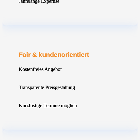
Jahrelange Expertise
Fair & kundenorientiert
Kostenfreies Angebot
Transparente Preisgestaltung
Kurzfristige Termine möglich