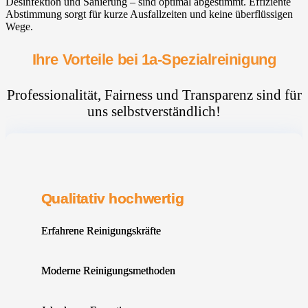
Desinfektion und Sanierung – sind optimal abgestimmt. Effiziente
Abstimmung sorgt für kurze Ausfallzeiten und keine überflüssigen
Wege.
Ihre Vorteile bei 1a-Spezialreinigung
Professionalität, Fairness und Transparenz sind für
uns selbstverständlich!
Qualitativ hochwertig
Erfahrene Reinigungskräfte
Moderne Reinigungsmethoden