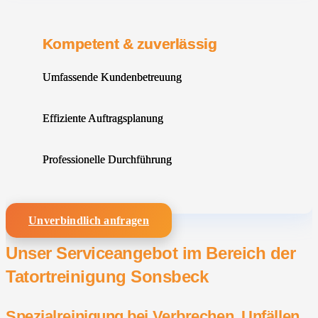
Kompetent & zuverlässig
Umfassende Kundenbetreuung
Effiziente Auftragsplanung
Professionelle Durchführung
Unverbindlich anfragen
Unser Serviceangebot im Bereich der
Tatortreinigung Sonsbeck
Spezialreinigung bei Verbrechen, Unfällen