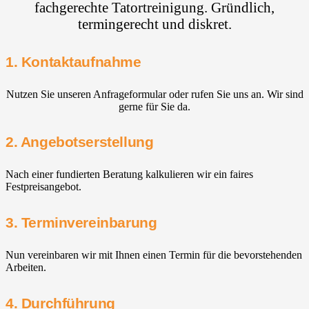
fachgerechte Tatortreinigung. Gründlich,
termingerecht und diskret.
1. Kontaktaufnahme
Nutzen Sie unseren Anfrageformular oder rufen Sie uns an. Wir sind
gerne für Sie da.
2. Angebotserstellung
Nach einer fundierten Beratung kalkulieren wir ein faires
Festpreisangebot.
3. Terminvereinbarung
Nun vereinbaren wir mit Ihnen einen Termin für die bevorstehenden
Arbeiten.
4. Durchführung