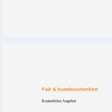
Fair & kundenorientiert
Kostenfreies Angebot