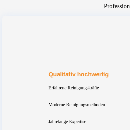
Profession
Qualitativ hochwertig
Erfahrene Reinigungskräfte
Moderne Reinigungsmethoden
Jahrelange Expertise