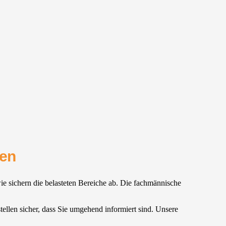
ten
wie sichern die belasteten Bereiche ab. Die fachmännische
tellen sicher, dass Sie umgehend informiert sind. Unsere