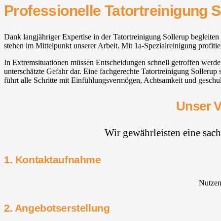
Professionelle Tatortreinigung S
Dank langjähriger Expertise in der Tatortreinigung Sollerup begleite
stehen im Mittelpunkt unserer Arbeit. Mit 1a-Spezialreinigung profi
In Extremsituationen müssen Entscheidungen schnell getroffen werd
unterschätzte Gefahr dar. Eine fachgerechte Tatortreinigung Sollerup
führt alle Schritte mit Einfühlungsvermögen, Achtsamkeit und geschu
Unser V
Wir gewährleisten eine sac
1. Kontaktaufnahme
Nutzen 
2. Angebotserstellung