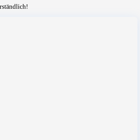
rständlich!