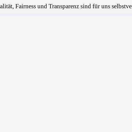
alität, Fairness und Transparenz sind für uns selbstve