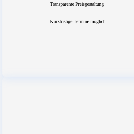
Transparente Preisgestaltung
Kurzfristige Termine möglich