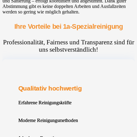
und Sanierung – erfolgt koordiniert und abgestimmt. Dank guter
Abstimmung gibt es keine doppelten Arbeiten und Ausfallzeiten
werden so gering wie möglich gehalten.
Ihre Vorteile bei 1a-Spezialreinigung
Professionalität, Fairness und Transparenz sind für
uns selbstverständlich!
Qualitativ hochwertig
Erfahrene Reinigungskräfte
Moderne Reinigungsmethoden