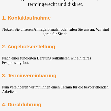
termingerecht und diskret.
1. Kontaktaufnahme
Nutzen Sie unseren Anfrageformular oder rufen Sie uns an. Wir sind
gerne für Sie da.
2. Angebotserstellung
Nach einer fundierten Beratung kalkulieren wir ein faires
Festpreisangebot.
3. Terminvereinbarung
Nun vereinbaren wir mit Ihnen einen Termin für die bevorstehenden
Arbeiten.
4. Durchführung