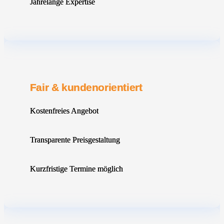
Jahrelange Expertise
Fair & kundenorientiert
Kostenfreies Angebot
Transparente Preisgestaltung
Kurzfristige Termine möglich