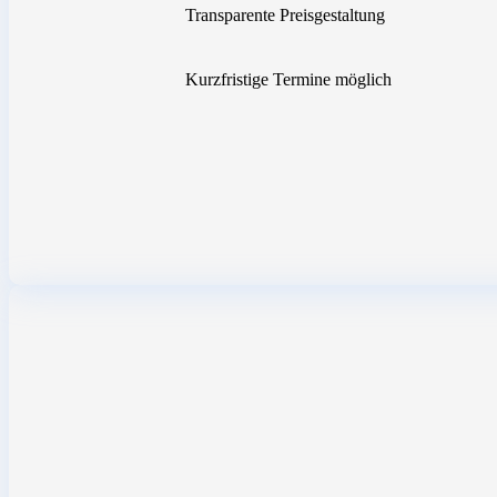
Transparente Preisgestaltung
Kurzfristige Termine möglich