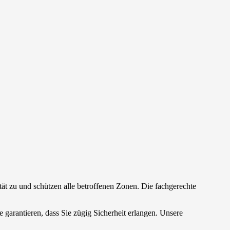
ät zu und schützen alle betroffenen Zonen. Die fachgerechte
e garantieren, dass Sie zügig Sicherheit erlangen. Unsere