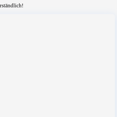
rständlich!