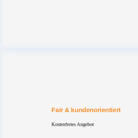
Fair & kundenorientiert
Kostenfreies Angebot