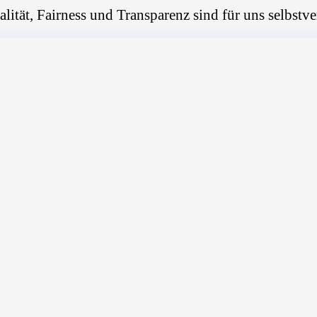
alität, Fairness und Transparenz sind für uns selbstve