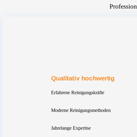
Profession
Qualitativ hochwertig
Erfahrene Reinigungskräfte
Moderne Reinigungsmethoden
Jahrelange Expertise