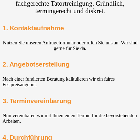
fachgerechte Tatortreinigung. Gründlich,
termingerecht und diskret.
1. Kontaktaufnahme
Nutzen Sie unseren Anfrageformular oder rufen Sie uns an. Wir sind
gerne für Sie da.
2. Angebotserstellung
Nach einer fundierten Beratung kalkulieren wir ein faires
Festpreisangebot.
3. Terminvereinbarung
Nun vereinbaren wir mit Ihnen einen Termin für die bevorstehenden
Arbeiten.
4. Durchführung