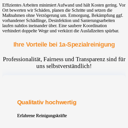
Effizientes Arbeiten minimiert Aufwand und hält Kosten gering. Vor
Ort bewerten wir Schäden, planen die Schritte und setzen die
Maßnahmen ohne Verzögerung um. Entsorgung, Bekämpfung ggf.
vorhandener Schädlinge, Desinfektion und Sanierungsarbeiten
laufen nahtlos ineinander über. Eine saubere Koordination
verhindert doppelte Wege und verkürzt die Ausfallzeiten spürbar.
Ihre Vorteile bei 1a-Spezialreinigung
Professionalität, Fairness und Transparenz sind für
uns selbstverständlich!
Qualitativ hochwertig
Erfahrene Reinigungskräfte