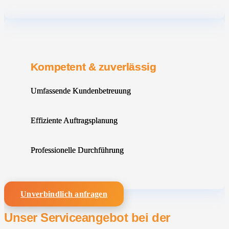
Kompetent & zuverlässig
Umfassende Kundenbetreuung
Effiziente Auftragsplanung
Professionelle Durchführung
Unverbindlich anfragen
Unser Serviceangebot bei der