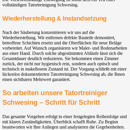
vollständigen Tatortreinigung Schwesing.
Wiederherstellung & Instandsetzung
Nach der Säuberung konzentrieren wir uns auf die
Wiederherstellung. Wir entfernen defekte Bauteile demontiert,
betroffene Schichten ersetzt und die Oberflächen für neue Beläge
vorbereitet. Auf Wunsch organisieren wir Maler- und Bodenarbeiten
aus einer Hand. Durch solche abgestimmten Abläufe lässt sich die
Gesamtdauer deutlich reduzieren. Sie bekommen einen Zimmer
zurück, der nicht nur hygienisch rein, sondern auch optisch und
technisch in makellosem Zustand ist. Der Vorgang schließt mit einer
lückenlos dokumentierten Tatortreinigung Schwesing ab, die Ihnen
einen sichtbaren Mehrwert garantiert.
So arbeiten unsere Tatortreiniger
Schwesing – Schritt für Schritt
Das gesamte Vorgehen erfolgt in einer festgelegten Reihenfolge und
mit klaren Zuständigkeiten. Überblick schafft Ruhe. Zu Beginn
beantworten wir Ihre Anliegen und analysieren die Gegebenheiten.