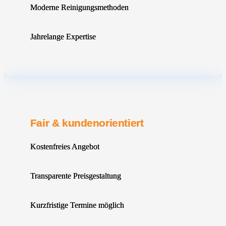
Moderne Reinigungsmethoden
Jahrelange Expertise
Fair & kundenorientiert
Kostenfreies Angebot
Transparente Preisgestaltung
Kurzfristige Termine möglich