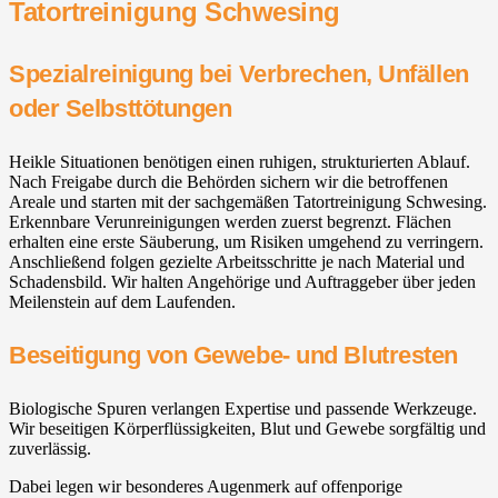
Tatortreinigung Schwesing
Spezialreinigung bei Verbrechen, Unfällen
oder Selbsttötungen
Heikle Situationen benötigen einen ruhigen, strukturierten Ablauf.
Nach Freigabe durch die Behörden sichern wir die betroffenen
Areale und starten mit der sachgemäßen Tatortreinigung Schwesing.
Erkennbare Verunreinigungen werden zuerst begrenzt. Flächen
erhalten eine erste Säuberung, um Risiken umgehend zu verringern.
Anschließend folgen gezielte Arbeitsschritte je nach Material und
Schadensbild. Wir halten Angehörige und Auftraggeber über jeden
Meilenstein auf dem Laufenden.
Beseitigung von Gewebe- und Blutresten
Biologische Spuren verlangen Expertise und passende Werkzeuge.
Wir beseitigen Körperflüssigkeiten, Blut und Gewebe sorgfältig und
zuverlässig.
Dabei legen wir besonderes Augenmerk auf offenporige