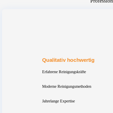
Profession
Qualitativ hochwertig
Erfahrene Reinigungskräfte
Moderne Reinigungsmethoden
Jahrelange Expertise