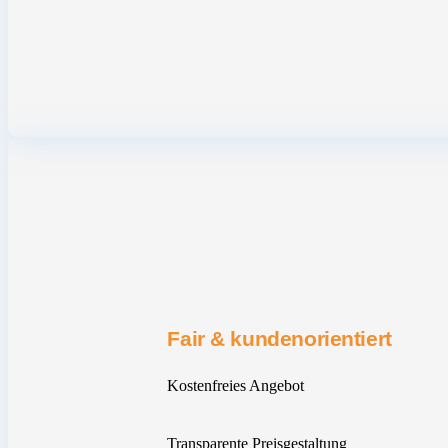
Fair & kundenorientiert
Kostenfreies Angebot
Transparente Preisgestaltung