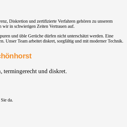
enz, Diskretion und zertifizierte Verfahren gehören zu unserem
n wir in schwierigen Zeiten Vertrauen auf.
tspuren und üble Gerüche dürfen nicht unterschätzt werden. Eine
n. Unser Team arbeitet diskret, sorgfältig und mit moderner Technik.
Schönhorst
 termingerecht und diskret.
 Sie da.