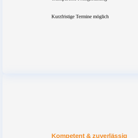
Kurzfristige Termine möglich
Kompetent & zuverlässig