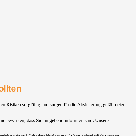
llten
ten Risiken sorgfältig und sorgen für die Absicherung gefährdeter
pläne bewirken, dass Sie umgehend informiert sind. Unsere