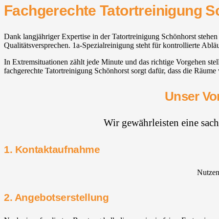
Fachgerechte Tatortreinigung 
Dank langjähriger Expertise in der Tatortreinigung Schönhorst stehen
Qualitätsversprechen. 1a-Spezialreinigung steht für kontrollierte Abl
In Extremsituationen zählt jede Minute und das richtige Vorgehen ste
fachgerechte Tatortreinigung Schönhorst sorgt dafür, dass die Räume 
Unser Vor
Wir gewährleisten eine sac
1. Kontaktaufnahme
Nutzen 
2. Angebotserstellung