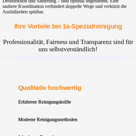
Desinfektion und Sanierung – sind optimal abgestimmt. Eine
saubere Koordination verhindert doppelte Wege und verkürzt die
Ausfallzeiten spürbar.
Ihre Vorteile bei 1a-Spezialreinigung
Professionalität, Fairness und Transparenz sind für
uns selbstverständlich!
Qualitativ hochwertig
Erfahrene Reinigungskräfte
Moderne Reinigungsmethoden