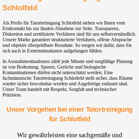
Schlotfeld
Als Profis für Tatortreinigung Schlotfeld stehen wir Ihnen vom
Erstkontakt bis zur finalen Abnahme zur Seite. Transparenz,
Diskretion und zertifizierte Verfahren sind für uns selbstverständlich.
Unsere Marke garantiert strukturierte Verfahren, offene Absprache
und objektiv überprüfbare Resultate. So sorgen wir dafür, dass Sie
sich auch in Extremsituationen aufgefangen fühlen.
In Ausnahmesituationen zählt jede Minute und sorgfältige Planung
ist von Bedeutung. Spuren, Gerüche und biologische
Kontaminationen dürfen nicht unterschätzt werden. Eine
fachmännische Tatortreinigung Schlotfeld stellt sicher, dass Räume
wieder sicher bewohnbar werden und Angehörige entlastet sind.
Unser Team handelt mit Respekt, Sorgfalt und technischer
Präzision.
Unser Vorgehen bei einer Tatortreinigung
für Schlotfeld
Wir gewährleisten eine sachgemäße und