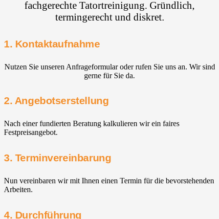
fachgerechte Tatortreinigung. Gründlich,
termingerecht und diskret.
1. Kontaktaufnahme
Nutzen Sie unseren Anfrageformular oder rufen Sie uns an. Wir sind
gerne für Sie da.
2. Angebotserstellung
Nach einer fundierten Beratung kalkulieren wir ein faires
Festpreisangebot.
3. Terminvereinbarung
Nun vereinbaren wir mit Ihnen einen Termin für die bevorstehenden
Arbeiten.
4. Durchführung