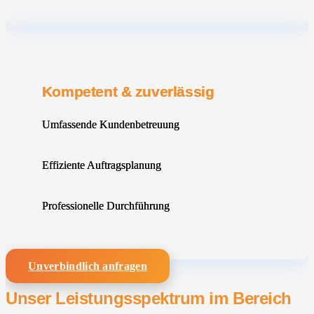
Kompetent & zuverlässig
Umfassende Kundenbetreuung
Effiziente Auftragsplanung
Professionelle Durchführung
Unverbindlich anfragen
Unser Leistungsspektrum im Bereich