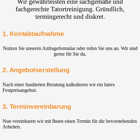
Wir gewährleisten eine sachgemäße und
fachgerechte Tatortreinigung. Gründlich,
termingerecht und diskret.
1. Kontaktaufnahme
Nutzen Sie unseren Anfrageformular oder rufen Sie uns an. Wir sind
gerne für Sie da.
2. Angebotserstellung
Nach einer fundierten Beratung kalkulieren wir ein faires
Festpreisangebot.
3. Terminvereinbarung
Nun vereinbaren wir mit Ihnen einen Termin für die bevorstehenden
Arbeiten.