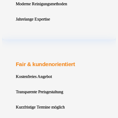
Moderne Reinigungsmethoden
Jahrelange Expertise
Fair & kundenorientiert
Kostenfreies Angebot
Transparente Preisgestaltung
Kurzfristige Termine möglich