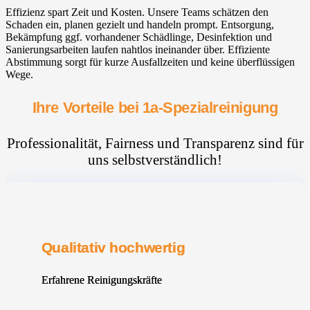
Effizienz spart Zeit und Kosten. Unsere Teams schätzen den
Schaden ein, planen gezielt und handeln prompt. Entsorgung,
Bekämpfung ggf. vorhandener Schädlinge, Desinfektion und
Sanierungsarbeiten laufen nahtlos ineinander über. Effiziente
Abstimmung sorgt für kurze Ausfallzeiten und keine überflüssigen
Wege.
Ihre Vorteile bei 1a-Spezialreinigung
Professionalität, Fairness und Transparenz sind für
uns selbstverständlich!
Qualitativ hochwertig
Erfahrene Reinigungskräfte