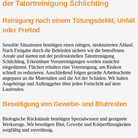
der Tatortreinigung Schlichting
Reinigung nach einem Tötungsdelikt, Unfall
oder Freitod
Sensible Situationen benötigen einen ruhigen, strukturierten Ablauf.
Nach Freigabe durch die Behörden sichern wir die betroffenen
Areale und starten mit der professionellen Tatortreinigung
Schlichting. Erkennbare Verunreinigungen werden zunächst
eingedämmt. Flächen erhalten eine Vorreinigung, um Risiken
schnell zu reduzieren. Anschließend folgen gezielte Arbeitsschritte
angepasst an die Materialien und die Art der Schäden. Wir halten
Angehörige und Auftraggeber über jeden Fortschritt auf dem
Laufenden.
Beseitigung von Gewebe- und Blutresten
Biologische Rückstände benötigen Spezialwissen und geeignete
Werkzeuge. Wir beseitigen Blut, Gewebe und Körperflüssigkeiten
sorgfältig und zuverlässig.