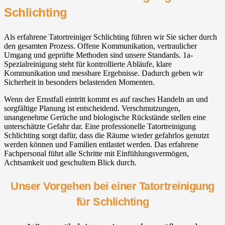
Schlichting
Als erfahrene Tatortreiniger Schlichting führen wir Sie sicher durch
den gesamten Prozess. Offene Kommunikation, vertraulicher
Umgang und geprüfte Methoden sind unsere Standards. 1a-
Spezialreinigung steht für kontrollierte Abläufe, klare
Kommunikation und messbare Ergebnisse. Dadurch geben wir
Sicherheit in besonders belastenden Momenten.
Wenn der Ernstfall eintritt kommt es auf rasches Handeln an und
sorgfältige Planung ist entscheidend. Verschmutzungen,
unangenehme Gerüche und biologische Rückstände stellen eine
unterschätzte Gefahr dar. Eine professionelle Tatortreinigung
Schlichting sorgt dafür, dass die Räume wieder gefahrlos genutzt
werden können und Familien entlastet werden. Das erfahrene
Fachpersonal führt alle Schritte mit Einfühlungsvermögen,
Achtsamkeit und geschultem Blick durch.
Unser Vorgehen bei einer Tatortreinigung
für Schlichting