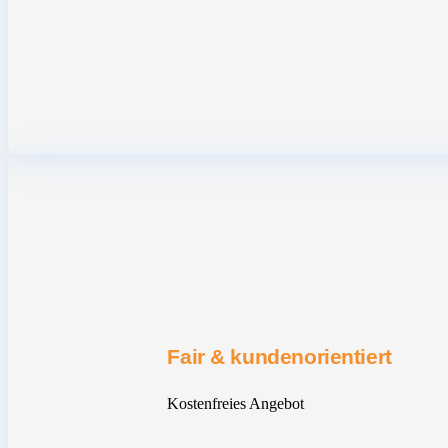
Fair & kundenorientiert
Kostenfreies Angebot