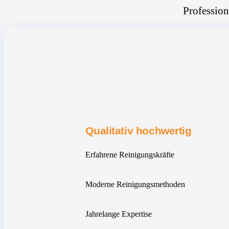
Profession
Qualitativ hochwertig
Erfahrene Reinigungskräfte
Moderne Reinigungsmethoden
Jahrelange Expertise