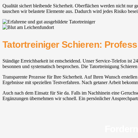
Qualität sichert bleibende Sicherheit. Oberflächen werden nicht nur
tauschen wir belastete Elemente aus. Dadurch wird jedes Risiko beseit
Tatortreiniger Schieren: Profess
Ständige Erreichbarkeit ist entscheidend. Unser Service-Telefon ist 24/
besonnen und systematisch besprochen. Die Tatortreinigung Schieren 
Transparente Prozesse für Ihre Sicherheit. Auf Ihren Wunsch erstellen
Ergebnisse mit speziellen Testverfahren. Nach getaner Arbeit bekomm
Auch nach dem Einsatz für Sie da. Falls im Nachhinein eine Geruchsq
Ergänzungen übernehmen wir schnell. Ein persönlicher Ansprechpartner
Fordern