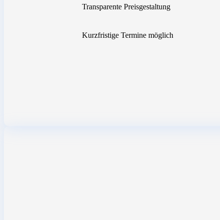
Transparente Preisgestaltung
Kurzfristige Termine möglich