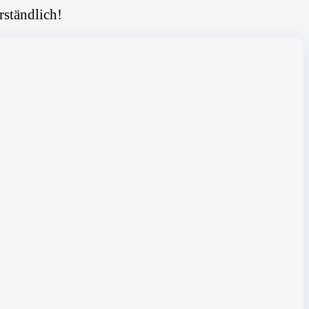
rständlich!