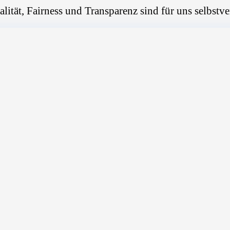
alität, Fairness und Transparenz sind für uns selbstve