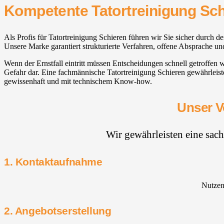
Kompetente Tatortreinigung Sc
Als Profis für Tatortreinigung Schieren führen wir Sie sicher durc
Unsere Marke garantiert strukturierte Verfahren, offene Absprache und
Wenn der Ernstfall eintritt müssen Entscheidungen schnell getroffen 
Gefahr dar. Eine fachmännische Tatortreinigung Schieren gewährleist
gewissenhaft und mit technischem Know-how.
Unser V
Wir gewährleisten eine sac
1. Kontaktaufnahme
Nutzen 
2. Angebotserstellung