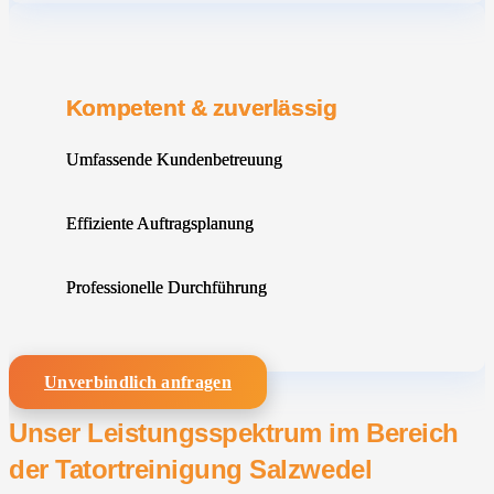
Kompetent & zuverlässig
Umfassende Kundenbetreuung
Effiziente Auftragsplanung
Professionelle Durchführung
Unverbindlich anfragen
Unser Leistungsspektrum im Bereich
der Tatortreinigung Salzwedel