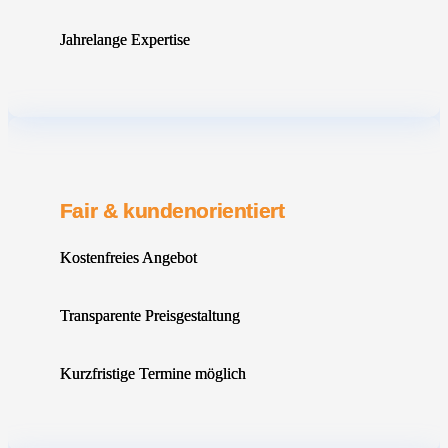
Jahrelange Expertise
Fair & kundenorientiert
Kostenfreies Angebot
Transparente Preisgestaltung
Kurzfristige Termine möglich