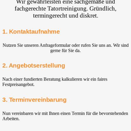
Wir gewährleisten eine sachgemäße und
fachgerechte Tatortreinigung. Gründlich,
termingerecht und diskret.
1. Kontaktaufnahme
Nutzen Sie unseren Anfrageformular oder rufen Sie uns an. Wir sind
gerne für Sie da.
2. Angebotserstellung
Nach einer fundierten Beratung kalkulieren wir ein faires
Festpreisangebot.
3. Terminvereinbarung
Nun vereinbaren wir mit Ihnen einen Termin für die bevorstehenden
Arbeiten.