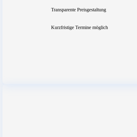
Transparente Preisgestaltung
Kurzfristige Termine möglich