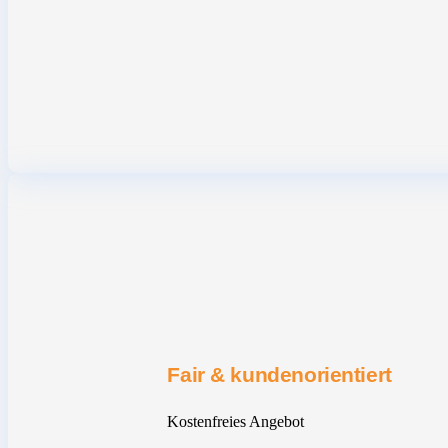
Fair & kundenorientiert
Kostenfreies Angebot