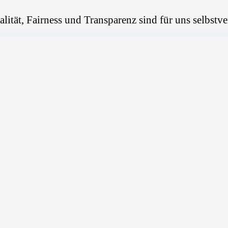
alität, Fairness und Transparenz sind für uns selbstve