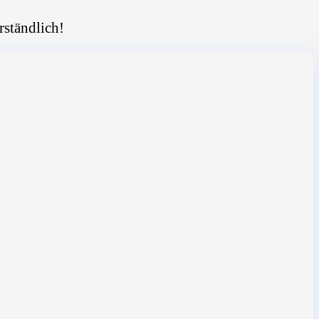
rständlich!