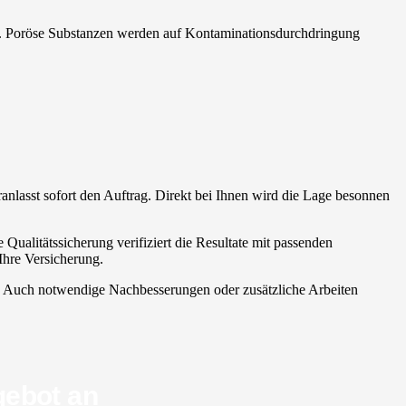
ben. Poröse Substanzen werden auf Kontaminationsdurchdringung
eranlasst sofort den Auftrag. Direkt bei Ihnen wird die Lage besonnen
Qualitätssicherung verifiziert die Resultate mit passenden
Ihre Versicherung.
al. Auch notwendige Nachbesserungen oder zusätzliche Arbeiten
gebot an