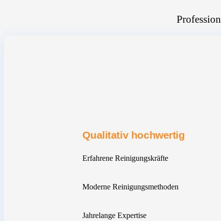
Profession
Qualitativ hochwertig
Erfahrene Reinigungskräfte
Moderne Reinigungsmethoden
Jahrelange Expertise