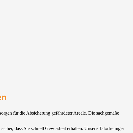
en
d sorgen für die Absicherung gefährdeter Areale. Die sachgemäße
sicher, dass Sie schnell Gewissheit erhalten. Unsere Tatortreiniger