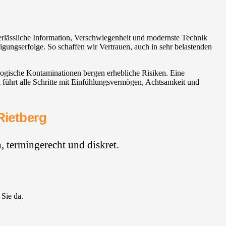
Verlässliche Information, Verschwiegenheit und modernste Technik
igungserfolge. So schaffen wir Vertrauen, auch in sehr belastenden
ogische Kontaminationen bergen erhebliche Risiken. Eine
 führt alle Schritte mit Einfühlungsvermögen, Achtsamkeit und
Rietberg
 termingerecht und diskret.
 Sie da.