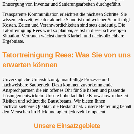
Entsorgung von Inventar und Sanierungsarbeiten durchgeführt.
Transparente Kommunikation erleichtert die nächsten Schritte. Sie
wissen jederzeit, wie der aktuelle Stand ist und welcher Schritt folgt.
Kosten, Zeiten und Verantwortlichkeiten sind stets eindeutig. Die
Tatortreinigung Rees wird so planbar, selbst in dieser schwierigen
Situation. Vertrauen wächst durch Klarheit und nachvollziehbare
Ergebnisse.
Tatortreinigung Rees: Was Sie von uns
erwarten können
Unverzügliche Unterstützung, unauffällige Prozesse und
nachweisbare Sauberkeit. Dazu kommen zuvorkommende
Ansprechpartner, die ein offenes Ohr für Sie haben und passende
Lösungen entwickeln. Unsere hohe fachliche Know-how reduziert
Risiken und schützt die Bausubstanz. Wir bieten Ihnen
nachvollziehbare Qualität, die Bestand hat. Unsere Betreuung behält
den Menschen im Blick und agiert jederzeit kompetent.
Unsere Einsatzgebiete