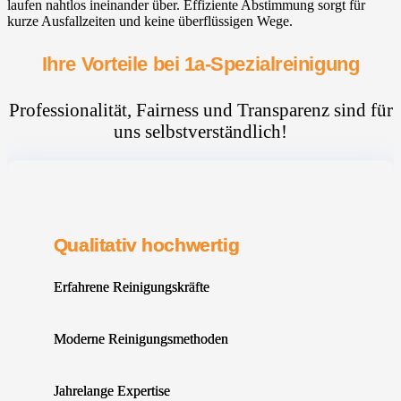
laufen nahtlos ineinander über. Effiziente Abstimmung sorgt für
kurze Ausfallzeiten und keine überflüssigen Wege.
Ihre Vorteile bei 1a-Spezialreinigung
Professionalität, Fairness und Transparenz sind für
uns selbstverständlich!
Qualitativ hochwertig
Erfahrene Reinigungskräfte
Moderne Reinigungsmethoden
Jahrelange Expertise