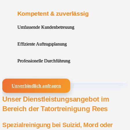
Kompetent & zuverlässig
Umfassende Kundenbetreuung
Effiziente Auftragsplanung
Professionelle Durchführung
Unverbindlich anfragen
Unser Dienstleistungsangebot im
Bereich der Tatortreinigung Rees
Spezialreinigung bei Suizid, Mord oder