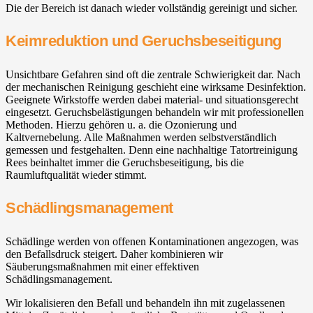
Die der Bereich ist danach wieder vollständig gereinigt und sicher.
Keimreduktion und Geruchsbeseitigung
Unsichtbare Gefahren sind oft die zentrale Schwierigkeit dar. Nach
der mechanischen Reinigung geschieht eine wirksame Desinfektion.
Geeignete Wirkstoffe werden dabei material- und situationsgerecht
eingesetzt. Geruchsbelästigungen behandeln wir mit professionellen
Methoden. Hierzu gehören u. a. die Ozonierung und
Kaltvernebelung. Alle Maßnahmen werden selbstverständlich
gemessen und festgehalten. Denn eine nachhaltige Tatortreinigung
Rees beinhaltet immer die Geruchsbeseitigung, bis die
Raumluftqualität wieder stimmt.
Schädlingsmanagement
Schädlinge werden von offenen Kontaminationen angezogen, was
den Befallsdruck steigert. Daher kombinieren wir
Säuberungsmaßnahmen mit einer effektiven
Schädlingsmanagement.
Wir lokalisieren den Befall und behandeln ihn mit zugelassenen