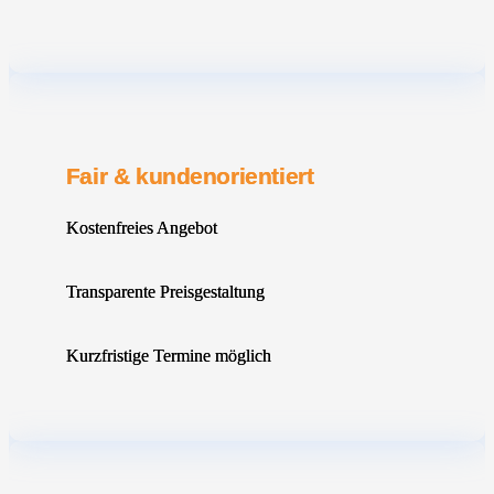
Fair & kundenorientiert
Kostenfreies Angebot
Transparente Preisgestaltung
Kurzfristige Termine möglich