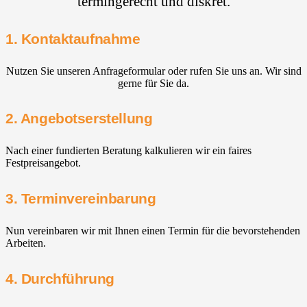
termingerecht und diskret.
1. Kontaktaufnahme
Nutzen Sie unseren Anfrageformular oder rufen Sie uns an. Wir sind
gerne für Sie da.
2. Angebotserstellung
Nach einer fundierten Beratung kalkulieren wir ein faires
Festpreisangebot.
3. Terminvereinbarung
Nun vereinbaren wir mit Ihnen einen Termin für die bevorstehenden
Arbeiten.
4. Durchführung