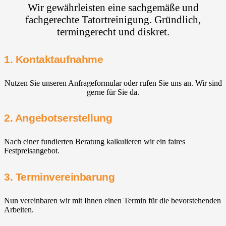
Wir gewährleisten eine sachgemäße und
fachgerechte Tatortreinigung. Gründlich,
termingerecht und diskret.
1. Kontaktaufnahme
Nutzen Sie unseren Anfrageformular oder rufen Sie uns an. Wir sind
gerne für Sie da.
2. Angebotserstellung
Nach einer fundierten Beratung kalkulieren wir ein faires
Festpreisangebot.
3. Terminvereinbarung
Nun vereinbaren wir mit Ihnen einen Termin für die bevorstehenden
Arbeiten.