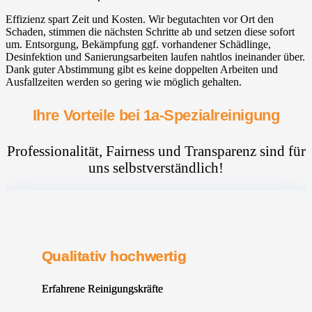
Effizienz spart Zeit und Kosten. Wir begutachten vor Ort den
Schaden, stimmen die nächsten Schritte ab und setzen diese sofort
um. Entsorgung, Bekämpfung ggf. vorhandener Schädlinge,
Desinfektion und Sanierungsarbeiten laufen nahtlos ineinander über.
Dank guter Abstimmung gibt es keine doppelten Arbeiten und
Ausfallzeiten werden so gering wie möglich gehalten.
Ihre Vorteile bei 1a-Spezialreinigung
Professionalität, Fairness und Transparenz sind für
uns selbstverständlich!
Qualitativ hochwertig
Erfahrene Reinigungskräfte