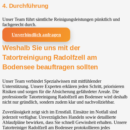
4. Durchführung
Unser Team führt sämtliche Reinigungsleistungen pünktlich und
fachgerecht durch.
Unverbindlich anfragen
Weshalb Sie uns mit der
Tatortreinigung Radolfzell am
Bodensee beauftragen sollten
Unser Team verbindet Spezialwissen mit mitfühlender
Unterstützung. Unsere Experten erklären jeden Schritt, priorisieren
Risiken und sorgen für die Absicherung gefährdeter Areale. Die
professionelle Tatortreinigung Radolfzell am Bodensee wird deshalb
nicht nur gründlich, sondern zudem klar und nachvollziehbar.
Zuverlässigkeit zeigt sich im Ernstfall. Einsätze im Notfall sind
jederzeit verfügbar. Unverzügliches Handeln sowie detaillierte
Ablaufpläne bewirken, dass Sie schnell Gewissheit erhalten. Unsere
Tatortreiniger Radolfzell am Bodensee protokollieren jedes