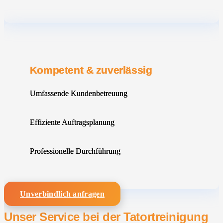
Kompetent & zuverlässig
Umfassende Kundenbetreuung
Effiziente Auftragsplanung
Professionelle Durchführung
Unverbindlich anfragen
Unser Service bei der Tatortreinigung