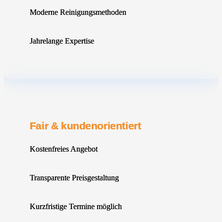
Moderne Reinigungsmethoden
Jahrelange Expertise
Fair & kundenorientiert
Kostenfreies Angebot
Transparente Preisgestaltung
Kurzfristige Termine möglich