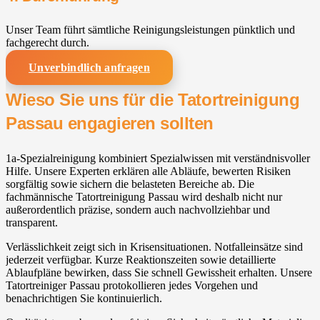
Unser Team führt sämtliche Reinigungsleistungen pünktlich und
fachgerecht durch.
Unverbindlich anfragen
Wieso Sie uns für die Tatortreinigung
Passau engagieren sollten
1a-Spezialreinigung kombiniert Spezialwissen mit verständnisvoller
Hilfe. Unsere Experten erklären alle Abläufe, bewerten Risiken
sorgfältig sowie sichern die belasteten Bereiche ab. Die
fachmännische Tatortreinigung Passau wird deshalb nicht nur
außerordentlich präzise, sondern auch nachvollziehbar und
transparent.
Verlässlichkeit zeigt sich in Krisensituationen. Notfalleinsätze sind
jederzeit verfügbar. Kurze Reaktionszeiten sowie detaillierte
Ablaufpläne bewirken, dass Sie schnell Gewissheit erhalten. Unsere
Tatortreiniger Passau protokollieren jedes Vorgehen und
benachrichtigen Sie kontinuierlich.