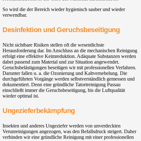
So wird die der Bereich wieder hygienisch sauber und wieder
verwendbar.
Desinfektion und Geruchsbeseitigung
Nicht sichtbare Risiken stellen oft die wesentlichste
Herausforderung dar. Im Anschluss an die mechanischen Reinigung
erfolgt eine effektive Keimreduktion. Adäquate Substanzen werden
dabei passend zum Material und zur Situation angewendet.
Geruchsbelästigungen beseitigen wir mit professionellen Verfahren.
Darunter fallen u. a. die Ozonierung und Kaltvernebelung. Die
durchgeführten Vorgänge werden selbstverständlich gemessen und
dokumentiert. Denn eine gründliche Tatortreinigung Passau
einschließt immer die Geruchsbeseitigung, bis die Luftqualität
wieder optimal ist.
Ungezieferbekämpfung
Insekten und anderes Ungeziefer werden von unverdeckten
Verunreinigungen angezogen, was den Befallsdruck steigert. Daher
verbinden wir eine gründliche Reinigung mit einer professionellen