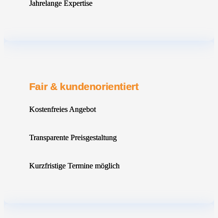
Jahrelange Expertise
Fair & kundenorientiert
Kostenfreies Angebot
Transparente Preisgestaltung
Kurzfristige Termine möglich