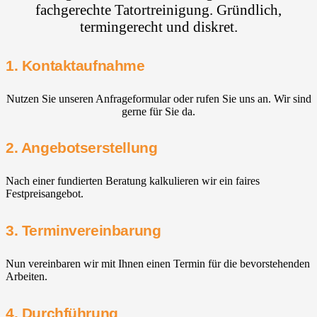
fachgerechte Tatortreinigung. Gründlich,
termingerecht und diskret.
1. Kontaktaufnahme
Nutzen Sie unseren Anfrageformular oder rufen Sie uns an. Wir sind
gerne für Sie da.
2. Angebotserstellung
Nach einer fundierten Beratung kalkulieren wir ein faires
Festpreisangebot.
3. Terminvereinbarung
Nun vereinbaren wir mit Ihnen einen Termin für die bevorstehenden
Arbeiten.
4. Durchführung