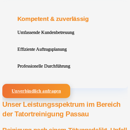
Kompetent & zuverlässig
Umfassende Kundenbetreuung
Effiziente Auftragsplanung
Professionelle Durchführung
Unverbindlich anfragen
Unser Leistungsspektrum im Bereich
der Tatortreinigung Passau