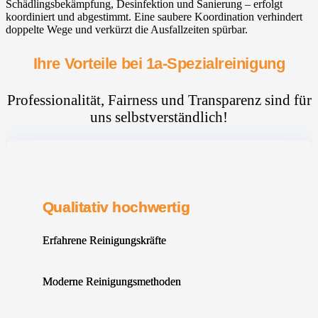
Schädlingsbekämpfung, Desinfektion und Sanierung – erfolgt
koordiniert und abgestimmt. Eine saubere Koordination verhindert
doppelte Wege und verkürzt die Ausfallzeiten spürbar.
Ihre Vorteile bei 1a-Spezialreinigung
Professionalität, Fairness und Transparenz sind für
uns selbstverständlich!
Qualitativ hochwertig
Erfahrene Reinigungskräfte
Moderne Reinigungsmethoden