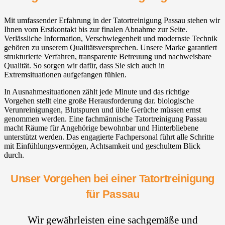
Mit umfassender Erfahrung in der Tatortreinigung Passau stehen wir
Ihnen vom Erstkontakt bis zur finalen Abnahme zur Seite.
Verlässliche Information, Verschwiegenheit und modernste Technik
gehören zu unserem Qualitätsversprechen. Unsere Marke garantiert
strukturierte Verfahren, transparente Betreuung und nachweisbare
Qualität. So sorgen wir dafür, dass Sie sich auch in
Extremsituationen aufgefangen fühlen.
In Ausnahmesituationen zählt jede Minute und das richtige
Vorgehen stellt eine große Herausforderung dar. biologische
Verunreinigungen, Blutspuren und üble Gerüche müssen ernst
genommen werden. Eine fachmännische Tatortreinigung Passau
macht Räume für Angehörige bewohnbar und Hinterbliebene
unterstützt werden. Das engagierte Fachpersonal führt alle Schritte
mit Einfühlungsvermögen, Achtsamkeit und geschultem Blick
durch.
Unser Vorgehen bei einer Tatortreinigung
für Passau
Wir gewährleisten eine sachgemäße und