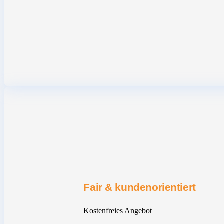
Fair & kundenorientiert
Kostenfreies Angebot