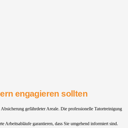
ern engagieren sollten
e Absicherung gefährdeter Areale. Die professionelle Tatortreinigung
rte Arbeitsabläufe garantieren, dass Sie umgehend informiert sind.