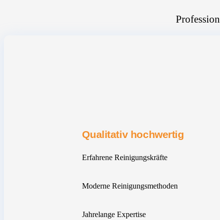
Profession
Qualitativ hochwertig
Erfahrene Reinigungskräfte
Moderne Reinigungsmethoden
Jahrelange Expertise