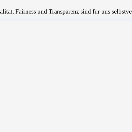
alität, Fairness und Transparenz sind für uns selbstve