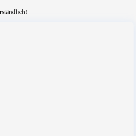
rständlich!