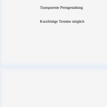
Transparente Preisgestaltung
Kurzfristige Termine möglich